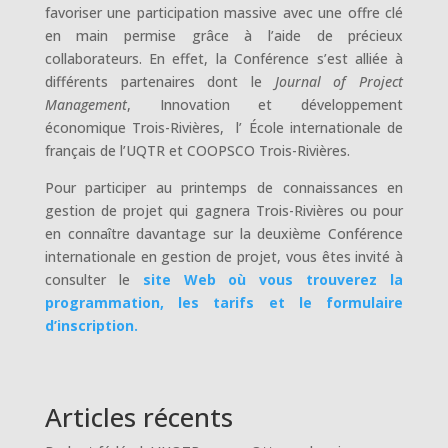
favoriser une participation massive avec une offre clé
en main permise grâce à l’aide de précieux
collaborateurs. En effet, la Conférence s’est alliée à
différents partenaires dont le
Journal of Project
Management
, Innovation et développement
économique Trois-Rivières, l’ École internationale de
français de l’UQTR et COOPSCO Trois-Rivières.
Pour participer au printemps de connaissances en
gestion de projet qui gagnera Trois-Rivières ou pour
en connaître davantage sur la deuxième Conférence
internationale en gestion de projet, vous êtes invité à
consulter le
site Web où vous trouverez la
programmation, les tarifs et le formulaire
d’inscription.
Articles récents