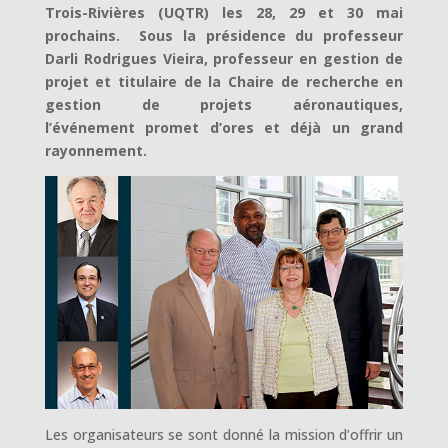
Trois-Rivières (UQTR) les 28, 29 et 30 mai
prochains. Sous la présidence du professeur
Darli Rodrigues Vieira, professeur en gestion de
projet et titulaire de la Chaire de recherche en
gestion de projets aéronautiques,
l’événement promet d’ores et déjà un grand
rayonnement.
Les organisateurs se sont donné la mission d’offrir un