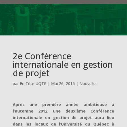
2e Conférence
internationale en gestion
de projet
par
En Tête UQTR
|
Mai 26, 2015
|
Nouvelles
Après une première année ambitieuse à
l’automne 2012, une deuxième Conférence
internationale en gestion de projet aura lieu
dans les locaux de l’Université du Québec à