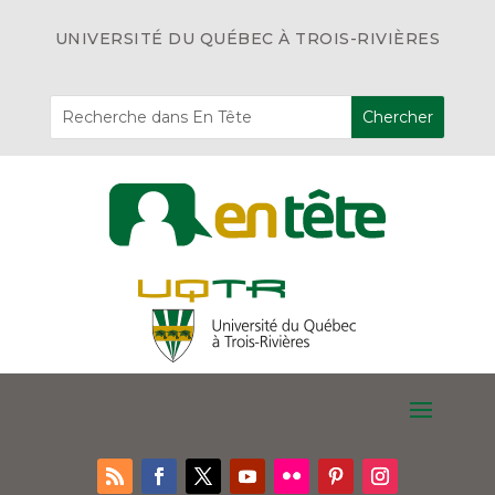
UNIVERSITÉ DU QUÉBEC À TROIS-RIVIÈRES