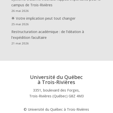
campus de Trois-Rivières
26 mai 2026
🌟 Votre implication peut tout changer
25 mai 2026
Restructuration académique : de l’idéation à
l’expédition facultaire
21 mai 2026
Université du Québec
à Trois-Rivières
3351, boulevard des Forges,
Trois-Rivières (Québec) G8Z 4M3
© Université du Québec à Trois-Rivières