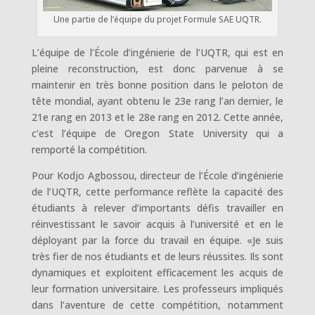
Une partie de l’équipe du projet Formule SAE UQTR.
L’équipe de l’École d’ingénierie de l’UQTR, qui est en
pleine reconstruction, est donc parvenue à se
maintenir en très bonne position dans le peloton de
tête mondial, ayant obtenu le 23e rang l’an dernier, le
21e rang en 2013 et le 28e rang en 2012. Cette année,
c’est l’équipe de Oregon State University qui a
remporté la compétition.
Pour Kodjo Agbossou, directeur de l’École d’ingénierie
de l’UQTR, cette performance reflète la capacité des
étudiants à relever d’importants défis travailler en
réinvestissant le savoir acquis à l’université et en le
déployant par la force du travail en équipe. «Je suis
très fier de nos étudiants et de leurs réussites. Ils sont
dynamiques et exploitent efficacement les acquis de
leur formation universitaire. Les professeurs impliqués
dans l’aventure de cette compétition, notamment