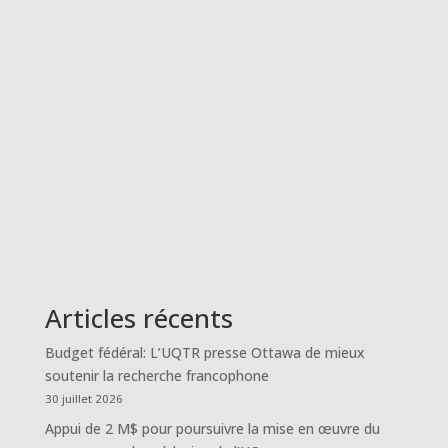
Articles récents
Budget fédéral: L’UQTR presse Ottawa de mieux
soutenir la recherche francophone
30 juillet 2026
Appui de 2 M$ pour poursuivre la mise en œuvre du