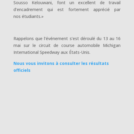
Sousso Kelouwani, font un excellent de travail
d’encadrement qui est fortement apprécié par
nos étudiants.»
Rappelons que l’événement s’est déroulé du 13 au 16
mai sur le circuit de course automobile Michigan
International Speedway aux États-Unis.
Nous vous invitons à consulter les résultats
officiels