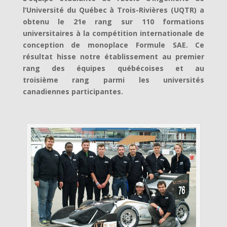
l’Université du Québec à Trois-Rivières (UQTR) a
obtenu le 21e rang sur 110 formations
universitaires à la compétition internationale de
conception de monoplace Formule SAE. Ce
résultat hisse notre établissement au premier
rang des équipes québécoises et au
troisième rang parmi les universités
canadiennes participantes.