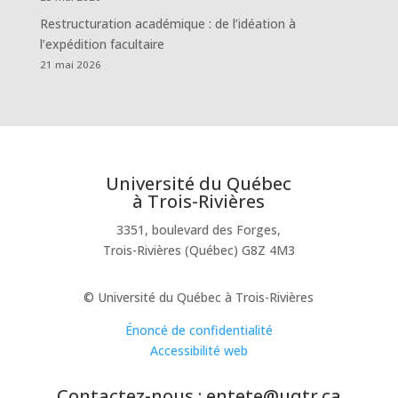
Restructuration académique : de l’idéation à
l’expédition facultaire
21 mai 2026
Université du Québec
à Trois-Rivières
3351, boulevard des Forges,
Trois-Rivières (Québec) G8Z 4M3
© Université du Québec à Trois-Rivières
Énoncé de confidentialité
Accessibilité web
Contactez-nous : entete@uqtr.ca