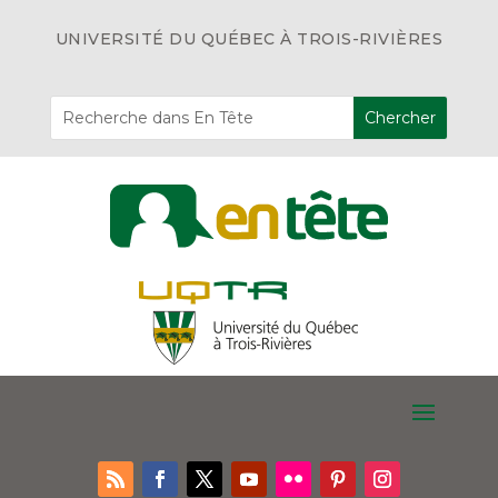
UNIVERSITÉ DU QUÉBEC À TROIS-RIVIÈRES