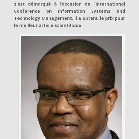
s’est démarqué à l’occasion de l’International
Conference on Information Systems and
Technology Management. Il a obtenu le prix pour
le meilleur article scientifique.