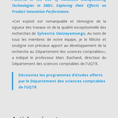
Technologies in SMEs: Exploring their Effects on
Product Innovation Performance
.
«Cet exploit est remarquable et témoigne de la
vigueur des travaux et de la qualité exceptionnelle des
recherches de
Sylvestre Uwizeyemungu
. Au nom de
tous les membres de notre équipe, je le félicite et
souligne son précieux apport au développement de la
recherche au Département des sciences comptables»,
a indiqué le professeur Marc Bachand, directeur du
Département des sciences comptables de l’UQTR.
Découvrez les programmes d’études offerts
par le Département des sciences comptables
de l’UQTR