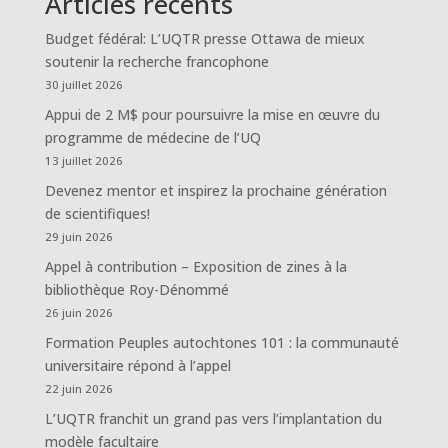
Articles récents
Budget fédéral: L’UQTR presse Ottawa de mieux
soutenir la recherche francophone
30 juillet 2026
Appui de 2 M$ pour poursuivre la mise en œuvre du
programme de médecine de l’UQ
13 juillet 2026
Devenez mentor et inspirez la prochaine génération
de scientifiques!
29 juin 2026
Appel à contribution – Exposition de zines à la
bibliothèque Roy-Dénommé
26 juin 2026
Formation Peuples autochtones 101 : la communauté
universitaire répond à l’appel
22 juin 2026
L’UQTR franchit un grand pas vers l’implantation du
modèle facultaire