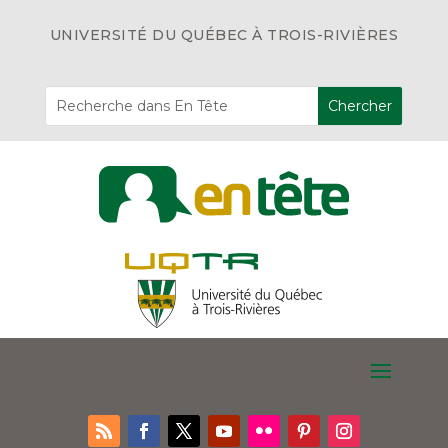
UNIVERSITÉ DU QUÉBEC À TROIS-RIVIÈRES