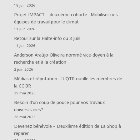
18 juin 2026
Projet IMPACT – deuxième cohorte : Mobiliser nos
équipes de travail pour le climat
11 juin 2026
Retour sur la Halte-info du 3 juin
11 juin 2026
Anderson Araújo-Oliveira nommé vice-doyen à la
recherche et à la création
2 juin 2026
Médias et réputation : l’UQTR outille les membres de
la CCI3R
29 mai 2026
Besoin d’un coup de pouce pour vos travaux
universitaires?
26 mai 2026
Devenez bénévole – Deuxième édition de La Shop à
réparer