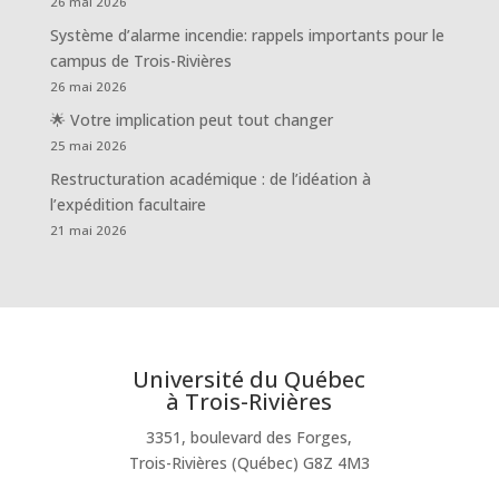
26 mai 2026
Système d’alarme incendie: rappels importants pour le
campus de Trois-Rivières
26 mai 2026
🌟 Votre implication peut tout changer
25 mai 2026
Restructuration académique : de l’idéation à
l’expédition facultaire
21 mai 2026
Université du Québec
à Trois-Rivières
3351, boulevard des Forges,
Trois-Rivières (Québec) G8Z 4M3