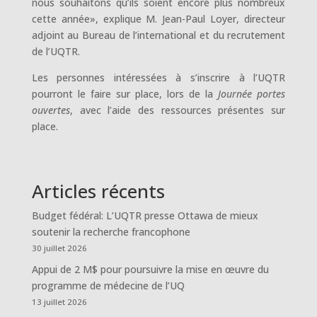
nous souhaitons qu’ils soient encore plus nombreux
cette année», explique M. Jean-Paul Loyer, directeur
adjoint au Bureau de l’international et du recrutement
de l’UQTR.
Les personnes intéressées à s’inscrire à l’UQTR
pourront le faire sur place, lors de la
Journée portes
ouvertes
, avec l’aide des ressources présentes sur
place.
Articles récents
Budget fédéral: L’UQTR presse Ottawa de mieux
soutenir la recherche francophone
30 juillet 2026
Appui de 2 M$ pour poursuivre la mise en œuvre du
programme de médecine de l’UQ
13 juillet 2026