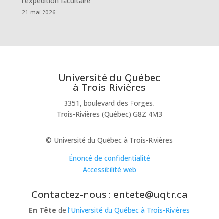
l’expédition facultaire
21 mai 2026
Université du Québec
à Trois-Rivières
3351, boulevard des Forges,
Trois-Rivières (Québec) G8Z 4M3
© Université du Québec à Trois-Rivières
Énoncé de confidentialité
Accessibilité web
Contactez-nous : entete@uqtr.ca
En Tête
de
l’Université du Québec à Trois-Rivières