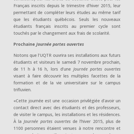
Français inscrits depuis le trimestre d’hiver 2015, leur
permettant de compléter leurs études au même tarif
que les étudiants québécois. Seuls les nouveaux
étudiants français inscrits au premier cycle sont
touchés par le changement aux frais de scolarité.
Prochaine
Journée portes ouvertes
Notons que l’UQTR ouvrira ses installations aux futurs
étudiants et visiteurs le samedi 7 novembre prochain,
de 11 h à 16 h, lors d’une
Journée portes ouvertes
visant à faire découvrir les multiples facettes de la
formation et de la vie universitaire sur le campus
trifluvien.
«Cette journée est une occasion privilégiée d’avoir un
contact direct avec des étudiants et des professeurs,
de visiter le campus, les installations et les résidences.
À la
Journée portes ouvertes
de l’hiver 2015, plus de
1100 personnes étaient venues à notre rencontre et