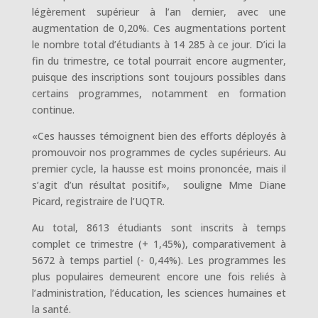
légèrement supérieur à l’an dernier, avec une
augmentation de 0,20%. Ces augmentations portent
le nombre total d’étudiants à 14 285 à ce jour. D’ici la
fin du trimestre, ce total pourrait encore augmenter,
puisque des inscriptions sont toujours possibles dans
certains programmes, notamment en formation
continue.
«Ces hausses témoignent bien des efforts déployés à
promouvoir nos programmes de cycles supérieurs. Au
premier cycle, la hausse est moins prononcée, mais il
s’agit d’un résultat positif», souligne Mme Diane
Picard, registraire de l’UQTR.
Au total, 8613 étudiants sont inscrits à temps
complet ce trimestre (+ 1,45%), comparativement à
5672 à temps partiel (- 0,44%). Les programmes les
plus populaires demeurent encore une fois reliés à
l’administration, l’éducation, les sciences humaines et
la santé.