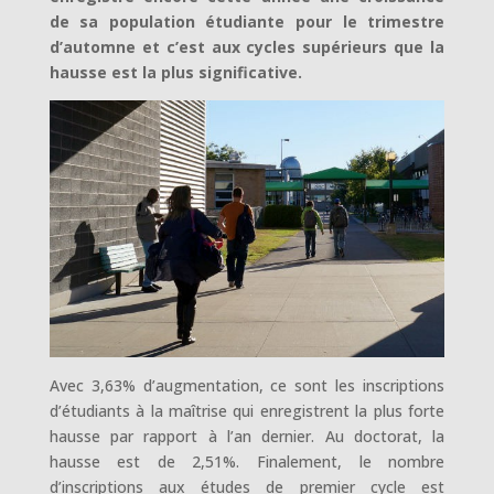
de sa population étudiante pour le trimestre
d’automne et c’est aux cycles supérieurs que la
hausse est la plus significative.
Avec 3,63% d’augmentation, ce sont les inscriptions
d’étudiants à la maîtrise qui enregistrent la plus forte
hausse par rapport à l’an dernier. Au doctorat, la
hausse est de 2,51%. Finalement, le nombre
d’inscriptions aux études de premier cycle est