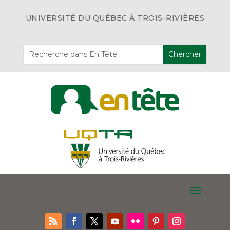
UNIVERSITÉ DU QUÉBEC À TROIS-RIVIÈRES