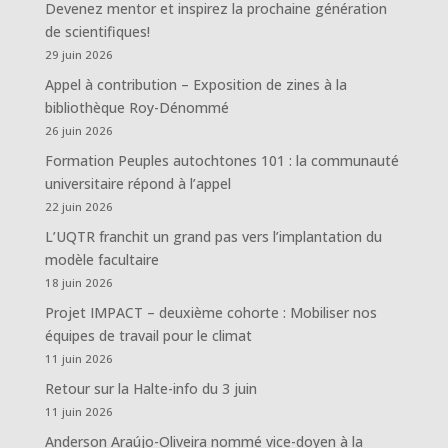
Devenez mentor et inspirez la prochaine génération
de scientifiques!
29 juin 2026
Appel à contribution – Exposition de zines à la
bibliothèque Roy-Dénommé
26 juin 2026
Formation Peuples autochtones 101 : la communauté
universitaire répond à l’appel
22 juin 2026
L’UQTR franchit un grand pas vers l’implantation du
modèle facultaire
18 juin 2026
Projet IMPACT – deuxième cohorte : Mobiliser nos
équipes de travail pour le climat
11 juin 2026
Retour sur la Halte-info du 3 juin
11 juin 2026
Anderson Araújo-Oliveira nommé vice-doyen à la