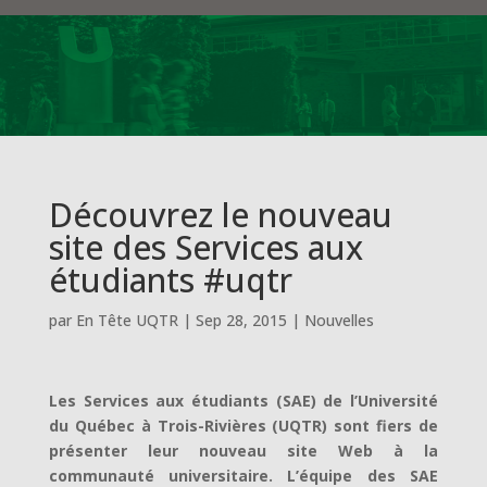
Découvrez le nouveau
site des Services aux
étudiants #uqtr
par
En Tête UQTR
|
Sep 28, 2015
|
Nouvelles
Les Services aux étudiants (SAE) de l’Université
du Québec à Trois-Rivières (UQTR) sont fiers de
présenter leur nouveau site Web à la
communauté universitaire. L’équipe des SAE