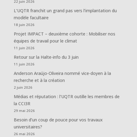
22 juin 2026
L’UQTR franchit un grand pas vers l’implantation du
modèle facultaire
18 juin 2026
Projet IMPACT – deuxième cohorte : Mobiliser nos
équipes de travail pour le climat
11 juin 2026
Retour sur la Halte-info du 3 juin
11 juin 2026
Anderson Araújo-Oliveira nommé vice-doyen à la
recherche et à la création
2 juin 2026
Médias et réputation : l’UQTR outille les membres de
la CCI3R
29 mai 2026
Besoin d’un coup de pouce pour vos travaux
universitaires?
26 mai 2026