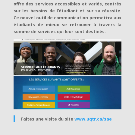
offre des services accessibles et variés, centrés
sur les besoins de l’étudiant et sur sa réussite.
Ce nouvel outil de communication permettra aux
étudiants de mieux se retrouver à travers la
somme de services qui leur sont destinés.
Faites une visite du site
www.uqtr.ca/sae