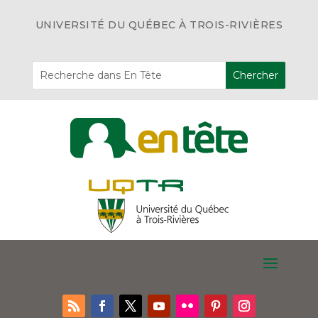
UNIVERSITÉ DU QUÉBEC À TROIS-RIVIÈRES