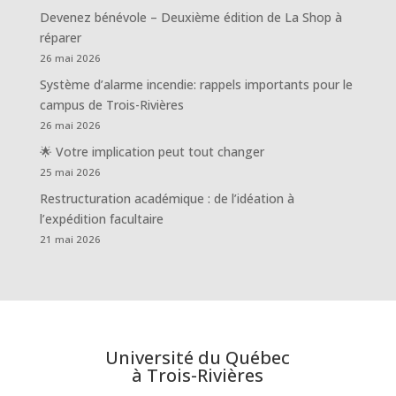
Devenez bénévole – Deuxième édition de La Shop à
réparer
26 mai 2026
Système d’alarme incendie: rappels importants pour le
campus de Trois-Rivières
26 mai 2026
🌟 Votre implication peut tout changer
25 mai 2026
Restructuration académique : de l’idéation à
l’expédition facultaire
21 mai 2026
Université du Québec
à Trois-Rivières