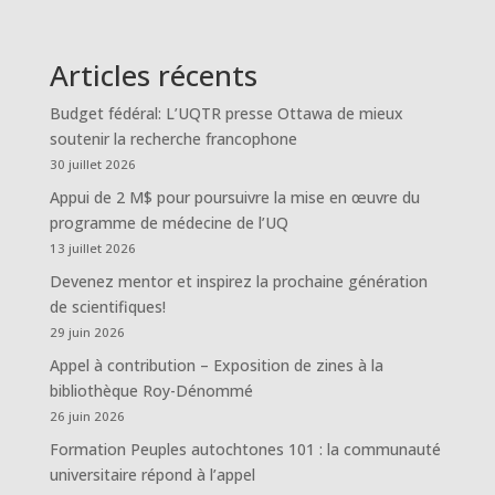
Articles récents
Budget fédéral: L’UQTR presse Ottawa de mieux
soutenir la recherche francophone
30 juillet 2026
Appui de 2 M$ pour poursuivre la mise en œuvre du
programme de médecine de l’UQ
13 juillet 2026
Devenez mentor et inspirez la prochaine génération
de scientifiques!
29 juin 2026
Appel à contribution – Exposition de zines à la
bibliothèque Roy-Dénommé
26 juin 2026
Formation Peuples autochtones 101 : la communauté
universitaire répond à l’appel