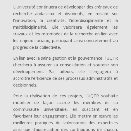
L’Université continuera de développer des créneaux de
recherche audacieux et distinctifs, en misant sur
l’innovation, la créativité, l’interdisciplinarité et la
multidisciplinarité. Elle valorisera également les
travaux et les retombées de la recherche en lien avec
les enjeux sociaux, participant ainsi concrètement au
progrès de la collectivité.
En lien avec la saine gestion et la gouvernance, l’UQTR
cherchera à assurer sa consolidation et soutenir son
développement. Par ailleurs, elle s’engagera à
accroître l’efficience de ses processus administratifs et
décisionnels.
Pour la réalisation de ces projets, l’UQTR souhaite
mobiliser de façon accrue les membres de sa
communauté universitaire, en suscitant et en
favorisant leur engagement. Elle mettra en œuvre les
meilleures pratiques de valorisation des expertises
ainsi que d’appréciation des contributions de chacun.