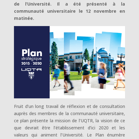
de l’Université. Il a été présenté à la
communauté universitaire le 12 novembre en
matinée.
Fruit d’un long travail de réflexion et de consultation
auprès des membres de la communauté universitaire,
ce plan présente la mission de l’UQTR, la vision de ce
que devrait être l’établissement d’ici 2020 et les
valeurs qui animent l’Université. Le Plan énumère