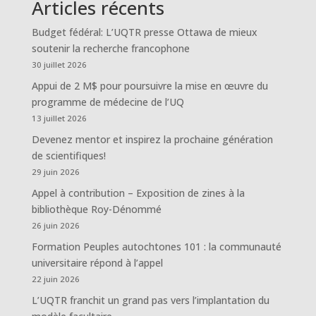
Articles récents
Budget fédéral: L’UQTR presse Ottawa de mieux
soutenir la recherche francophone
30 juillet 2026
Appui de 2 M$ pour poursuivre la mise en œuvre du
programme de médecine de l’UQ
13 juillet 2026
Devenez mentor et inspirez la prochaine génération
de scientifiques!
29 juin 2026
Appel à contribution – Exposition de zines à la
bibliothèque Roy-Dénommé
26 juin 2026
Formation Peuples autochtones 101 : la communauté
universitaire répond à l’appel
22 juin 2026
L’UQTR franchit un grand pas vers l’implantation du