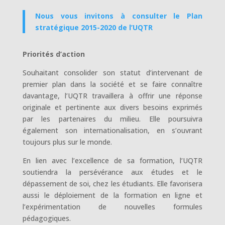
Nous vous invitons à consulter le Plan
stratégique 2015-2020 de l’UQTR
Priorités d’action
Souhaitant consolider son statut d’intervenant de
premier plan dans la société et se faire connaître
davantage, l’UQTR travaillera à offrir une réponse
originale et pertinente aux divers besoins exprimés
par les partenaires du milieu. Elle poursuivra
également son internationalisation, en s’ouvrant
toujours plus sur le monde.
En lien avec l’excellence de sa formation, l’UQTR
soutiendra la persévérance aux études et le
dépassement de soi, chez les étudiants. Elle favorisera
aussi le déploiement de la formation en ligne et
l’expérimentation de nouvelles formules
pédagogiques.