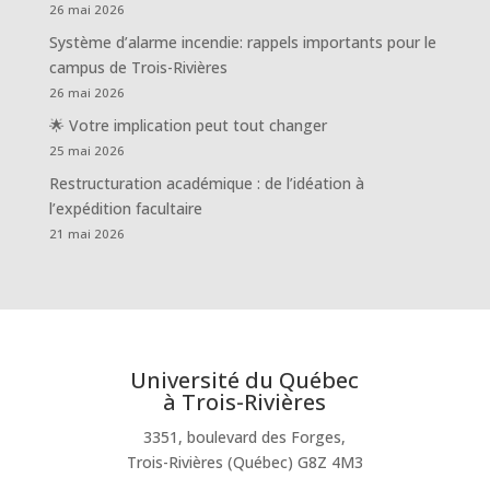
26 mai 2026
Système d’alarme incendie: rappels importants pour le
campus de Trois-Rivières
26 mai 2026
🌟 Votre implication peut tout changer
25 mai 2026
Restructuration académique : de l’idéation à
l’expédition facultaire
21 mai 2026
Université du Québec
à Trois-Rivières
3351, boulevard des Forges,
Trois-Rivières (Québec) G8Z 4M3