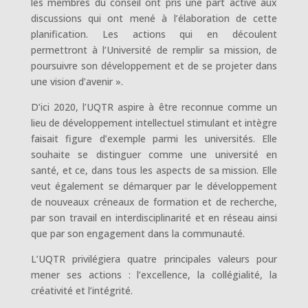
les membres du conseil ont pris une part active aux
discussions qui ont mené à l’élaboration de cette
planification. Les actions qui en découlent
permettront à l’Université de remplir sa mission, de
poursuivre son développement et de se projeter dans
une vision d’avenir ».
D’ici 2020, l’UQTR aspire à être reconnue comme un
lieu de développement intellectuel stimulant et intègre
faisait figure d’exemple parmi les universités. Elle
souhaite se distinguer comme une université en
santé, et ce, dans tous les aspects de sa mission. Elle
veut également se démarquer par le développement
de nouveaux créneaux de formation et de recherche,
par son travail en interdisciplinarité et en réseau ainsi
que par son engagement dans la communauté.
L’UQTR privilégiera quatre principales valeurs pour
mener ses actions : l’excellence, la collégialité, la
créativité et l’intégrité.