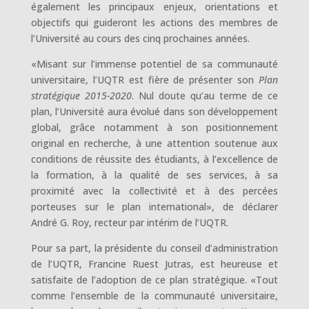
également les principaux enjeux, orientations et
objectifs qui guideront les actions des membres de
l’Université au cours des cinq prochaines années.
«Misant sur l’immense potentiel de sa communauté
universitaire, l’UQTR est fière de présenter son
Plan
stratégique 2015-2020
. Nul doute qu’au terme de ce
plan, l’Université aura évolué dans son développement
global, grâce notamment à son positionnement
original en recherche, à une attention soutenue aux
conditions de réussite des étudiants, à l’excellence de
la formation, à la qualité de ses services, à sa
proximité avec la collectivité et à des percées
porteuses sur le plan international», de déclarer
André G. Roy, recteur par intérim de l’UQTR.
Pour sa part, la présidente du conseil d’administration
de l’UQTR, Francine Ruest Jutras, est heureuse et
satisfaite de l’adoption de ce plan stratégique. «Tout
comme l’ensemble de la communauté universitaire,