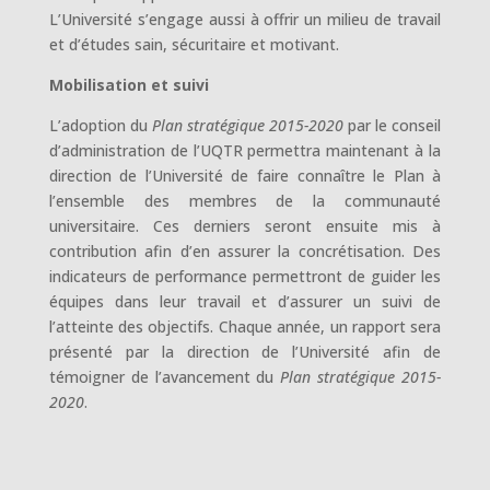
L’Université s’engage aussi à offrir un milieu de travail
et d’études sain, sécuritaire et motivant.
Mobilisation et suivi
L’adoption du
Plan stratégique 2015-2020
par le conseil
d’administration de l’UQTR permettra maintenant à la
direction de l’Université de faire connaître le Plan à
l’ensemble des membres de la communauté
universitaire. Ces derniers seront ensuite mis à
contribution afin d’en assurer la concrétisation. Des
indicateurs de performance permettront de guider les
équipes dans leur travail et d’assurer un suivi de
l’atteinte des objectifs. Chaque année, un rapport sera
présenté par la direction de l’Université afin de
témoigner de l’avancement du
Plan stratégique 2015-
2020
.