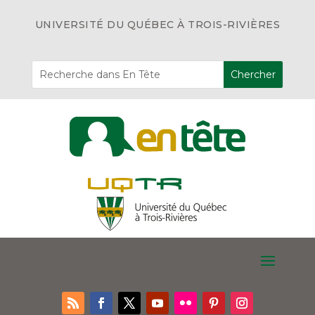
UNIVERSITÉ DU QUÉBEC À TROIS-RIVIÈRES