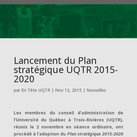
Lancement du Plan
stratégique UQTR 2015-
2020
par
En Tête UQTR
|
Nov 12, 2015
|
Nouvelles
Les membres du conseil d’administration de
l’Université du Québec à Trois-Rivières (UQTR),
réunis le 2 novembre en séance ordinaire, ont
procédé à l’adoption du
Plan stratégique 2015-2020