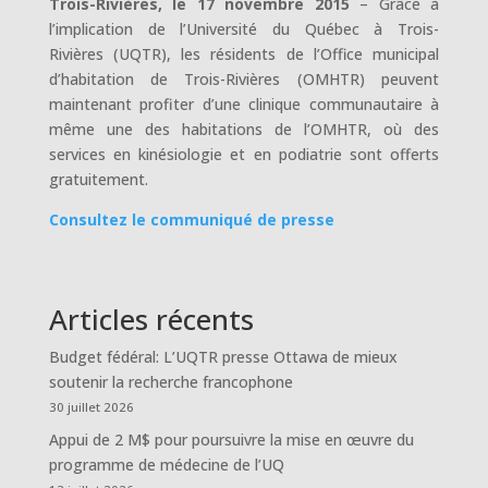
Trois-Rivières, le 17 novembre 2015
– Grâce à
l’implication de l’Université du Québec à Trois-
Rivières (UQTR), les résidents de l’Office municipal
d’habitation de Trois-Rivières (OMHTR) peuvent
maintenant profiter d’une clinique communautaire à
même une des habitations de l’OMHTR, où des
services en kinésiologie et en podiatrie sont offerts
gratuitement.
Consultez le communiqué de presse
Articles récents
Budget fédéral: L’UQTR presse Ottawa de mieux
soutenir la recherche francophone
30 juillet 2026
Appui de 2 M$ pour poursuivre la mise en œuvre du
programme de médecine de l’UQ