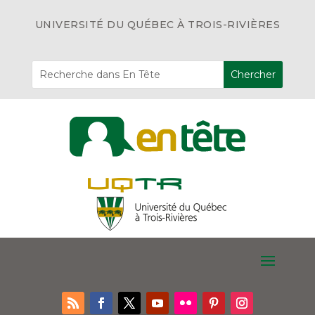
UNIVERSITÉ DU QUÉBEC À TROIS-RIVIÈRES