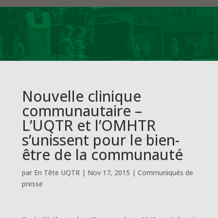
Nouvelle clinique
communautaire –
L’UQTR et l’OMHTR
s’unissent pour le bien-
être de la communauté
par
En Tête UQTR
|
Nov 17, 2015
|
Communiqués de
presse