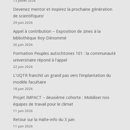
13 juillet 2026
Devenez mentor et inspirez la prochaine génération
de scientifiques!
29 juin 2026
Appel à contribution – Exposition de zines à la
bibliothèque Roy-Dénommé
26 juin 2026
Formation Peuples autochtones 101 : la communauté
universitaire répond à l’appel
22 juin 2026
L’UQTR franchit un grand pas vers l’implantation du
modèle facultaire
18 juin 2026
Projet IMPACT – deuxième cohorte : Mobiliser nos
équipes de travail pour le climat
11 juin 2026
Retour sur la Halte-info du 3 juin
11 juin 2026