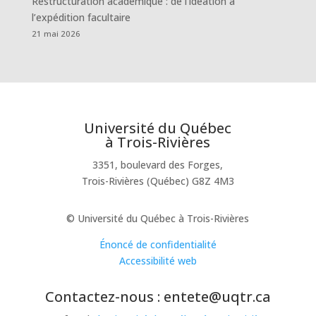
Restructuration académique : de l’idéation à
l’expédition facultaire
21 mai 2026
Université du Québec
à Trois-Rivières
3351, boulevard des Forges,
Trois-Rivières (Québec) G8Z 4M3
© Université du Québec à Trois-Rivières
Énoncé de confidentialité
Accessibilité web
Contactez-nous : entete@uqtr.ca