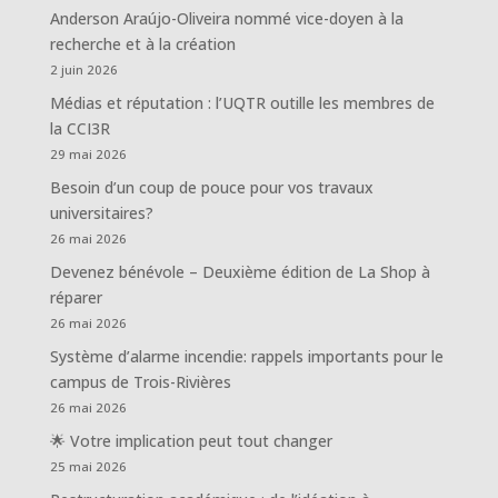
Anderson Araújo-Oliveira nommé vice-doyen à la
recherche et à la création
2 juin 2026
Médias et réputation : l’UQTR outille les membres de
la CCI3R
29 mai 2026
Besoin d’un coup de pouce pour vos travaux
universitaires?
26 mai 2026
Devenez bénévole – Deuxième édition de La Shop à
réparer
26 mai 2026
Système d’alarme incendie: rappels importants pour le
campus de Trois-Rivières
26 mai 2026
🌟 Votre implication peut tout changer
25 mai 2026