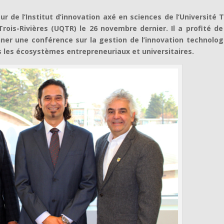
r de l’Institut d’innovation axé en sciences de l’Université 
 Trois-Rivières (UQTR) le 26 novembre dernier. Il a profité d
ner une conférence sur la gestion de l’innovation technolog
ns les écosystèmes entrepreneuriaux et universitaires.