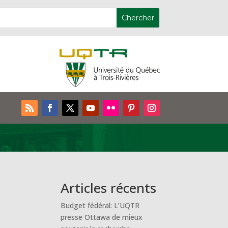
Articles récents
Budget fédéral: L’UQTR
presse Ottawa de mieux