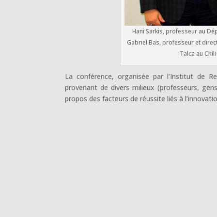
Hani Sarkis, professeur au 
Gabriel Bas, professeur et direct
Talca au Chili
La conférence, organisée par l’Institut de 
provenant de divers milieux (professeurs, gens
propos des facteurs de réussite liés à l’innovatio