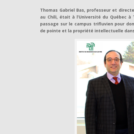
Thomas Gabriel Bas, professeur et directeu
au Chili, était à l’Université du Québec à
passage sur le campus trifluvien pour don
de pointe et la propriété intellectuelle da