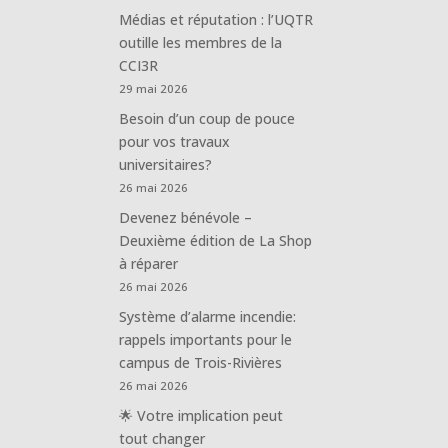
Médias et réputation : l’UQTR
outille les membres de la
CCI3R
29 mai 2026
Besoin d’un coup de pouce
pour vos travaux
universitaires?
26 mai 2026
Devenez bénévole –
Deuxième édition de La Shop
à réparer
26 mai 2026
Système d’alarme incendie:
rappels importants pour le
campus de Trois-Rivières
26 mai 2026
🌟 Votre implication peut
tout changer