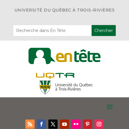
UNIVERSITÉ DU QUÉBEC À TROIS-RIVIÈRES