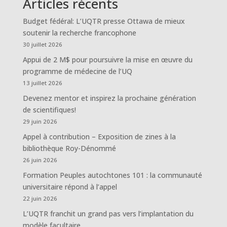
Articles récents
Budget fédéral: L’UQTR presse Ottawa de mieux
soutenir la recherche francophone
30 juillet 2026
Appui de 2 M$ pour poursuivre la mise en œuvre du
programme de médecine de l’UQ
13 juillet 2026
Devenez mentor et inspirez la prochaine génération
de scientifiques!
29 juin 2026
Appel à contribution – Exposition de zines à la
bibliothèque Roy-Dénommé
26 juin 2026
Formation Peuples autochtones 101 : la communauté
universitaire répond à l’appel
22 juin 2026
L’UQTR franchit un grand pas vers l’implantation du
modèle facultaire