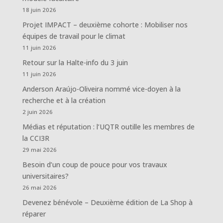
18 juin 2026
Projet IMPACT – deuxième cohorte : Mobiliser nos
équipes de travail pour le climat
11 juin 2026
Retour sur la Halte-info du 3 juin
11 juin 2026
Anderson Araújo-Oliveira nommé vice-doyen à la
recherche et à la création
2 juin 2026
Médias et réputation : l’UQTR outille les membres de
la CCI3R
29 mai 2026
Besoin d’un coup de pouce pour vos travaux
universitaires?
26 mai 2026
Devenez bénévole – Deuxième édition de La Shop à
réparer