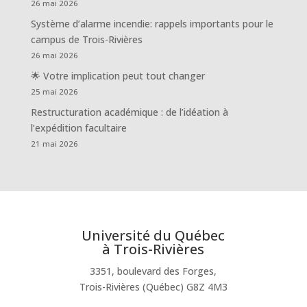
26 mai 2026
Système d’alarme incendie: rappels importants pour le
campus de Trois-Rivières
26 mai 2026
🌟 Votre implication peut tout changer
25 mai 2026
Restructuration académique : de l’idéation à
l’expédition facultaire
21 mai 2026
Université du Québec
à Trois-Rivières
3351, boulevard des Forges,
Trois-Rivières (Québec) G8Z 4M3