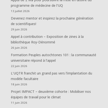
programme de médecine de l’UQ
13 juillet 2026
Devenez mentor et inspirez la prochaine génération
de scientifiques!
29 juin 2026
Appel à contribution – Exposition de zines à la
bibliothèque Roy-Dénommé
26 juin 2026
Formation Peuples autochtones 101 : la communauté
universitaire répond à l’appel
22 juin 2026
L’UQTR franchit un grand pas vers l’implantation du
modèle facultaire
18 juin 2026
Projet IMPACT – deuxième cohorte : Mobiliser nos
équipes de travail pour le climat
11 juin 2026