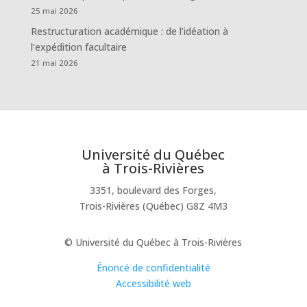
25 mai 2026
Restructuration académique : de l’idéation à
l’expédition facultaire
21 mai 2026
Université du Québec
à Trois-Rivières
3351, boulevard des Forges,
Trois-Rivières (Québec) G8Z 4M3
© Université du Québec à Trois-Rivières
Énoncé de confidentialité
Accessibilité web