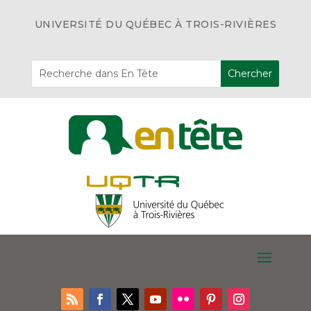
UNIVERSITÉ DU QUÉBEC À TROIS-RIVIÈRES