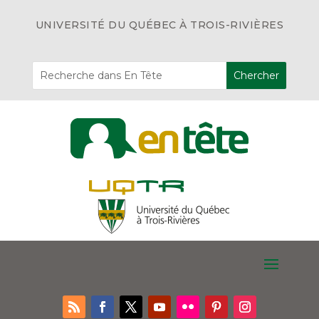
UNIVERSITÉ DU QUÉBEC À TROIS-RIVIÈRES