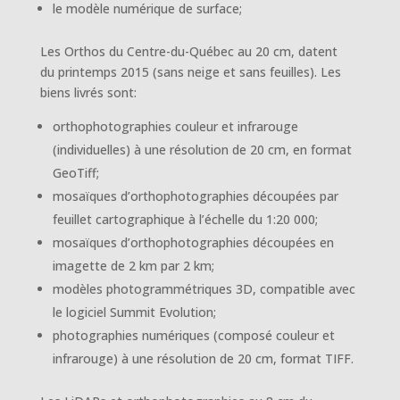
le modèle numérique de surface;
Les Orthos du Centre-du-Québec au 20 cm, datent
du printemps 2015 (sans neige et sans feuilles). Les
biens livrés sont:
orthophotographies couleur et infrarouge
(individuelles) à une résolution de 20 cm, en format
GeoTiff;
mosaïques d’orthophotographies découpées par
feuillet cartographique à l’échelle du 1:20 000;
mosaïques d’orthophotographies découpées en
imagette de 2 km par 2 km;
modèles photogrammétriques 3D, compatible avec
le logiciel Summit Evolution;
photographies numériques (composé couleur et
infrarouge) à une résolution de 20 cm, format TIFF.