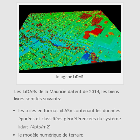
Imagerie LiDAR
Les LiDARs de la Mauricie datent de 2014, les biens
livrés sont les suivants:
les tuiles en format «LAS» contenant les données
épurées et classifiées géoréférencées du système
lidar; (4pts/m2)
le modèle numérique de terrain;