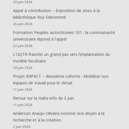
29 juin 2026
Appel à contribution – Exposition de zines à la
bibliothèque Roy-Dénommé
26 juin 2026
Formation Peuples autochtones 101 : la communauté
universitaire répond à l’appel
22 juin 2026
L’UQTR franchit un grand pas vers l’implantation du
modèle facultaire
18 juin 2026
Projet IMPACT – deuxième cohorte : Mobiliser nos
équipes de travail pour le climat
11 juin 2026
Retour sur la Halte-info du 3 juin
11 juin 2026
Anderson Araújo-Oliveira nommé vice-doyen à la
recherche et à la création
2 juin 2026