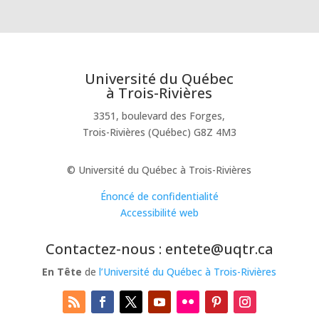
Université du Québec
à Trois-Rivières
3351, boulevard des Forges,
Trois-Rivières (Québec) G8Z 4M3
© Université du Québec à Trois-Rivières
Énoncé de confidentialité
Accessibilité web
Contactez-nous : entete@uqtr.ca
En Tête
de
l’Université du Québec à Trois-Rivières