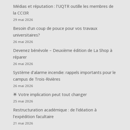
Médias et réputation : l’UQTR outille les membres de
la CCI3R
29 mai 2026
Besoin d’un coup de pouce pour vos travaux
universitaires?
26 mai 2026
Devenez bénévole – Deuxième édition de La Shop à
réparer
26 mai 2026
Système d’alarme incendie: rappels importants pour le
campus de Trois-Rivières
26 mai 2026
🌟 Votre implication peut tout changer
25 mai 2026
Restructuration académique : de l’idéation à
l’expédition facultaire
21 mai 2026