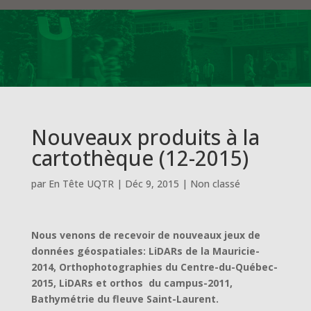
Nouveaux produits à la
cartothèque (12-2015)
par
En Tête UQTR
|
Déc 9, 2015
|
Non classé
Nous venons de recevoir de nouveaux jeux de
données géospatiales: LiDARs de la Mauricie-
2014, Orthophotographies du Centre-du-Québec-
2015, LiDARs et orthos du campus-2011,
Bathymétrie du fleuve Saint-Laurent.