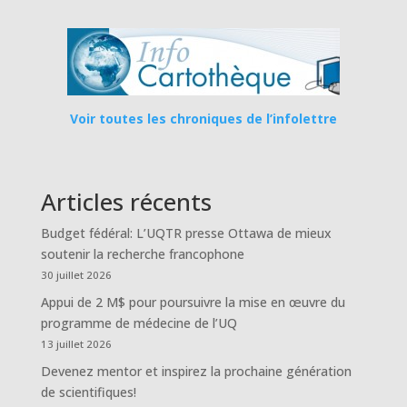
Voir toutes les chroniques de l’infolettre
Articles récents
Budget fédéral: L’UQTR presse Ottawa de mieux
soutenir la recherche francophone
30 juillet 2026
Appui de 2 M$ pour poursuivre la mise en œuvre du
programme de médecine de l’UQ
13 juillet 2026
Devenez mentor et inspirez la prochaine génération
de scientifiques!