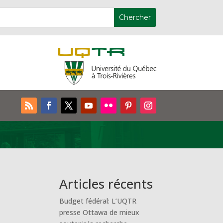
Articles récents
Budget fédéral: L’UQTR
presse Ottawa de mieux