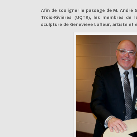
Afin de souligner le passage de M. André G
Trois-Rivières (UQTR), les membres de la
sculpture de Geneviève Lafleur, artiste et 