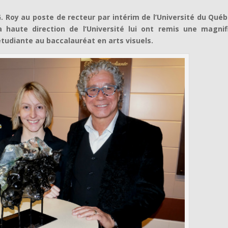
. Roy au poste de recteur par intérim de l’Université du Qué
 haute direction de l’Université lui ont remis une magnif
étudiante au baccalauréat en arts visuels.