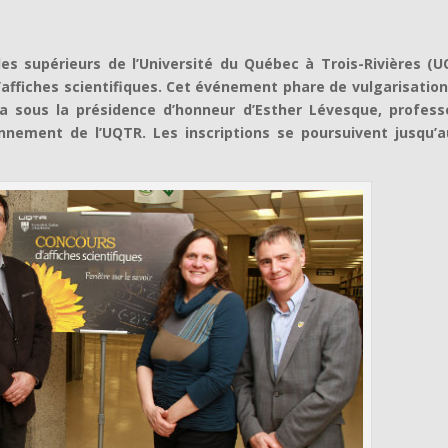
es supérieurs de l’Université du Québec à Trois-Rivières (U
’affiches scientifiques. Cet événement phare de vulgarisation
ra sous la présidence d’honneur d’Esther Lévesque, profess
nement de l’UQTR. Les inscriptions se poursuivent jusqu’a