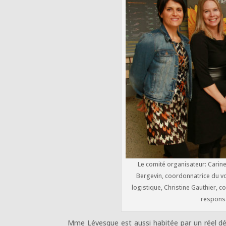
Le comité organisateur: Carin
Bergevin, coordonnatrice du vol
logistique, Christine Gauthier, 
responsa
Mme Lévesque est aussi habitée par un réel dé