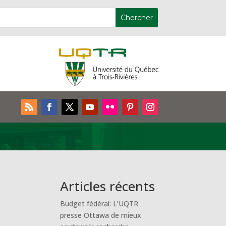
Articles récents
Budget fédéral: L’UQTR
presse Ottawa de mieux