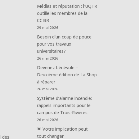
Médias et réputation : l’UQTR
outille les membres de la
CCI3R
29 mai 2026
Besoin d’un coup de pouce
pour vos travaux
universitaires?
26 mai 2026
Devenez bénévole –
Deuxième édition de La Shop
à réparer
26 mai 2026
Système d’alarme incendie:
rappels importants pour le
campus de Trois-Rivières
26 mai 2026
🌟 Votre implication peut
tout changer
l des