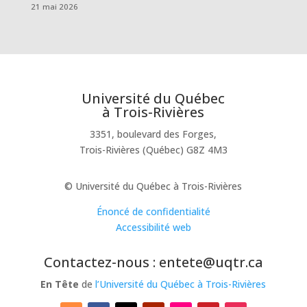
21 mai 2026
Université du Québec
à Trois-Rivières
3351, boulevard des Forges,
Trois-Rivières (Québec) G8Z 4M3
© Université du Québec à Trois-Rivières
Énoncé de confidentialité
Accessibilité web
Contactez-nous : entete@uqtr.ca
En Tête
de
l’Université du Québec à Trois-Rivières