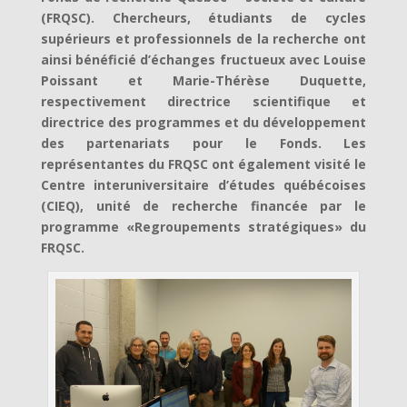
(FRQSC). Chercheurs, étudiants de cycles
supérieurs et professionnels de la recherche ont
ainsi bénéficié d’échanges fructueux avec Louise
Poissant et Marie-Thérèse Duquette,
respectivement directrice scientifique et
directrice des programmes et du développement
des partenariats pour le Fonds. Les
représentantes du FRQSC ont également visité le
Centre interuniversitaire d’études québécoises
(CIEQ), unité de recherche financée par le
programme «Regroupements stratégiques» du
FRQSC.