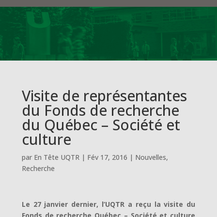
Visite de représentantes
du Fonds de recherche
du Québec – Société et
culture
par
En Tête UQTR
|
Fév 17, 2016
|
Nouvelles
,
Recherche
Le 27 janvier dernier, l’UQTR a reçu la visite du
Fonds de recherche Québec – Société et culture