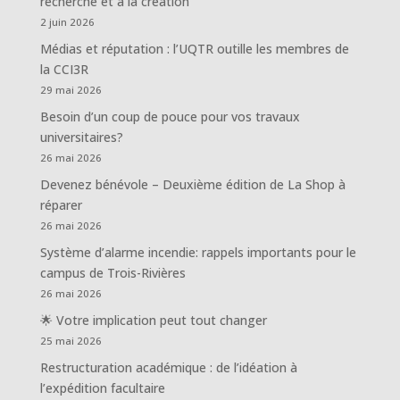
recherche et à la création
2 juin 2026
Médias et réputation : l’UQTR outille les membres de
la CCI3R
29 mai 2026
Besoin d’un coup de pouce pour vos travaux
universitaires?
26 mai 2026
Devenez bénévole – Deuxième édition de La Shop à
réparer
26 mai 2026
Système d’alarme incendie: rappels importants pour le
campus de Trois-Rivières
26 mai 2026
🌟 Votre implication peut tout changer
25 mai 2026
Restructuration académique : de l’idéation à
l’expédition facultaire