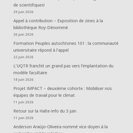
de scientifiques!
29 juin 2026
Appel à contribution – Exposition de zines à la
bibliothèque Roy-Dénommé
26 juin 2026
Formation Peuples autochtones 101 : la communauté
universitaire répond à l’appel
22 juin 2026
L’UQTR franchit un grand pas vers l’implantation du
modèle facultaire
18 juin 2026
Projet IMPACT – deuxième cohorte : Mobiliser nos
équipes de travail pour le climat
11 juin 2026
Retour sur la Halte-info du 3 juin
11 juin 2026
Anderson Araújo-Oliveira nommé vice-doyen à la