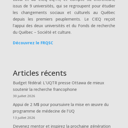
issus de 9 universités, qui se regroupent pour étudier
les changements sociaux et culturels au Québec
depuis les premiers peuplements. Le CIEQ reçoit
l’appui des deux universités et du Fonds de recherche
du Québec – Société et culture.
Découvrez le FRQSC
Articles récents
Budget fédéral: L’UQTR presse Ottawa de mieux
soutenir la recherche francophone
30 juillet 2026
Appui de 2 M$ pour poursuivre la mise en œuvre du
programme de médecine de l’UQ
13 juillet 2026
Devenez mentor et inspirez la prochaine génération