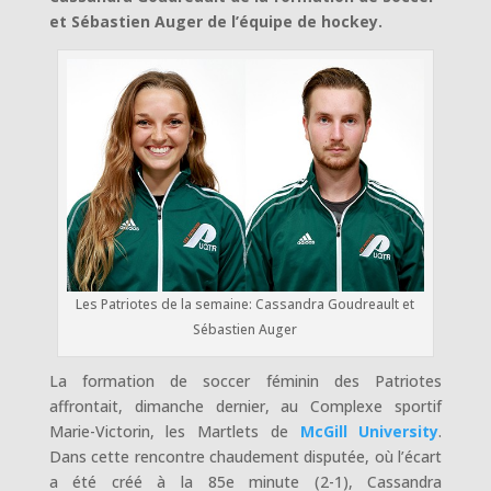
et Sébastien Auger de l’équipe de hockey.
Les Patriotes de la semaine: Cassandra Goudreault et
Sébastien Auger
La formation de soccer féminin des Patriotes
affrontait, dimanche dernier, au Complexe sportif
Marie-Victorin, les Martlets de
McGill University
.
Dans cette rencontre chaudement disputée, où l’écart
a été créé à la 85e minute (2-1), Cassandra