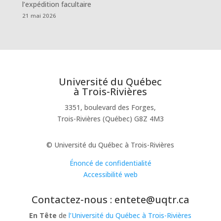
l’expédition facultaire
21 mai 2026
Université du Québec
à Trois-Rivières
3351, boulevard des Forges,
Trois-Rivières (Québec) G8Z 4M3
© Université du Québec à Trois-Rivières
Énoncé de confidentialité
Accessibilité web
Contactez-nous : entete@uqtr.ca
En Tête
de
l’Université du Québec à Trois-Rivières