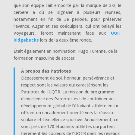
que son équipe l’ait emporté par la marque de 3-2, le
cerbère a dû se signaler à plusieurs reprises,
notamment en fin de 3e période, pour préserver
l’avance. Auger et ses coéquipiers, qui ont balayé les
Voyageurs, feront maintenant face aux
UOIT
Ridgebacks
lors de la deuxième ronde.
Était également en nomination: Hugo Turenne, de la
formation masculine de soccer.
À propos des Patriotes
Dépassement de soi, honneur, persévérance et
respect sont les valeurs qui caractérisent les
Patriotes de l’UQTR. La mission du programme
d’excellence des Patriotes est de contribuer au
développement global de l’étudiant-athlète en lui
offrant un encadrement orienté vers la réussite
scolaire et l’excellence sportive. Annuellement, ce
sont près de 170 étudiants-athlètes qui portent
fièrement les couleurs de l’UQTR dans les réseaux