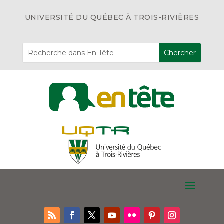
UNIVERSITÉ DU QUÉBEC À TROIS-RIVIÈRES