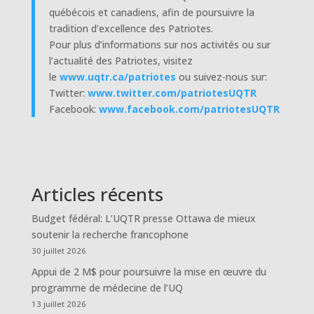
québécois et canadiens, afin de poursuivre la
tradition d’excellence des Patriotes.
Pour plus d’informations sur nos activités ou sur
l’actualité des Patriotes, visitez
le
www.uqtr.ca/patriotes
ou suivez-nous sur:
Twitter:
www.twitter.com/patriotesUQTR
Facebook:
www.facebook.com/patriotesUQTR
Articles récents
Budget fédéral: L’UQTR presse Ottawa de mieux
soutenir la recherche francophone
30 juillet 2026
Appui de 2 M$ pour poursuivre la mise en œuvre du
programme de médecine de l’UQ
13 juillet 2026