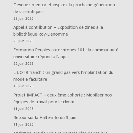
Devenez mentor et inspirez la prochaine génération
de scientifiques!
29 juin 2026
Appel à contribution – Exposition de zines à la
bibliothèque Roy-Dénommé
26 juin 2026
Formation Peuples autochtones 101 : la communauté
universitaire répond à l’appel
22 juin 2026
L’UQTR franchit un grand pas vers l’implantation du
modèle facultaire
18 juin 2026
Projet IMPACT – deuxième cohorte : Mobiliser nos
équipes de travail pour le climat
11 juin 2026
Retour sur la Halte-info du 3 juin
11 juin 2026