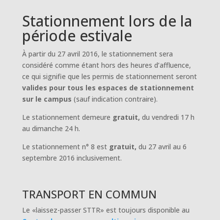
Stationnement lors de la
période estivale
À partir du 27 avril 2016, le stationnement sera
considéré comme étant hors des heures d’affluence,
ce qui signifie que les permis de stationnement seront
valides pour tous les espaces de stationnement
sur le campus
(sauf indication contraire)
.
Le stationnement demeure
gratuit,
du vendredi 17 h
au dimanche 24 h.
Le stationnement n° 8 est
gratuit,
du 27 avril au 6
septembre 2016 inclusivement.
TRANSPORT EN COMMUN
Le «laissez-passer STTR» est toujours disponible au