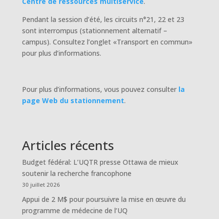
Centre de ressources multiservice
.
Pendant la session d’été, les circuits n°21, 22 et 23
sont interrompus
(stationnement alternatif –
campus). Consultez l’onglet «Transport en commun»
pour plus d’informations.
Pour plus d’informations, vous pouvez consulter
la
page Web du stationnement
.
Articles récents
Budget fédéral: L’UQTR presse Ottawa de mieux
soutenir la recherche francophone
30 juillet 2026
Appui de 2 M$ pour poursuivre la mise en œuvre du
programme de médecine de l’UQ