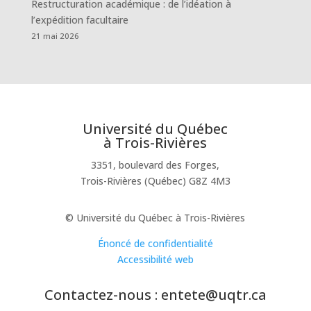
Restructuration académique : de l’idéation à
l’expédition facultaire
21 mai 2026
Université du Québec
à Trois-Rivières
3351, boulevard des Forges,
Trois-Rivières (Québec) G8Z 4M3
© Université du Québec à Trois-Rivières
Énoncé de confidentialité
Accessibilité web
Contactez-nous : entete@uqtr.ca