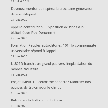
13 juillet 2026
Devenez mentor et inspirez la prochaine génération
de scientifiques!
29 juin 2026
Appel à contribution – Exposition de zines à la
bibliothèque Roy-Dénommé
26 juin 2026
Formation Peuples autochtones 101 : la communauté
universitaire répond à l’appel
22 juin 2026
L’UQTR franchit un grand pas vers l’implantation du
modèle facultaire
18 juin 2026
Projet IMPACT – deuxième cohorte : Mobiliser nos
équipes de travail pour le climat
11 juin 2026
Retour sur la Halte-info du 3 juin
11 juin 2026