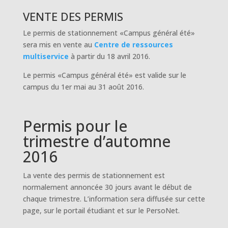
VENTE DES PERMIS
Le permis de stationnement «Campus général été»
sera mis en vente au
Centre de ressources
multiservice
à partir du 18 avril 2016
.
Le permis «Campus général été» est valide sur le
campus du 1er mai au 31 août 2016.
Permis pour le
trimestre d’automne
2016
La vente des permis de stationnement est
normalement annoncée 30 jours avant le début de
chaque trimestre. L’information sera diffusée sur cette
page, sur le portail étudiant et sur le PersoNet.