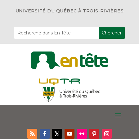
UNIVERSITÉ DU QUÉBEC À TROIS-RIVIÈRES