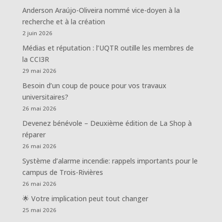
Anderson Araújo-Oliveira nommé vice-doyen à la
recherche et à la création
2 juin 2026
Médias et réputation : l’UQTR outille les membres de
la CCI3R
29 mai 2026
Besoin d’un coup de pouce pour vos travaux
universitaires?
26 mai 2026
Devenez bénévole – Deuxième édition de La Shop à
réparer
26 mai 2026
Système d’alarme incendie: rappels importants pour le
campus de Trois-Rivières
26 mai 2026
🌟 Votre implication peut tout changer
25 mai 2026