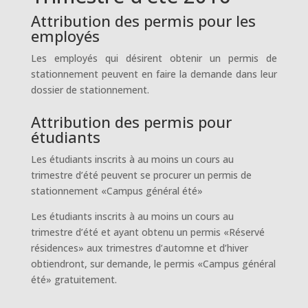
Attribution des permis pour les
employés
Les employés qui désirent obtenir un permis de
stationnement peuvent en faire la demande dans leur
dossier de stationnement.
Attribution des permis pour
étudiants
Les étudiants inscrits à au moins un cours au
trimestre d’été peuvent se procurer un permis de
stationnement «Campus général été»
Les étudiants inscrits à au moins un cours au
trimestre d’été et ayant obtenu un permis «Réservé
résidences» aux trimestres d’automne et d’hiver
obtiendront, sur demande, le permis «Campus général
été» gratuitement.