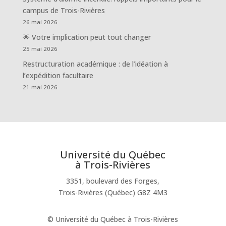
campus de Trois-Rivières
26 mai 2026
🌟 Votre implication peut tout changer
25 mai 2026
Restructuration académique : de l’idéation à
l’expédition facultaire
21 mai 2026
Université du Québec
à Trois-Rivières
3351, boulevard des Forges,
Trois-Rivières (Québec) G8Z 4M3
© Université du Québec à Trois-Rivières