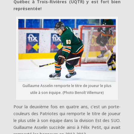
Québec à Trois-Rivières (UQTR) y est fort bien
représentée!
Guillaume Asselin remporte le titre de joueur le plus
utile à son équipe. (Photo Benoît Villemure)
Pour la deuxième fois en quatre ans, c’est un porte-
couleurs des Patriotes qui remporte le titre de joueur
le plus utile à son équipe dans la division Est des SUO.
Guillaume Asselin succède ainsi à Félix Petit, qui avait