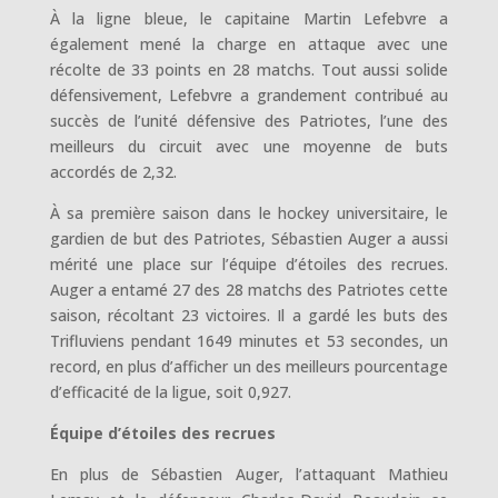
À la ligne bleue, le capitaine Martin Lefebvre a
également mené la charge en attaque avec une
récolte de 33 points en 28 matchs. Tout aussi solide
défensivement, Lefebvre a grandement contribué au
succès de l’unité défensive des Patriotes, l’une des
meilleurs du circuit avec une moyenne de buts
accordés de 2,32.
À sa première saison dans le hockey universitaire, le
gardien de but des Patriotes, Sébastien Auger a aussi
mérité une place sur l’équipe d’étoiles des recrues.
Auger a entamé 27 des 28 matchs des Patriotes cette
saison, récoltant 23 victoires. Il a gardé les buts des
Trifluviens pendant 1649 minutes et 53 secondes, un
record, en plus d’afficher un des meilleurs pourcentage
d’efficacité de la ligue, soit 0,927.
Équipe d’étoiles des recrues
En plus de Sébastien Auger, l’attaquant Mathieu