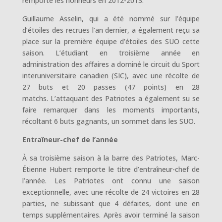
remporté les honneurs en 2012-2013.
Guillaume Asselin, qui a été nommé sur l’équipe
d’étoiles des recrues l’an dernier, a également reçu sa
place sur la première équipe d’étoiles des SUO cette
saison. L’étudiant en troisième année en
administration des affaires a dominé le circuit du Sport
interuniversitaire canadien (SIC), avec une récolte de
27 buts et 20 passes (47 points) en 28
matchs. L’attaquant des Patriotes a également su se
faire remarquer dans les moments importants,
récoltant 6 buts gagnants, un sommet dans les SUO.
Entraîneur-chef de l’année
À sa troisième saison à la barre des Patriotes, Marc-
Étienne Hubert remporte le titre d’entraîneur-chef de
l’année. Les Patriotes ont connu une saison
exceptionnelle, avec une récolte de 24 victoires en 28
parties, ne subissant que 4 défaites, dont une en
temps supplémentaires. Après avoir terminé la saison