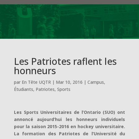
Les Patriotes raflent les
honneurs
par
En Tête UQTR
|
Mar 10, 2016
|
Campus
,
Étudiants
,
Patriotes
,
Sports
Les Sports Universitaires de l’Ontario (SUO) ont
annoncé aujourd’hui les honneurs individuels
pour la saison 2015-2016 en hockey universitaire.
La formation des Patriotes de l’Université du