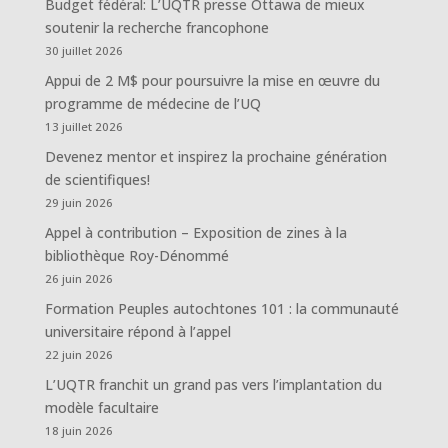
Budget fédéral: L’UQTR presse Ottawa de mieux
soutenir la recherche francophone
30 juillet 2026
Appui de 2 M$ pour poursuivre la mise en œuvre du
programme de médecine de l’UQ
13 juillet 2026
Devenez mentor et inspirez la prochaine génération
de scientifiques!
29 juin 2026
Appel à contribution – Exposition de zines à la
bibliothèque Roy-Dénommé
26 juin 2026
Formation Peuples autochtones 101 : la communauté
universitaire répond à l’appel
22 juin 2026
L’UQTR franchit un grand pas vers l’implantation du
modèle facultaire
18 juin 2026