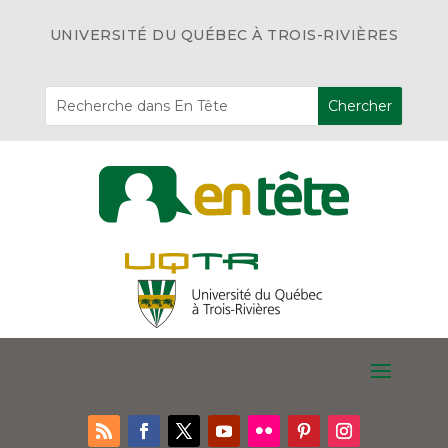
UNIVERSITÉ DU QUÉBEC À TROIS-RIVIÈRES