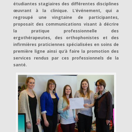
étudiantes stagiaires des différentes disciplines
œuvrant à la clinique. L’événement, qui a
regroupé une vingtaine de participantes,
proposait des communications visant à décrire
la pratique professionnelle des
ergothérapeutes, des orthophonistes et des
infirmières praticiennes spécialisées en soins de
première ligne ainsi qu’à faire la promotion des
services rendus par ces professionnels de la
santé.