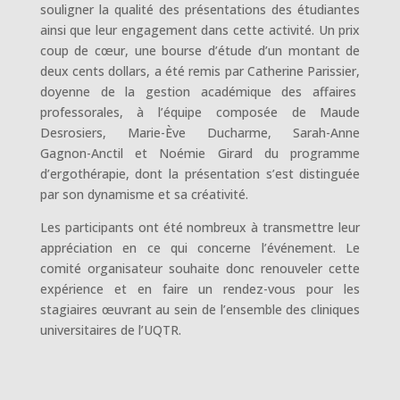
souligner la qualité des présentations des étudiantes
ainsi que leur engagement dans cette activité. Un prix
coup de cœur, une bourse d’étude d’un montant de
deux cents dollars, a été remis par Catherine Parissier,
doyenne de la gestion académique des affaires
professorales, à l’équipe composée de Maude
Desrosiers, Marie-Ève Ducharme, Sarah-Anne
Gagnon-Anctil et Noémie Girard du programme
d’ergothérapie, dont la présentation s’est distinguée
par son dynamisme et sa créativité.
Les participants ont été nombreux à transmettre leur
appréciation en ce qui concerne l’événement. Le
comité organisateur souhaite donc renouveler cette
expérience et en faire un rendez-vous pour les
stagiaires œuvrant au sein de l’ensemble des cliniques
universitaires de l’UQTR.