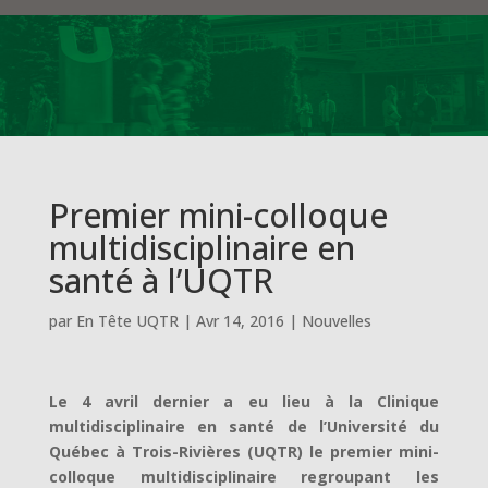
Premier mini-colloque
multidisciplinaire en
santé à l’UQTR
par
En Tête UQTR
|
Avr 14, 2016
|
Nouvelles
Le 4 avril dernier a eu lieu à la Clinique
multidisciplinaire en santé de l’Université du
Québec à Trois-Rivières (UQTR) le premier mini-
colloque multidisciplinaire regroupant les