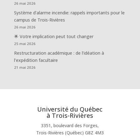
26 mai 2026
Système d’alarme incendie: rappels importants pour le
campus de Trois-Rivières
26 mai 2026
🌟 Votre implication peut tout changer
25 mai 2026
Restructuration académique : de l’idéation à
l’expédition facultaire
21 mai 2026
Université du Québec
à Trois-Rivières
3351, boulevard des Forges,
Trois-Rivières (Québec) G8Z 4M3