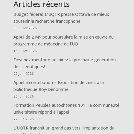
Articles récents
Budget fédéral: L’UQTR presse Ottawa de mieux
soutenir la recherche francophone
30 juillet 2026
Appui de 2 M$ pour poursuivre la mise en œuvre du
programme de médecine de l’UQ
13 juillet 2026
Devenez mentor et inspirez la prochaine génération
de scientifiques!
29 juin 2026
Appel à contribution – Exposition de zines à la
bibliothèque Roy-Dénommé
26 juin 2026
Formation Peuples autochtones 101 : la communauté
universitaire répond à l’appel
22 juin 2026
L’UQTR franchit un grand pas vers l’implantation du