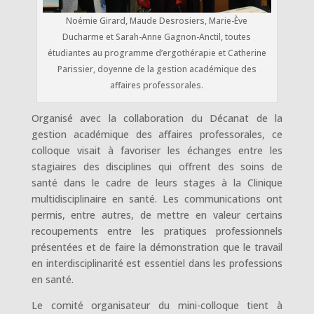
Noémie Girard, Maude Desrosiers, Marie-Ève
Ducharme et Sarah-Anne Gagnon-Anctil, toutes
étudiantes au programme d’ergothérapie et Catherine
Parissier, doyenne de la gestion académique des
affaires professorales.
Organisé avec la collaboration du Décanat de la
gestion académique des affaires professorales, ce
colloque visait à favoriser les échanges entre les
stagiaires des disciplines qui offrent des soins de
santé dans le cadre de leurs stages à la Clinique
multidisciplinaire en santé. Les communications ont
permis, entre autres, de mettre en valeur certains
recoupements entre les pratiques professionnels
présentées et de faire la démonstration que le travail
en interdisciplinarité est essentiel dans les professions
en santé.
Le comité organisateur du mini-colloque tient à