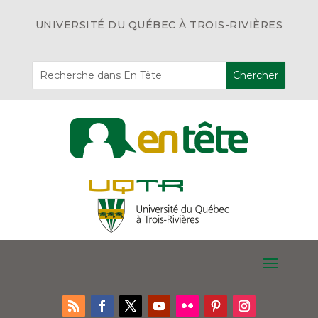
UNIVERSITÉ DU QUÉBEC À TROIS-RIVIÈRES