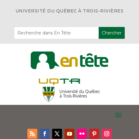
UNIVERSITÉ DU QUÉBEC À TROIS-RIVIÈRES