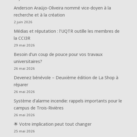
Anderson Araújo-Oliveira nommé vice-doyen à la
recherche et à la création
2 juin 2026
Médias et réputation : l’UQTR outille les membres de
la CCI3R
29 mai 2026
Besoin d’un coup de pouce pour vos travaux
universitaires?
26 mai 2026
Devenez bénévole – Deuxième édition de La Shop à
réparer
26 mai 2026
Système d’alarme incendie: rappels importants pour le
campus de Trois-Rivières
26 mai 2026
🌟 Votre implication peut tout changer
25 mai 2026