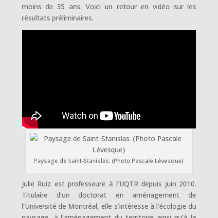
moins de 35 ans. Voici un retour en vidéo sur les
résultats préliminaires.
Paysage de Saint-Stanislas. (Photo Pascale Lévesque)
Julie Ruiz est professeure à l’UQTR depuis juin 2010.
Titulaire d’un doctorat en aménagement de
l’Université de Montréal, elle s’intéresse à l’écologie du
paysage, à l’aménagement du territoire ainsi qu’à la