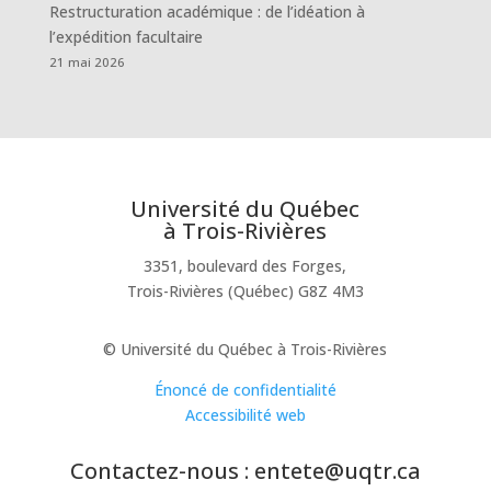
Restructuration académique : de l’idéation à
l’expédition facultaire
21 mai 2026
Université du Québec
à Trois-Rivières
3351, boulevard des Forges,
Trois-Rivières (Québec) G8Z 4M3
© Université du Québec à Trois-Rivières
Énoncé de confidentialité
Accessibilité web
Contactez-nous : entete@uqtr.ca