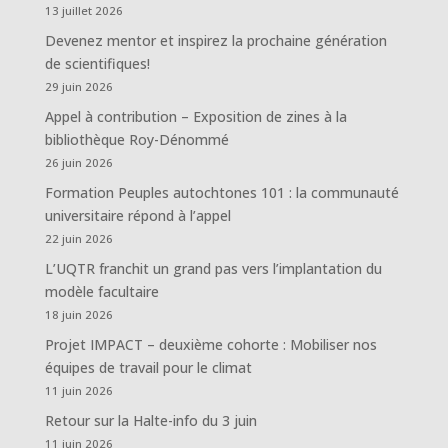
13 juillet 2026
Devenez mentor et inspirez la prochaine génération
de scientifiques!
29 juin 2026
Appel à contribution – Exposition de zines à la
bibliothèque Roy-Dénommé
26 juin 2026
Formation Peuples autochtones 101 : la communauté
universitaire répond à l’appel
22 juin 2026
L’UQTR franchit un grand pas vers l’implantation du
modèle facultaire
18 juin 2026
Projet IMPACT – deuxième cohorte : Mobiliser nos
équipes de travail pour le climat
11 juin 2026
Retour sur la Halte-info du 3 juin
11 juin 2026