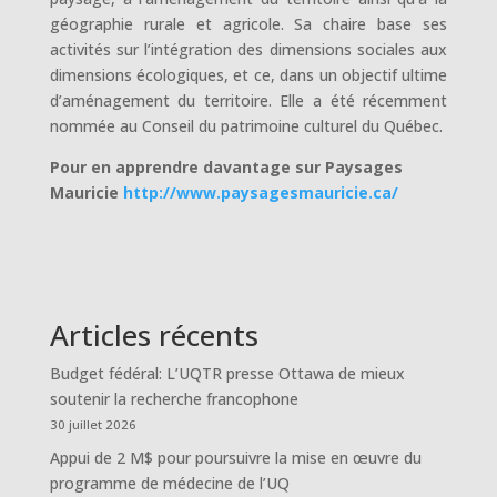
géographie rurale et agricole. Sa chaire base ses
activités sur l’intégration des dimensions sociales aux
dimensions écologiques, et ce, dans un objectif ultime
d’aménagement du territoire. Elle a été récemment
nommée au Conseil du patrimoine culturel du Québec.
Pour en apprendre davantage sur Paysages
Mauricie
http://www.paysagesmauricie.ca/
Articles récents
Budget fédéral: L’UQTR presse Ottawa de mieux
soutenir la recherche francophone
30 juillet 2026
Appui de 2 M$ pour poursuivre la mise en œuvre du
programme de médecine de l’UQ