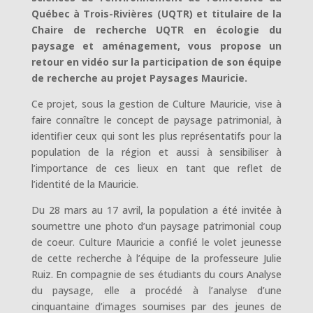
Québec à Trois-Rivières (UQTR) et titulaire de la
Chaire de recherche UQTR en écologie du
paysage et aménagement, vous propose un
retour en vidéo sur la participation de son équipe
de recherche au projet Paysages Mauricie.
Ce projet, sous la gestion de Culture Mauricie, vise à
faire connaître le concept de paysage patrimonial, à
identifier ceux qui sont les plus représentatifs pour la
population de la région et aussi à sensibiliser à
l’importance de ces lieux en tant que reflet de
l’identité de la Mauricie.
Du 28 mars au 17 avril, la population a été invitée à
soumettre une photo d’un paysage patrimonial coup
de coeur. Culture Mauricie a confié le volet jeunesse
de cette recherche à l’équipe de la professeure Julie
Ruiz. En compagnie de ses étudiants du cours Analyse
du paysage, elle a procédé à l’analyse d’une
cinquantaine d’images soumises par des jeunes de