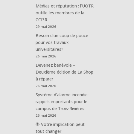
Médias et réputation : l’UQTR
outille les membres de la
CCI3R
29 mai 2026
Besoin d’un coup de pouce
pour vos travaux
universitaires?
26 mai 2026
Devenez bénévole –
Deuxième édition de La Shop
à réparer
26 mai 2026
Système d’alarme incendie:
rappels importants pour le
campus de Trois-Rivières
26 mai 2026
🌟 Votre implication peut
tout changer