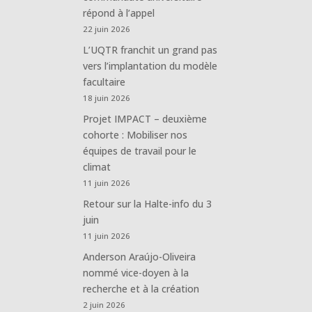
répond à l’appel
22 juin 2026
L’UQTR franchit un grand pas
vers l’implantation du modèle
facultaire
18 juin 2026
Projet IMPACT – deuxième
cohorte : Mobiliser nos
équipes de travail pour le
climat
11 juin 2026
Retour sur la Halte-info du 3
juin
11 juin 2026
Anderson Araújo-Oliveira
nommé vice-doyen à la
recherche et à la création
2 juin 2026