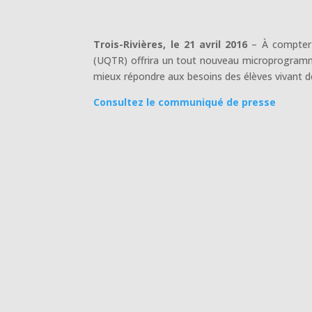
Trois-Rivières, le 21 avril 2016
– À compter d
(UQTR) offrira un tout nouveau microprogramme
mieux répondre aux besoins des élèves vivant de
Consultez le communiqué de presse