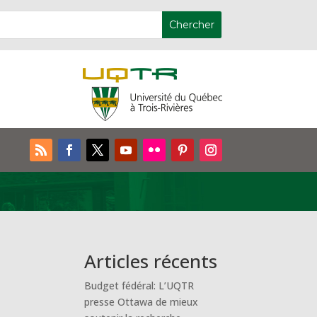
Articles récents
Budget fédéral: L’UQTR
presse Ottawa de mieux