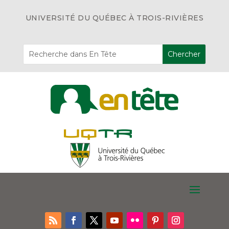
UNIVERSITÉ DU QUÉBEC À TROIS-RIVIÈRES