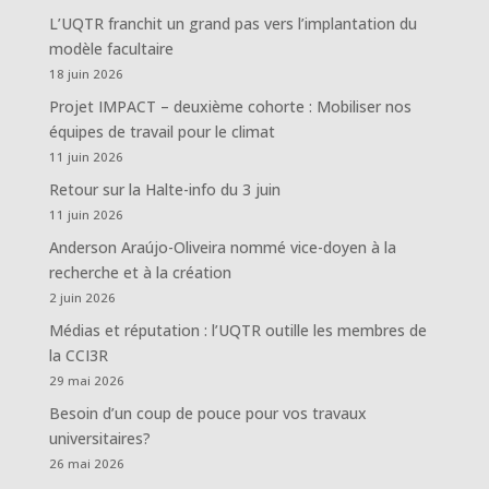
L’UQTR franchit un grand pas vers l’implantation du
modèle facultaire
18 juin 2026
Projet IMPACT – deuxième cohorte : Mobiliser nos
équipes de travail pour le climat
11 juin 2026
Retour sur la Halte-info du 3 juin
11 juin 2026
Anderson Araújo-Oliveira nommé vice-doyen à la
recherche et à la création
2 juin 2026
Médias et réputation : l’UQTR outille les membres de
la CCI3R
29 mai 2026
Besoin d’un coup de pouce pour vos travaux
universitaires?
26 mai 2026