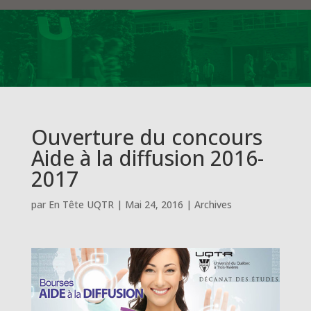
Ouverture du concours
Aide à la diffusion 2016-
2017
par
En Tête UQTR
|
Mai 24, 2016
|
Archives