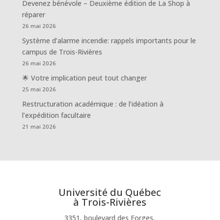
Devenez bénévole – Deuxième édition de La Shop à
réparer
26 mai 2026
Système d’alarme incendie: rappels importants pour le
campus de Trois-Rivières
26 mai 2026
🌟 Votre implication peut tout changer
25 mai 2026
Restructuration académique : de l’idéation à
l’expédition facultaire
21 mai 2026
Université du Québec
à Trois-Rivières
3351, boulevard des Forges,