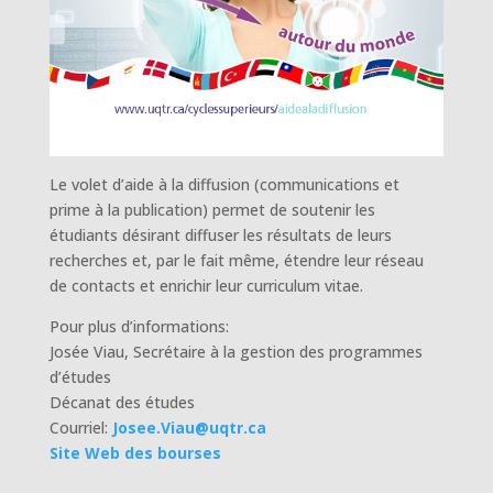
Le volet d’aide à la diffusion (communications et
prime à la publication) permet de soutenir les
étudiants désirant diffuser les résultats de leurs
recherches et, par le fait même, étendre leur réseau
de contacts et enrichir leur curriculum vitae.
Pour plus d’informations:
Josée Viau, Secrétaire à la gestion des programmes
d’études
Décanat des études
Courriel:
Josee.Viau@uqtr.ca
Site Web des bourses