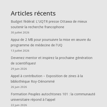
Articles récents
Budget fédéral: L’UQTR presse Ottawa de mieux
soutenir la recherche francophone
30 juillet 2026
Appui de 2 M$ pour poursuivre la mise en œuvre du
programme de médecine de l’UQ
13 juillet 2026
Devenez mentor et inspirez la prochaine génération
de scientifiques!
29 juin 2026
Appel à contribution – Exposition de zines à la
bibliothèque Roy-Dénommé
26 juin 2026
Formation Peuples autochtones 101 : la communauté
universitaire répond à l’appel
22 juin 2026