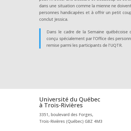
dans une situation comme la mienne ne doivent pa
personnes handicapées et à offrir un petit co
conclut Jessica.
Dans le cadre de la Semaine québécoise 
conçu spécialement par l’Office des perso
remise parmi les participants de l’UQTR.
Université du Québec
à Trois-Rivières
3351, boulevard des Forges,
Trois-Rivières (Québec) G8Z 4M3