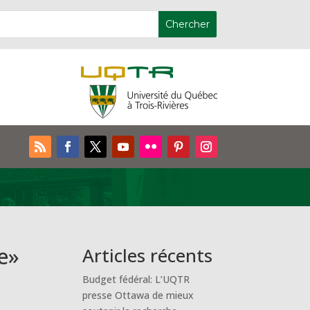
e»
Articles récents
Budget fédéral: L’UQTR
presse Ottawa de mieux