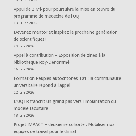
Appui de 2 M$ pour poursuivre la mise en œuvre du
programme de médecine de l’UQ
13 juillet 2026
Devenez mentor et inspirez la prochaine génération
de scientifiques!
29 juin 2026
Appel à contribution – Exposition de zines à la
bibliothèque Roy-Dénommé
26 juin 2026
Formation Peuples autochtones 101 : la communauté
universitaire répond à l’appel
22 juin 2026
L’UQTR franchit un grand pas vers l’implantation du
modèle facultaire
18 juin 2026
Projet IMPACT – deuxième cohorte : Mobiliser nos
équipes de travail pour le climat