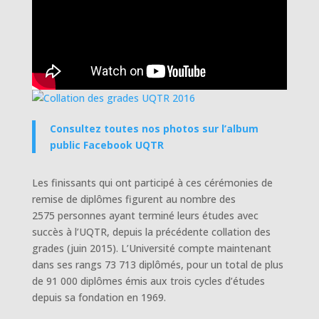
Consultez toutes nos photos sur l’album
public Facebook UQTR
Les finissants qui ont participé à ces cérémonies de
remise de diplômes figurent au nombre des
2575 personnes ayant terminé leurs études avec
succès à l’UQTR, depuis la précédente collation des
grades (juin 2015). L’Université compte maintenant
dans ses rangs 73 713 diplômés, pour un total de plus
de 91 000 diplômes émis aux trois cycles d’études
depuis sa fondation en 1969.