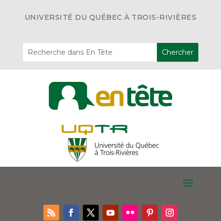
UNIVERSITÉ DU QUÉBEC À TROIS-RIVIÈRES