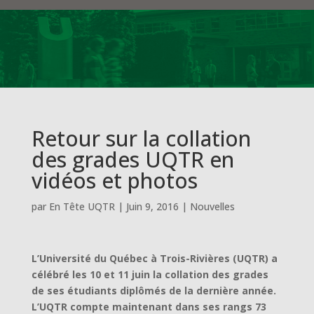
Retour sur la collation
des grades UQTR en
vidéos et photos
par
En Tête UQTR
|
Juin 9, 2016
|
Nouvelles
L’Université du Québec à Trois-Rivières (UQTR) a
célébré les 10 et 11 juin la collation des grades
de ses étudiants diplômés de la dernière année.
L’UQTR compte maintenant dans ses rangs 73