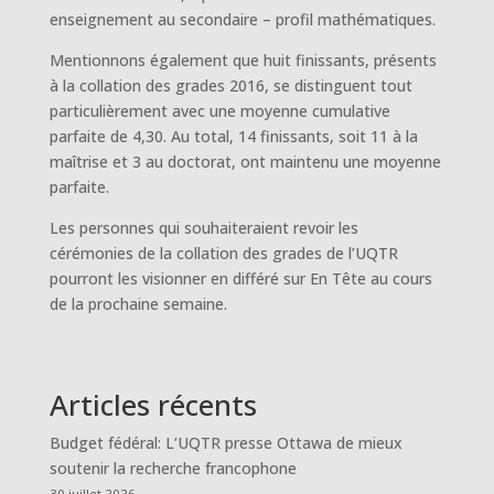
enseignement au secondaire – profil mathématiques.
Mentionnons également que huit finissants, présents
à la collation des grades 2016, se distinguent tout
particulièrement avec une moyenne cumulative
parfaite de 4,30. Au total, 14 finissants, soit 11 à la
maîtrise et 3 au doctorat, ont maintenu une moyenne
parfaite.
Les personnes qui souhaiteraient revoir les
cérémonies de la collation des grades de l’UQTR
pourront les visionner en différé sur En Tête au cours
de la prochaine semaine.
Articles récents
Budget fédéral: L’UQTR presse Ottawa de mieux
soutenir la recherche francophone
30 juillet 2026