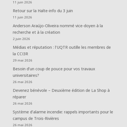
11 juin 2026
Retour sur la Halte-info du 3 juin
11 juin 2026
Anderson Araújo-Oliveira nommé vice-doyen à la
recherche et à la création
2 juin 2026
Médias et réputation : l’UQTR outille les membres de
la CCI3R
29 mai 2026
Besoin d’un coup de pouce pour vos travaux
universitaires?
26 mai 2026
Devenez bénévole – Deuxième édition de La Shop à
réparer
26 mai 2026
Système d’alarme incendie: rappels importants pour le
campus de Trois-Rivières
26 mai 2026