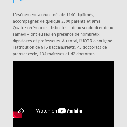
L’événement a réuni près de 1140 diplômés,
accompagnés de quelque 3500 parents et amis.
Quatre cérémonies distinctes – deux vendredi et deux
samedi – ont eu lieu en présence de nombreux
dignitaires et professeurs. Au total, l’UQTR a souligné
l’attribution de 916 baccalauréats, 45 doctorats de
premier cycle, 134 maîtrises et 42 doctorats.