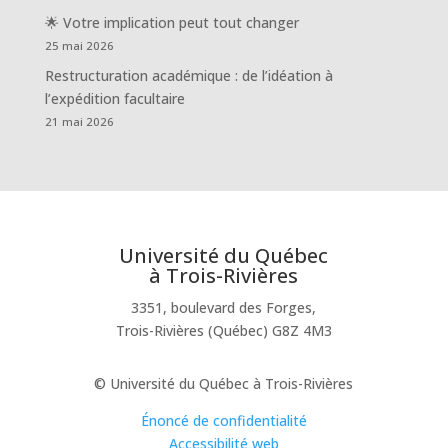
🌟 Votre implication peut tout changer
25 mai 2026
Restructuration académique : de l’idéation à
l’expédition facultaire
21 mai 2026
Université du Québec
à Trois-Rivières
3351, boulevard des Forges,
Trois-Rivières (Québec) G8Z 4M3
© Université du Québec à Trois-Rivières
Énoncé de confidentialité
Accessibilité web