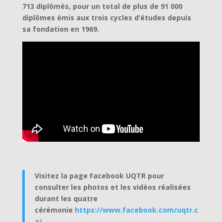
713 diplômés, pour un total de plus de 91 000
diplômes émis aux trois cycles d’études depuis
sa fondation en 1969.
Visitez la page Facebook UQTR pour
consulter les photos et les vidéos réalisées
durant les quatre
cérémonie
https://www.facebook.com/uqtr.c
a/