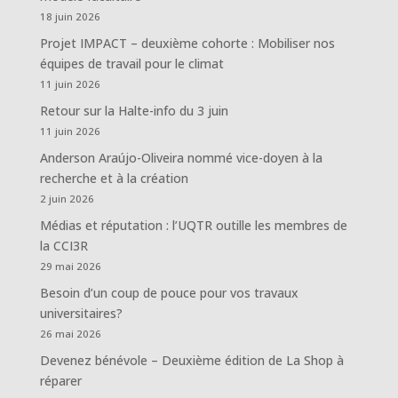
18 juin 2026
Projet IMPACT – deuxième cohorte : Mobiliser nos
équipes de travail pour le climat
11 juin 2026
Retour sur la Halte-info du 3 juin
11 juin 2026
Anderson Araújo-Oliveira nommé vice-doyen à la
recherche et à la création
2 juin 2026
Médias et réputation : l’UQTR outille les membres de
la CCI3R
29 mai 2026
Besoin d’un coup de pouce pour vos travaux
universitaires?
26 mai 2026
Devenez bénévole – Deuxième édition de La Shop à
réparer