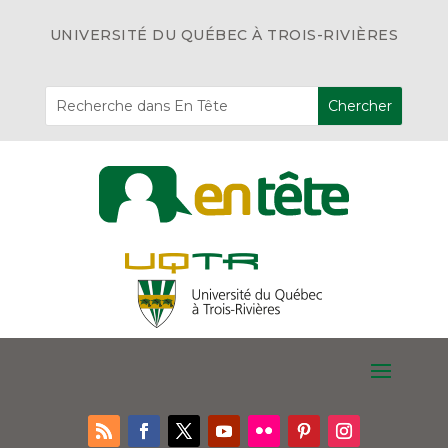
UNIVERSITÉ DU QUÉBEC À TROIS-RIVIÈRES