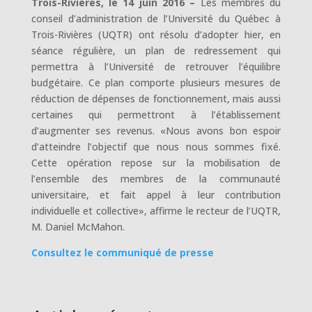
Trois-Rivières, le 14 juin 2016 –
Les membres du
conseil d’administration de l’Université du Québec à
Trois-Rivières (UQTR) ont résolu d’adopter hier, en
séance régulière, un plan de redressement qui
permettra à l’Université de retrouver l’équilibre
budgétaire. Ce plan comporte plusieurs mesures de
réduction de dépenses de fonctionnement, mais aussi
certaines qui permettront à l’établissement
d’augmenter ses revenus. «Nous avons bon espoir
d’atteindre l’objectif que nous nous sommes fixé.
Cette opération repose sur la mobilisation de
l’ensemble des membres de la communauté
universitaire, et fait appel à leur contribution
individuelle et collective», affirme le recteur de l’UQTR,
M. Daniel McMahon.
Consultez le communiqué de presse