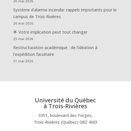
26 mai 2026
Système d’alarme incendie: rappels importants pour le
campus de Trois-Rivières
26 mai 2026
🌟 Votre implication peut tout changer
25 mai 2026
Restructuration académique : de l’idéation à
l’expédition facultaire
21 mai 2026
Université du Québec
à Trois-Rivières
3351, boulevard des Forges,
Trois-Rivières (Québec) G8Z 4M3