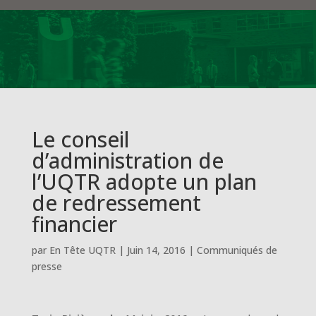
Le conseil
d’administration de
l’UQTR adopte un plan
de redressement
financier
par
En Tête UQTR
|
Juin 14, 2016
|
Communiqués de
presse