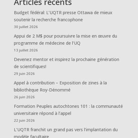
Articles récents
Budget fédéral: L’UQTR presse Ottawa de mieux
soutenir la recherche francophone
30 juillet 2026
Appui de 2 M$ pour poursuivre la mise en œuvre du
programme de médecine de l’UQ
13 juillet 2026
Devenez mentor et inspirez la prochaine génération
de scientifiques!
29 juin 2026
Appel à contribution – Exposition de zines à la
bibliothèque Roy-Dénommé
26 juin 2026
Formation Peuples autochtones 101 : la communauté
universitaire répond à l’appel
22 juin 2026
L’UQTR franchit un grand pas vers l’implantation du
modèle facultaire