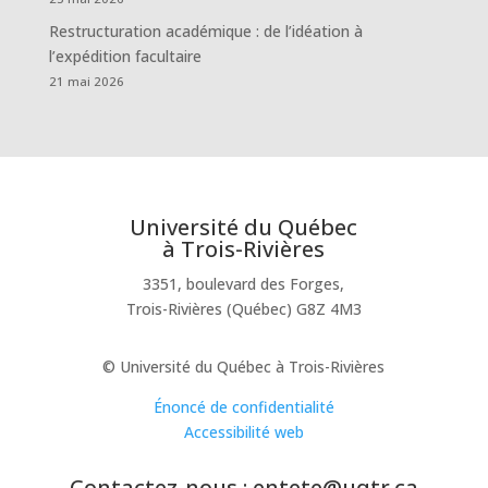
Restructuration académique : de l’idéation à
l’expédition facultaire
21 mai 2026
Université du Québec
à Trois-Rivières
3351, boulevard des Forges,
Trois-Rivières (Québec) G8Z 4M3
© Université du Québec à Trois-Rivières
Énoncé de confidentialité
Accessibilité web
Contactez-nous : entete@uqtr.ca