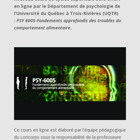
en ligne par le Département de psychologie de
l’Université du Québec à Trois-Rivières (UQTR)
:
PSY 6005-Fondements approfondis des troubles du
comportement alimentaire
.
Ce cours en ligne est élaboré par l’équipe pédagogique
du Loricorps sous la responsabilité de la professeure