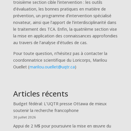
troisième section cible l’intervention : les outils
d’évaluation, les bonnes pratiques en matière de
prévention, un programme d’intervention spécialisé
novateur, ainsi que l’apport de l’interdisciplinarité dans
le traitement des TCA. Enfin, la quatrième section vise
la mise en application des connaissances approfondies
au travers de l’analyse d’études de cas.
Pour toute question, n’hésitez pas à contacter la
coordonnatrice scientifique du Loricorps, Marilou
Ouellet (
marilou.ouellet@uqtr.ca
)
Articles récents
Budget fédéral: L’UQTR presse Ottawa de mieux
soutenir la recherche francophone
30 juillet 2026
Appui de 2 M$ pour poursuivre la mise en œuvre du