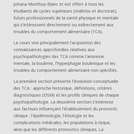
Johana Monthuy-Blanc et est offert à tous les
étudiants de cycles supérieurs (maîtrise et doctorat),
futurs professionnels de la santé physique et mentale
qui s’intéressent directement ou indirectement aux
troubles du comportement alimentaire (TCA).
Le cours vise principalement l’acquisition des
connaissances approfondies relatives aux
psychopathologies des TCA comme l’anorexie
mentale, la boulimie, l’hyperphagie boulimique et les
troubles du comportement alimentaire non spécifiés.
La première section présente l’évolution conceptuelle
des TCA : approche historique, définitions, critères
diagnostiques (DSM) et les profils cliniques de chaque
psychopathologie. La deuxième section s’intéresse
aux facteurs influençant l’établissement du pronostic
clinique : l’épidémiologie, l’étiologie et les
complications médicales, les populations à risque,
ainsi que les différents pronostics cliniques. La