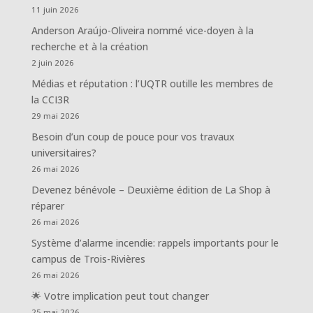
11 juin 2026
Anderson Araújo-Oliveira nommé vice-doyen à la
recherche et à la création
2 juin 2026
Médias et réputation : l’UQTR outille les membres de
la CCI3R
29 mai 2026
Besoin d’un coup de pouce pour vos travaux
universitaires?
26 mai 2026
Devenez bénévole – Deuxième édition de La Shop à
réparer
26 mai 2026
Système d’alarme incendie: rappels importants pour le
campus de Trois-Rivières
26 mai 2026
🌟 Votre implication peut tout changer
25 mai 2026