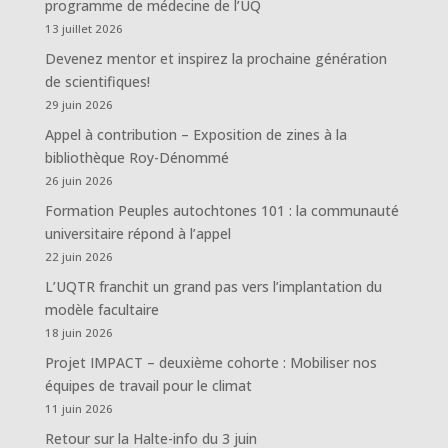
programme de médecine de l’UQ
13 juillet 2026
Devenez mentor et inspirez la prochaine génération
de scientifiques!
29 juin 2026
Appel à contribution – Exposition de zines à la
bibliothèque Roy-Dénommé
26 juin 2026
Formation Peuples autochtones 101 : la communauté
universitaire répond à l’appel
22 juin 2026
L’UQTR franchit un grand pas vers l’implantation du
modèle facultaire
18 juin 2026
Projet IMPACT – deuxième cohorte : Mobiliser nos
équipes de travail pour le climat
11 juin 2026
Retour sur la Halte-info du 3 juin