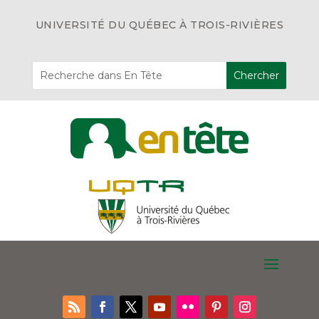
UNIVERSITÉ DU QUÉBEC À TROIS-RIVIÈRES