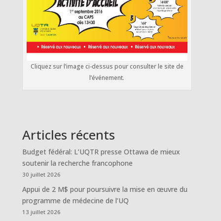
Cliquez sur l’image ci-dessus pour consulter le site de
l’événement.
Articles récents
Budget fédéral: L’UQTR presse Ottawa de mieux
soutenir la recherche francophone
30 juillet 2026
Appui de 2 M$ pour poursuivre la mise en œuvre du
programme de médecine de l’UQ
13 juillet 2026