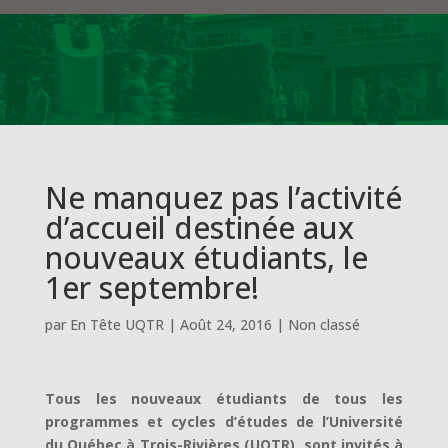
Ne manquez pas l’activité
d’accueil destinée aux
nouveaux étudiants, le
1er septembre!
par
En Tête UQTR
|
Août 24, 2016
|
Non classé
Tous les nouveaux étudiants de tous les
programmes et cycles d’études de l’Université
du Québec à Trois-Rivières (UQTR), sont invités à