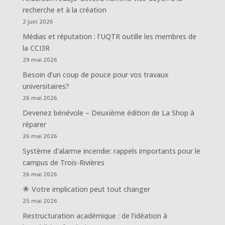
recherche et à la création
2 juin 2026
Médias et réputation : l’UQTR outille les membres de
la CCI3R
29 mai 2026
Besoin d’un coup de pouce pour vos travaux
universitaires?
26 mai 2026
Devenez bénévole – Deuxième édition de La Shop à
réparer
26 mai 2026
Système d’alarme incendie: rappels importants pour le
campus de Trois-Rivières
26 mai 2026
🌟 Votre implication peut tout changer
25 mai 2026
Restructuration académique : de l’idéation à