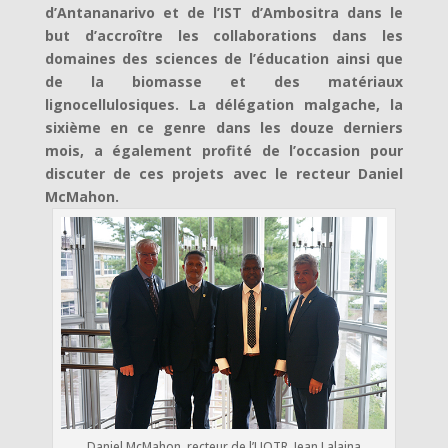
d’Antananarivo et de l’IST d’Ambositra dans le
but d’accroître les collaborations dans les
domaines des sciences de l’éducation ainsi que
de la biomasse et des matériaux
lignocellulosiques. La délégation malgache, la
sixième en ce genre dans les douze derniers
mois, a également profité de l’occasion pour
discuter de ces projets avec le recteur Daniel
McMahon.
Daniel McMahon, recteur de l’UQTR, Jean Lalaina