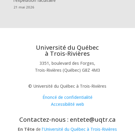
l’expédition facultaire
21 mai 2026
Université du Québec
à Trois-Rivières
3351, boulevard des Forges,
Trois-Rivières (Québec) G8Z 4M3
© Université du Québec à Trois-Rivières
Énoncé de confidentialité
Accessibilité web
Contactez-nous : entete@uqtr.ca
En Tête
de
l’Université du Québec à Trois-Rivières