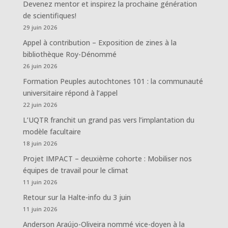
Devenez mentor et inspirez la prochaine génération
de scientifiques!
29 juin 2026
Appel à contribution – Exposition de zines à la
bibliothèque Roy-Dénommé
26 juin 2026
Formation Peuples autochtones 101 : la communauté
universitaire répond à l’appel
22 juin 2026
L’UQTR franchit un grand pas vers l’implantation du
modèle facultaire
18 juin 2026
Projet IMPACT – deuxième cohorte : Mobiliser nos
équipes de travail pour le climat
11 juin 2026
Retour sur la Halte-info du 3 juin
11 juin 2026
Anderson Araújo-Oliveira nommé vice-doyen à la