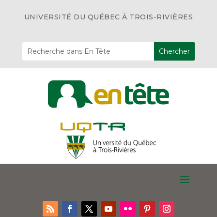
UNIVERSITÉ DU QUÉBEC À TROIS-RIVIÈRES