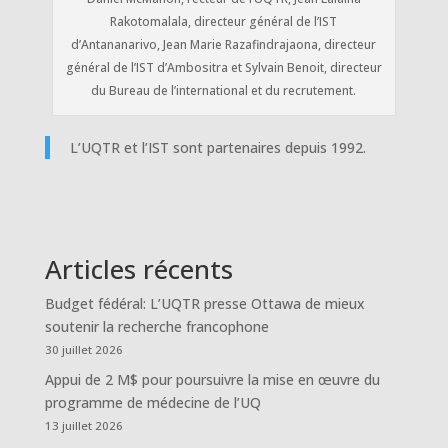
Rakotomalala, directeur général de l’IST
d’Antananarivo, Jean Marie Razafindrajaona, directeur
général de l’IST d’Ambositra et Sylvain Benoit, directeur
du Bureau de l’international et du recrutement.
L’UQTR et l’IST sont partenaires depuis 1992.
Articles récents
Budget fédéral: L’UQTR presse Ottawa de mieux
soutenir la recherche francophone
30 juillet 2026
Appui de 2 M$ pour poursuivre la mise en œuvre du
programme de médecine de l’UQ
13 juillet 2026