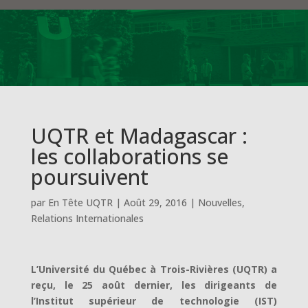
UQTR et Madagascar :
les collaborations se
poursuivent
par
En Tête UQTR
|
Août 29, 2016
|
Nouvelles
,
Relations Internationales
L’Université du Québec à Trois-Rivières (UQTR) a
reçu, le 25 août dernier, les dirigeants de
l’Institut supérieur de technologie (IST)