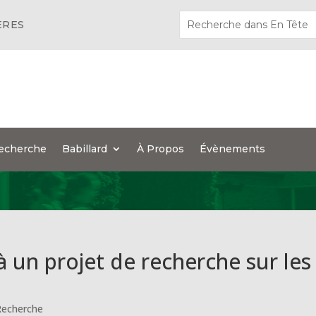
ÈRES
echerche
Babillard
À Propos
Évènements
 à un projet de recherche sur les
Recherche