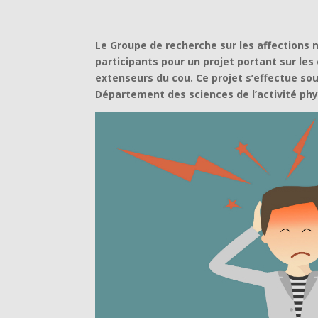
Le Groupe de recherche sur les affections
participants pour un projet portant sur le
extenseurs du cou. Ce projet s’effectue so
Département des sciences de l’activité phy