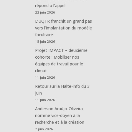
répond à l’appel
22 juin 2026
L’UQTR franchit un grand pas
vers l’implantation du modèle
facultaire
18 juin 2026
Projet IMPACT – deuxième
cohorte : Mobiliser nos
équipes de travail pour le
climat
11 juin 2026
Retour sur la Halte-info du 3
juin
11 juin 2026
Anderson Araújo-Oliveira
nommé vice-doyen à la
recherche et à la création
2 juin 2026