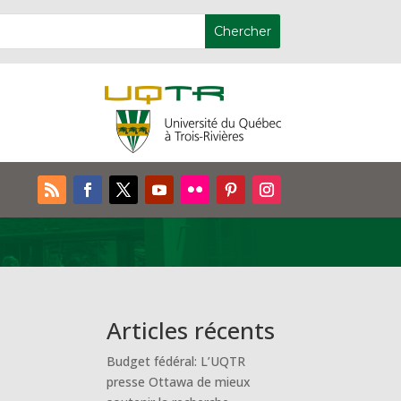
Articles récents
Budget fédéral: L’UQTR
presse Ottawa de mieux