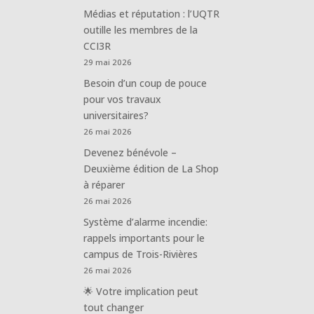
Médias et réputation : l’UQTR
outille les membres de la
CCI3R
29 mai 2026
Besoin d’un coup de pouce
pour vos travaux
universitaires?
26 mai 2026
Devenez bénévole –
Deuxième édition de La Shop
à réparer
26 mai 2026
Système d’alarme incendie:
rappels importants pour le
campus de Trois-Rivières
26 mai 2026
🌟 Votre implication peut
tout changer