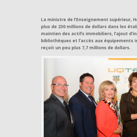
La ministre de l’Enseignement supérieur, 
plus de 230 millions de dollars dans les é
maintien des actifs immobiliers, l’ajout d’i
bibliothèques et l’accès aux équipements i
reçoit un peu plus 7,7 millions de dollars.