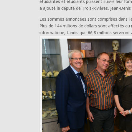
étudiantes et étudiants puissent suivre leur f
a ajouté le député de Trois-Rivières, Jean-Denis 
Les sommes annoncées sont comprises dans l’en
Plus de 144 millions de dollars sont affectés au
informatique, tandis que 66,8 millions serviront 