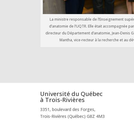
La ministre responsable de l’Enseignement supérie
d’anatomie de l’UQTR. Elle était accompagnée par 
directeur du Département d’anatomie, Jean-Denis Gi
Mantha, vice-recteur à la recherche et au d
Université du Québec
à Trois-Rivières
3351, boulevard des Forges,
Trois-Rivières (Québec) G8Z 4M3