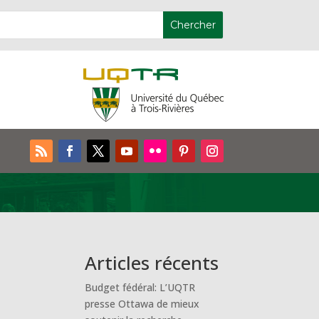
Articles récents
Budget fédéral: L’UQTR
presse Ottawa de mieux