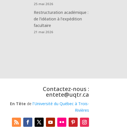
25 mai 2026
Restructuration académique :
de l’idéation à l’expédition
facultaire
21 mai 2026
Contactez-nous :
entete@uqtr.ca
En Tête
de
l’Université du Québec à Trois-
Rivières