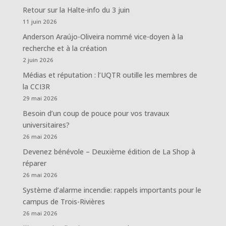
Retour sur la Halte-info du 3 juin
11 juin 2026
Anderson Araújo-Oliveira nommé vice-doyen à la
recherche et à la création
2 juin 2026
Médias et réputation : l’UQTR outille les membres de
la CCI3R
29 mai 2026
Besoin d’un coup de pouce pour vos travaux
universitaires?
26 mai 2026
Devenez bénévole – Deuxième édition de La Shop à
réparer
26 mai 2026
Système d’alarme incendie: rappels importants pour le
campus de Trois-Rivières
26 mai 2026