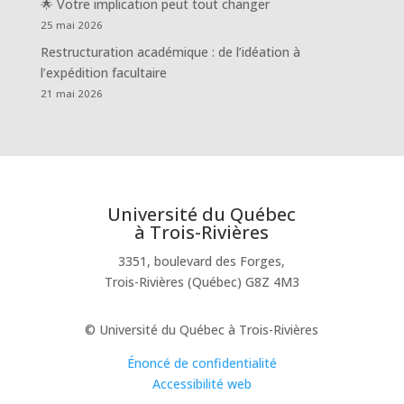
🌟 Votre implication peut tout changer
25 mai 2026
Restructuration académique : de l’idéation à
l’expédition facultaire
21 mai 2026
Université du Québec
à Trois-Rivières
3351, boulevard des Forges,
Trois-Rivières (Québec) G8Z 4M3
© Université du Québec à Trois-Rivières
Énoncé de confidentialité
Accessibilité web