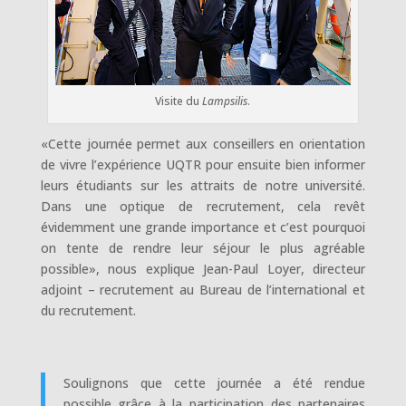
Visite du
Lampsilis
.
«Cette journée permet aux conseillers en orientation
de vivre l’expérience UQTR pour ensuite bien informer
leurs étudiants sur les attraits de notre université.
Dans une optique de recrutement, cela revêt
évidemment une grande importance et c’est pourquoi
on tente de rendre leur séjour le plus agréable
possible», nous explique Jean-Paul Loyer, directeur
adjoint – recrutement au Bureau de l’international et
du recrutement.
Soulignons que cette journée a été rendue
possible grâce à la participation des partenaires