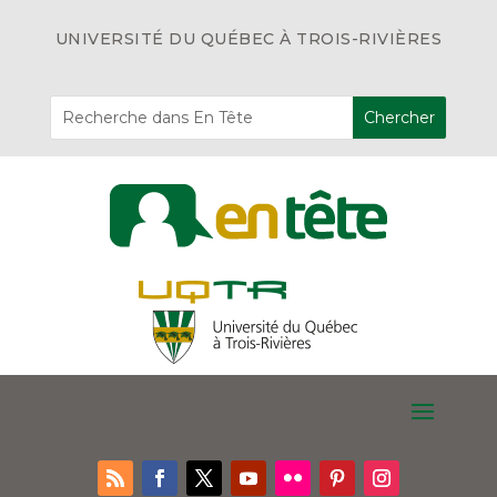
UNIVERSITÉ DU QUÉBEC À TROIS-RIVIÈRES