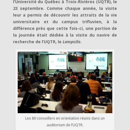
l’Université du Québec à Trois-Rivières (UQTR), le
23 septembre. Comme chaque année, la visite
leur a permis de découvrir les attraits de la vie
universitaire et du campus trifluvien, à la
différence près que cette fois-ci, une portion de
la journée était dédiée à la visite du navire de
recherche de l’UQTR, le
Lampsilis
.
Les 80 conseillers en orientation réunis dans un
auditorium de l’UQTR.