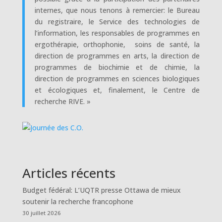
internes, que nous tenons à remercier: le Bureau
du registraire, le Service des technologies de
l’information, les responsables de programmes en
ergothérapie, orthophonie, soins de santé, la
direction de programmes en arts, la direction de
programmes de biochimie et de chimie, la
direction de programmes en sciences biologiques
et écologiques et, finalement, le Centre de
recherche RIVE. »
Articles récents
Budget fédéral: L’UQTR presse Ottawa de mieux
soutenir la recherche francophone
30 juillet 2026