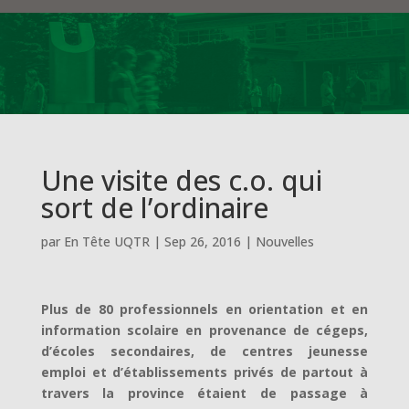
Une visite des c.o. qui
sort de l’ordinaire
par
En Tête UQTR
|
Sep 26, 2016
|
Nouvelles
Plus de 80 professionnels en orientation et en
information scolaire en provenance de cégeps,
d’écoles secondaires, de centres jeunesse
emploi et d’établissements privés de partout à
travers la province étaient de passage à