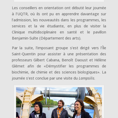
Les conseillers en orientation ont débuté leur journée
à l’UQTR, où ils ont pu en apprendre davantage sur
l’admission, les nouveautés dans les programmes, les
services et la vie étudiante, en plus de visiter la
Clinique multidisciplinaire en santé et le pavillon
Benjamin-Sulte (Département des arts).
Par la suite, l’imposant groupe s’est dirigé vers l’Île
Saint-Quentin pour assister à une présentation des
professeurs Gilbert Cabana, Benoît Daoust et Hélène
Glémet afin de «Démystifier les programmes de
biochimie, de chimie et des sciences biologiques». La
journée s’est conclue par une visite du
Lampsilis
.