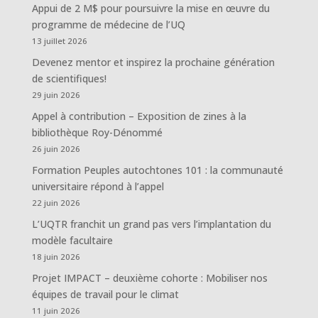
Appui de 2 M$ pour poursuivre la mise en œuvre du
programme de médecine de l’UQ
13 juillet 2026
Devenez mentor et inspirez la prochaine génération
de scientifiques!
29 juin 2026
Appel à contribution – Exposition de zines à la
bibliothèque Roy-Dénommé
26 juin 2026
Formation Peuples autochtones 101 : la communauté
universitaire répond à l’appel
22 juin 2026
L’UQTR franchit un grand pas vers l’implantation du
modèle facultaire
18 juin 2026
Projet IMPACT – deuxième cohorte : Mobiliser nos
équipes de travail pour le climat
11 juin 2026