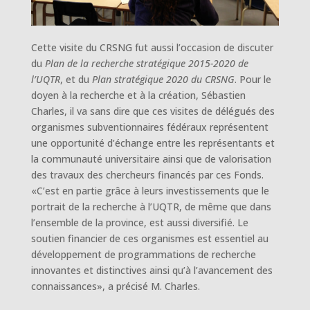
Cette visite du CRSNG fut aussi l’occasion de discuter
du
Plan de la recherche stratégique 2015-2020 de
l’UQTR
, et du
Plan stratégique 2020 du CRSNG
. Pour le
doyen à la recherche et à la création, Sébastien
Charles, il va sans dire que ces visites de délégués des
organismes subventionnaires fédéraux représentent
une opportunité d’échange entre les représentants et
la communauté universitaire ainsi que de valorisation
des travaux des chercheurs financés par ces Fonds.
«C’est en partie grâce à leurs investissements que le
portrait de la recherche à l’UQTR, de même que dans
l’ensemble de la province, est aussi diversifié. Le
soutien financier de ces organismes est essentiel au
développement de programmations de recherche
innovantes et distinctives ainsi qu’à l’avancement des
connaissances», a précisé M. Charles.