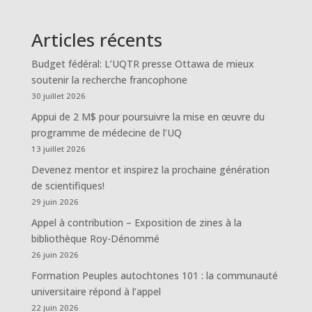
Articles récents
Budget fédéral: L’UQTR presse Ottawa de mieux
soutenir la recherche francophone
30 juillet 2026
Appui de 2 M$ pour poursuivre la mise en œuvre du
programme de médecine de l’UQ
13 juillet 2026
Devenez mentor et inspirez la prochaine génération
de scientifiques!
29 juin 2026
Appel à contribution – Exposition de zines à la
bibliothèque Roy-Dénommé
26 juin 2026
Formation Peuples autochtones 101 : la communauté
universitaire répond à l’appel
22 juin 2026