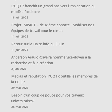
L’UQTR franchit un grand pas vers l’implantation du
modèle facultaire
18 juin 2026
Projet IMPACT – deuxième cohorte : Mobiliser nos
équipes de travail pour le climat
11 juin 2026
Retour sur la Halte-info du 3 juin
11 juin 2026
Anderson Araújo-Oliveira nommé vice-doyen à la
recherche et à la création
2 juin 2026
Médias et réputation : l’UQTR outille les membres de
la CCI3R
29 mai 2026
Besoin d’un coup de pouce pour vos travaux
universitaires?
26 mai 2026