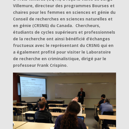
Villemure, directeur des programmes Bourses et
chaires pour les femmes en sciences et génie du
Conseil de recherches en sciences naturelles et
en génie (CRSNG) du Canada. Chercheurs,
étudiants de cycles supérieurs et professionnels
de la recherche ont ainsi bénéficié d’échanges
fructueux avec le représentant du CRSNG qui en
a également profité pour visiter le Laboratoire
de recherche en criminalistique, dirigé par le
professeur Frank Crispino.