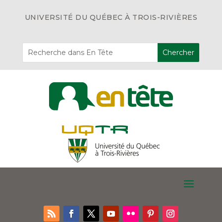
UNIVERSITÉ DU QUÉBEC À TROIS-RIVIÈRES