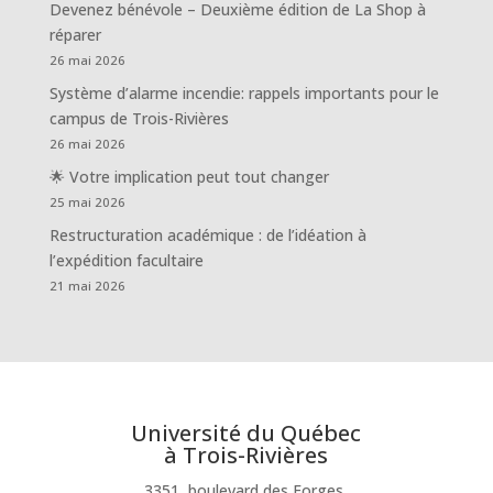
Devenez bénévole – Deuxième édition de La Shop à
réparer
26 mai 2026
Système d’alarme incendie: rappels importants pour le
campus de Trois-Rivières
26 mai 2026
🌟 Votre implication peut tout changer
25 mai 2026
Restructuration académique : de l’idéation à
l’expédition facultaire
21 mai 2026
Université du Québec
à Trois-Rivières
3351, boulevard des Forges,