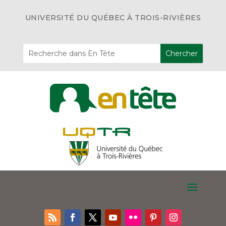
UNIVERSITÉ DU QUÉBEC À TROIS-RIVIÈRES