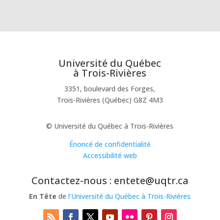
Université du Québec
à Trois-Rivières
3351, boulevard des Forges,
Trois-Rivières (Québec) G8Z 4M3
© Université du Québec à Trois-Rivières
Énoncé de confidentialité
Accessibilité web
Contactez-nous : entete@uqtr.ca
En Tête
de
l’Université du Québec à Trois-Rivières