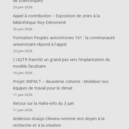
de scientifiques!
29 juin 2026
Appel à contribution – Exposition de zines à la
bibliothèque Roy-Dénommé
26 juin 2026
Formation Peuples autochtones 101 : la communauté
universitaire répond à l’appel
22 juin 2026
L’UQTR franchit un grand pas vers l’implantation du
modèle facultaire
18 juin 2026
Projet IMPACT – deuxième cohorte : Mobiliser nos
équipes de travail pour le climat
11 juin 2026
Retour sur la Halte-info du 3 juin
11 juin 2026
Anderson Araújo-Oliveira nommé vice-doyen à la
recherche et à la création