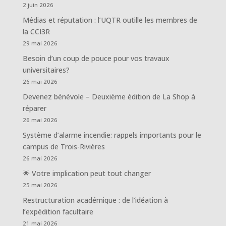
2 juin 2026
Médias et réputation : l’UQTR outille les membres de
la CCI3R
29 mai 2026
Besoin d’un coup de pouce pour vos travaux
universitaires?
26 mai 2026
Devenez bénévole – Deuxième édition de La Shop à
réparer
26 mai 2026
Système d’alarme incendie: rappels importants pour le
campus de Trois-Rivières
26 mai 2026
🌟 Votre implication peut tout changer
25 mai 2026
Restructuration académique : de l’idéation à
l’expédition facultaire
21 mai 2026