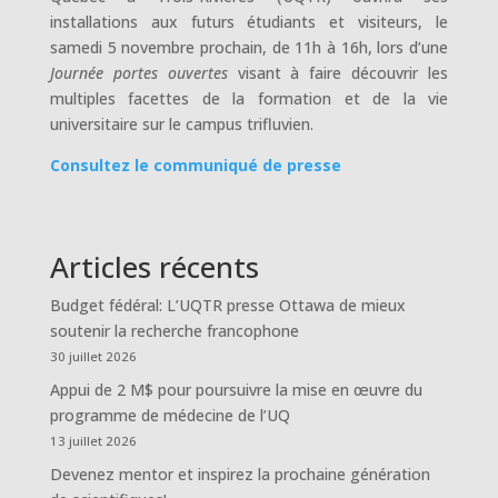
installations aux futurs étudiants et visiteurs, le
samedi 5 novembre prochain, de 11h à 16h, lors d’une
Journée portes ouvertes
visant à faire découvrir les
multiples facettes de la formation et de la vie
universitaire sur le campus trifluvien.
Consultez le communiqué de presse
Articles récents
Budget fédéral: L’UQTR presse Ottawa de mieux
soutenir la recherche francophone
30 juillet 2026
Appui de 2 M$ pour poursuivre la mise en œuvre du
programme de médecine de l’UQ
13 juillet 2026
Devenez mentor et inspirez la prochaine génération