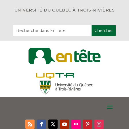
UNIVERSITÉ DU QUÉBEC À TROIS-RIVIÈRES