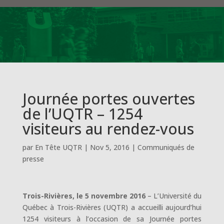
Journée portes ouvertes
de l’UQTR – 1254
visiteurs au rendez-vous
par
En Tête UQTR
|
Nov 5, 2016
|
Communiqués de
presse
Trois-Rivières, le 5 novembre 2016
– L’Université du
Québec à Trois-Rivières (UQTR) a accueilli aujourd’hui
1254 visiteurs à l’occasion de sa Journée portes