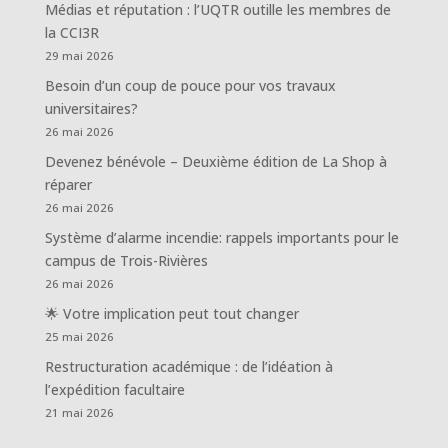
Médias et réputation : l’UQTR outille les membres de
la CCI3R
29 mai 2026
Besoin d’un coup de pouce pour vos travaux
universitaires?
26 mai 2026
Devenez bénévole – Deuxième édition de La Shop à
réparer
26 mai 2026
Système d’alarme incendie: rappels importants pour le
campus de Trois-Rivières
26 mai 2026
🌟 Votre implication peut tout changer
25 mai 2026
Restructuration académique : de l’idéation à
l’expédition facultaire
21 mai 2026