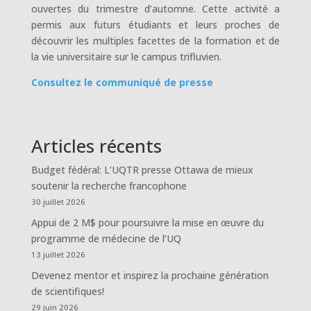
ouvertes du trimestre d’automne. Cette activité a
permis aux futurs étudiants et leurs proches de
découvrir les multiples facettes de la formation et de
la vie universitaire sur le campus trifluvien.
Consultez le communiqué de presse
Articles récents
Budget fédéral: L’UQTR presse Ottawa de mieux
soutenir la recherche francophone
30 juillet 2026
Appui de 2 M$ pour poursuivre la mise en œuvre du
programme de médecine de l’UQ
13 juillet 2026
Devenez mentor et inspirez la prochaine génération
de scientifiques!
29 juin 2026