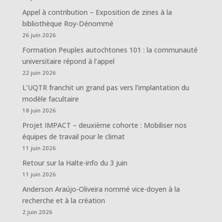
Appel à contribution – Exposition de zines à la
bibliothèque Roy-Dénommé
26 juin 2026
Formation Peuples autochtones 101 : la communauté
universitaire répond à l’appel
22 juin 2026
L’UQTR franchit un grand pas vers l’implantation du
modèle facultaire
18 juin 2026
Projet IMPACT – deuxième cohorte : Mobiliser nos
équipes de travail pour le climat
11 juin 2026
Retour sur la Halte-info du 3 juin
11 juin 2026
Anderson Araújo-Oliveira nommé vice-doyen à la
recherche et à la création
2 juin 2026