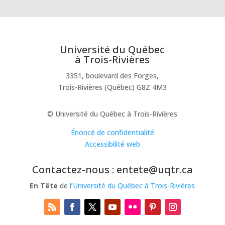
Université du Québec
à Trois-Rivières
3351, boulevard des Forges,
Trois-Rivières (Québec) G8Z 4M3
© Université du Québec à Trois-Rivières
Énoncé de confidentialité
Accessibilité web
Contactez-nous : entete@uqtr.ca
En Tête
de
l’Université du Québec à Trois-Rivières