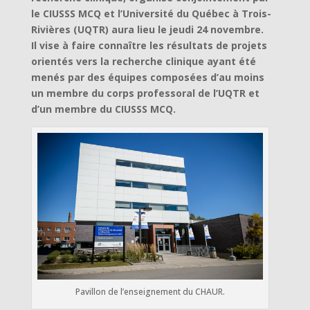
le CIUSSS MCQ et l’Université du Québec à Trois-
Rivières (UQTR) aura lieu le jeudi 24 novembre.
Il vise à faire connaître les résultats de projets
orientés vers la recherche clinique ayant été
menés par des équipes composées d’au moins
un membre du corps professoral de l’UQTR et
d’un membre du CIUSSS MCQ.
Pavillon de l’enseignement du CHAUR.