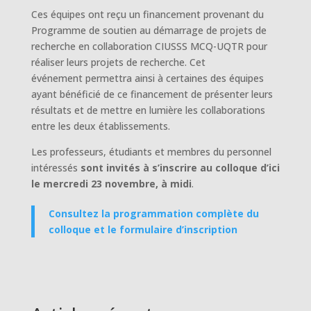
Ces équipes ont reçu un financement provenant du
Programme de soutien au démarrage de projets de
recherche en collaboration CIUSSS MCQ-UQTR pour
réaliser leurs projets de recherche. Cet
événement permettra ainsi à certaines des équipes
ayant bénéficié de ce financement de présenter leurs
résultats et de mettre en lumière les collaborations
entre les deux établissements.
Les professeurs, étudiants et membres du personnel
intéressés
sont invités à s’inscrire au colloque d’ici
le mercredi 23 novembre, à midi
.
Consultez la programmation complète du
colloque et le formulaire d’inscription