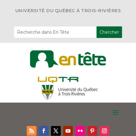
UNIVERSITÉ DU QUÉBEC À TROIS-RIVIÈRES