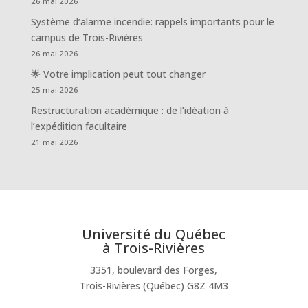
26 mai 2026
Système d’alarme incendie: rappels importants pour le
campus de Trois-Rivières
26 mai 2026
🌟 Votre implication peut tout changer
25 mai 2026
Restructuration académique : de l’idéation à
l’expédition facultaire
21 mai 2026
Université du Québec
à Trois-Rivières
3351, boulevard des Forges,
Trois-Rivières (Québec) G8Z 4M3