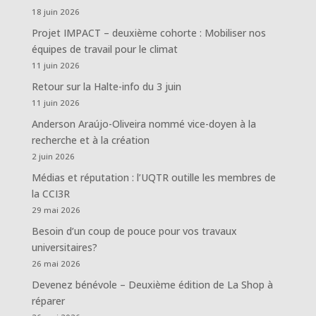
18 juin 2026
Projet IMPACT – deuxième cohorte : Mobiliser nos
équipes de travail pour le climat
11 juin 2026
Retour sur la Halte-info du 3 juin
11 juin 2026
Anderson Araújo-Oliveira nommé vice-doyen à la
recherche et à la création
2 juin 2026
Médias et réputation : l’UQTR outille les membres de
la CCI3R
29 mai 2026
Besoin d’un coup de pouce pour vos travaux
universitaires?
26 mai 2026
Devenez bénévole – Deuxième édition de La Shop à
réparer