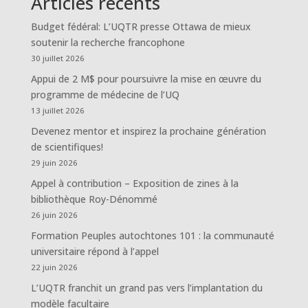
Articles récents
Budget fédéral: L’UQTR presse Ottawa de mieux
soutenir la recherche francophone
30 juillet 2026
Appui de 2 M$ pour poursuivre la mise en œuvre du
programme de médecine de l’UQ
13 juillet 2026
Devenez mentor et inspirez la prochaine génération
de scientifiques!
29 juin 2026
Appel à contribution – Exposition de zines à la
bibliothèque Roy-Dénommé
26 juin 2026
Formation Peuples autochtones 101 : la communauté
universitaire répond à l’appel
22 juin 2026
L’UQTR franchit un grand pas vers l’implantation du
modèle facultaire