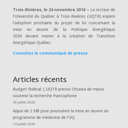
Trois-Rivières, le 24 novembre 2016 –
Le recteur de
l’Université du Québec à Trois-Rivières (UQTR) espère
l’adoption prochaine du projet de loi concernant la
mise en œuvre de la Politique énergétique
2030 devant mener à la création de Transition
énergétique Québec.
Consultez le communiqué de presse
Articles récents
Budget fédéral: L’UQTR presse Ottawa de mieux
soutenir la recherche francophone
30 juillet 2026
Appui de 2 M$ pour poursuivre la mise en œuvre du
programme de médecine de l’UQ
13 juillet 2026