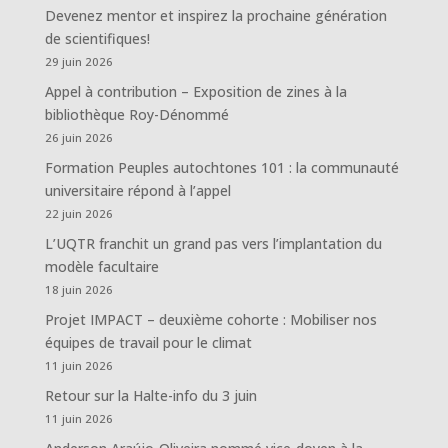
Devenez mentor et inspirez la prochaine génération
de scientifiques!
29 juin 2026
Appel à contribution – Exposition de zines à la
bibliothèque Roy-Dénommé
26 juin 2026
Formation Peuples autochtones 101 : la communauté
universitaire répond à l’appel
22 juin 2026
L’UQTR franchit un grand pas vers l’implantation du
modèle facultaire
18 juin 2026
Projet IMPACT – deuxième cohorte : Mobiliser nos
équipes de travail pour le climat
11 juin 2026
Retour sur la Halte-info du 3 juin
11 juin 2026