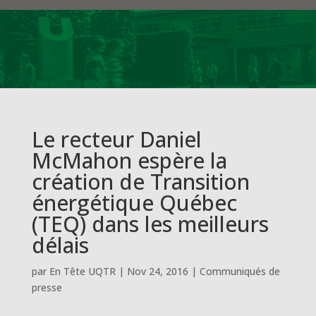
Le recteur Daniel
McMahon espère la
création de Transition
énergétique Québec
(TEQ) dans les meilleurs
délais
par
En Tête UQTR
|
Nov 24, 2016
|
Communiqués de
presse