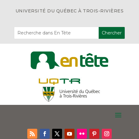
UNIVERSITÉ DU QUÉBEC À TROIS-RIVIÈRES