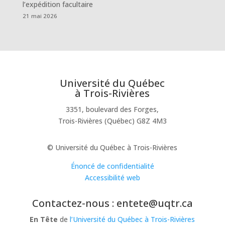
l’expédition facultaire
21 mai 2026
Université du Québec
à Trois-Rivières
3351, boulevard des Forges,
Trois-Rivières (Québec) G8Z 4M3
© Université du Québec à Trois-Rivières
Énoncé de confidentialité
Accessibilité web
Contactez-nous : entete@uqtr.ca
En Tête
de
l’Université du Québec à Trois-Rivières