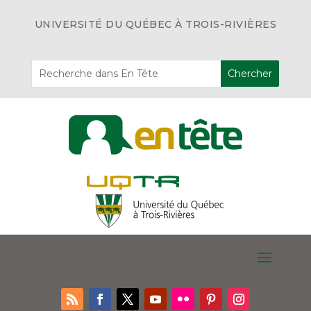
UNIVERSITÉ DU QUÉBEC À TROIS-RIVIÈRES