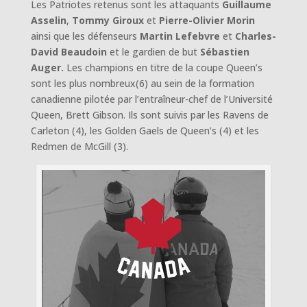
Les Patriotes retenus sont les attaquants
Guillaume
Asselin
,
Tommy Giroux
et
Pierre-Olivier Morin
ainsi que les défenseurs
Martin Lefebvre
et
Charles-
David Beaudoin
et le gardien de but
Sébastien
Auger.
Les champions en titre de la coupe Queen’s
sont les plus nombreux(6) au sein de la formation
canadienne pilotée par l’entraîneur-chef de l’Université
Queen, Brett Gibson. Ils sont suivis par les Ravens de
Carleton (4), les Golden Gaels de Queen’s (4) et les
Redmen de McGill (3).