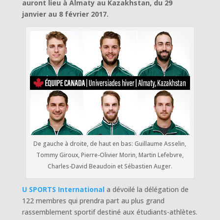
auront lieu à Almaty au Kazakhstan, du 29
janvier au 8 février 2017.
De gauche à droite, de haut en bas: Guillaume Asselin,
Tommy Giroux, Pierre-Olivier Morin, Martin Lefebvre,
Charles-David Beaudoin et Sébastien Auger.
U SPORTS International
a dévoilé la délégation de
122 membres qui prendra part au plus grand
rassemblement sportif destiné aux étudiants-athlètes.