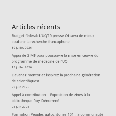
Articles récents
Budget fédéral: L’UQTR presse Ottawa de mieux
soutenir la recherche francophone
30 juillet 2026
Appui de 2 M$ pour poursuivre la mise en œuvre du
programme de médecine de l’UQ
13 juillet 2026
Devenez mentor et inspirez la prochaine génération
de scientifiques!
29 juin 2026
Appel à contribution – Exposition de zines à la
bibliothèque Roy-Dénommé
26 juin 2026
Formation Peuples autochtones 101 : la communauté