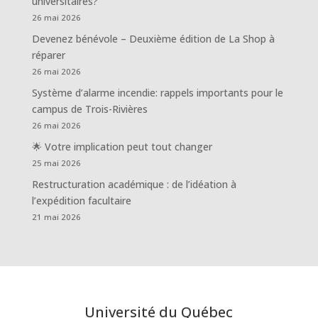
universitaires?
26 mai 2026
Devenez bénévole – Deuxième édition de La Shop à
réparer
26 mai 2026
Système d’alarme incendie: rappels importants pour le
campus de Trois-Rivières
26 mai 2026
🌟 Votre implication peut tout changer
25 mai 2026
Restructuration académique : de l’idéation à
l’expédition facultaire
21 mai 2026
Université du Québec