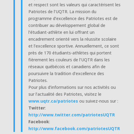
et respect sont les valeurs qui caractérisent les
Patriotes de l’UQTR. La mission du
programme d’excellence des Patriotes est de
contribuer au développement global de
l’étudiant-athlète en lui offrant un
encadrement orienté vers la réussite scolaire
et l’excellence sportive. Annuellement, ce sont
près de 170 étudiants-athlètes qui portent
fièrement les couleurs de l’UQTR dans les
réseaux québécois et canadiens afin de
poursuivre la tradition d’excellence des
Patriotes.
Pour plus d’informations sur nos activités ou
sur l’actualité des Patriotes, visitez le
www.uqtr.ca/patriotes
ou suivez-nous sur :
Twitter
:
http://www.twitter.com/patriotesUQTR
Facebook
:
http://www.facebook.com/patriotesUQTR