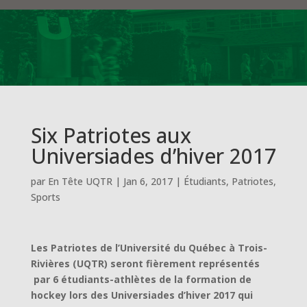
Six Patriotes aux
Universiades d’hiver 2017
par
En Tête UQTR
|
Jan 6, 2017
|
Étudiants
,
Patriotes
,
Sports
Les Patriotes de l’Université du Québec à Trois-
Rivières (UQTR) seront fièrement représentés
par 6 étudiants-athlètes de la formation de
hockey lors des Universiades d’hiver 2017 qui