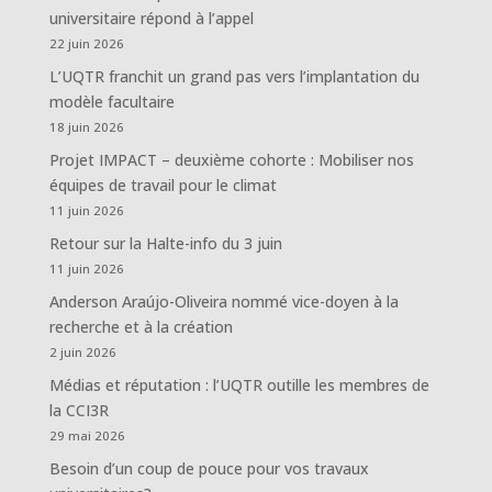
universitaire répond à l’appel
22 juin 2026
L’UQTR franchit un grand pas vers l’implantation du
modèle facultaire
18 juin 2026
Projet IMPACT – deuxième cohorte : Mobiliser nos
équipes de travail pour le climat
11 juin 2026
Retour sur la Halte-info du 3 juin
11 juin 2026
Anderson Araújo-Oliveira nommé vice-doyen à la
recherche et à la création
2 juin 2026
Médias et réputation : l’UQTR outille les membres de
la CCI3R
29 mai 2026
Besoin d’un coup de pouce pour vos travaux