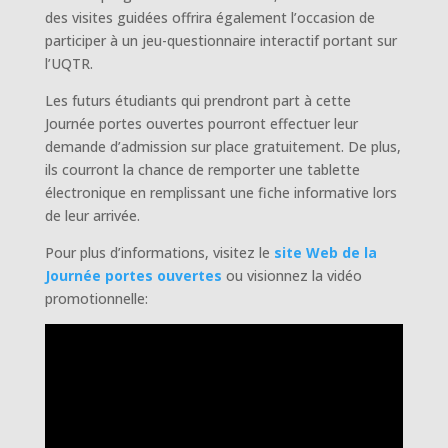
des visites guidées offrira également l’occasion de
participer à un jeu-questionnaire interactif portant sur
l’UQTR.
Les futurs étudiants qui prendront part à cette
Journée portes ouvertes pourront effectuer leur
demande d’admission sur place gratuitement. De plus,
ils courront la chance de remporter une tablette
électronique en remplissant une fiche informative lors
de leur arrivée.
Pour plus d’informations, visitez le
site Web de la
Journée portes ouvertes
ou visionnez la vidéo
promotionnelle: