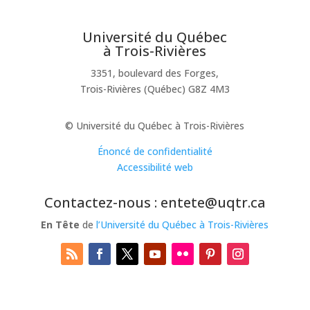
Université du Québec
à Trois-Rivières
3351, boulevard des Forges,
Trois-Rivières (Québec) G8Z 4M3
© Université du Québec à Trois-Rivières
Énoncé de confidentialité
Accessibilité web
Contactez-nous : entete@uqtr.ca
En Tête
de
l’Université du Québec à Trois-Rivières