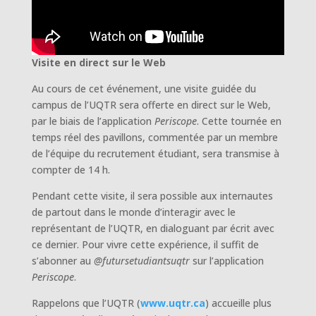
Visite en direct sur le Web
Au cours de cet événement, une visite guidée du
campus de l’UQTR sera offerte en direct sur le Web,
par le biais de l’application
Periscope
. Cette tournée en
temps réel des pavillons, commentée par un membre
de l’équipe du recrutement étudiant, sera transmise à
compter de 14 h.
Pendant cette visite, il sera possible aux internautes
de partout dans le monde d’interagir avec le
représentant de l’UQTR, en dialoguant par écrit avec
ce dernier. Pour vivre cette expérience, il suffit de
s’abonner au
@futursetudiantsuqtr
sur l’application
Periscope
.
Rappelons que l’UQTR (
www.uqtr.ca
) accueille plus