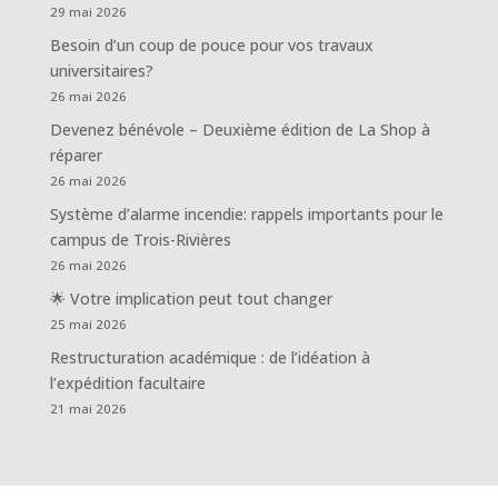
29 mai 2026
Besoin d’un coup de pouce pour vos travaux
universitaires?
26 mai 2026
Devenez bénévole – Deuxième édition de La Shop à
réparer
26 mai 2026
Système d’alarme incendie: rappels importants pour le
campus de Trois-Rivières
26 mai 2026
🌟 Votre implication peut tout changer
25 mai 2026
Restructuration académique : de l’idéation à
l’expédition facultaire
21 mai 2026