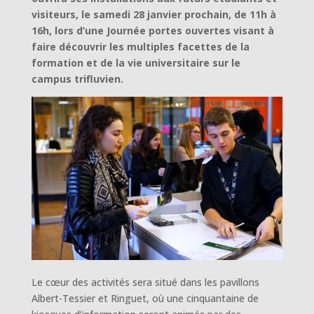
visiteurs, le samedi 28 janvier prochain, de 11h à
16h, lors d’une Journée portes ouvertes visant à
faire découvrir les multiples facettes de la
formation et de la vie universitaire sur le
campus trifluvien.
Le cœur des activités sera situé dans les pavillons
Albert-Tessier et Ringuet, où une cinquantaine de