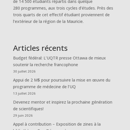
de 14 500 étudiants répartis dans quelque
280 programmes, aux trois cycles d’études. Près des
trois quarts de cet effectif étudiant proviennent de
l’extérieur de la région de la Mauricie.
Articles récents
Budget fédéral: L’UQTR presse Ottawa de mieux
soutenir la recherche francophone
30 juillet 2026
Appui de 2 M$ pour poursuivre la mise en œuvre du
programme de médecine de l’UQ
13 juillet 2026
Devenez mentor et inspirez la prochaine génération
de scientifiques!
29 juin 2026
Appel à contribution – Exposition de zines à la