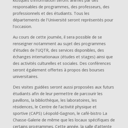
kiosques d’information seront animés par des
responsables de programmes, des professeurs, des
professionnels et des étudiants. Tous les
départements de l’Université seront représentés pour
l’occasion.
Au cours de cette journée, il sera possible de se
renseigner notamment au sujet des programmes
d’études de l’UQTR, des services disponibles, des
échanges internationaux (études et stages) ainsi que
des activités culturelles et sociales. Des conférences
seront également offertes à propos des bourses
universitaires.
Des visites guidées seront aussi proposées aux futurs
étudiants afin de leur permettre de parcourir les
pavillons, la bibliothèque, les laboratoires, les
résidences, le Centre de l’activité physique et
sportive (CAPS) Léopold-Gagnon, le café-bistro La
Chasse-Galerie de même que les locaux spécifiques de
certains programmes. Cette année, la salle d’attente