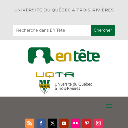
UNIVERSITÉ DU QUÉBEC À TROIS-RIVIÈRES