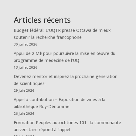
Articles récents
Budget fédéral: L’UQTR presse Ottawa de mieux
soutenir la recherche francophone
30 juillet 2026
Appui de 2 M$ pour poursuivre la mise en œuvre du
programme de médecine de l’UQ
13 juillet 2026
Devenez mentor et inspirez la prochaine génération
de scientifiques!
29 juin 2026
Appel à contribution – Exposition de zines à la
bibliothèque Roy-Dénommé
26 juin 2026
Formation Peuples autochtones 101 : la communauté
universitaire répond à l’appel