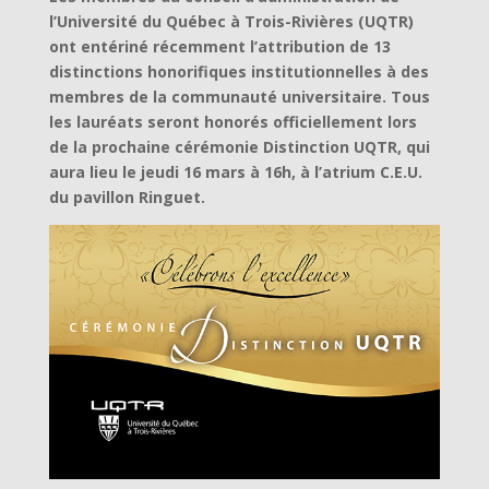
l’Université du Québec à Trois-Rivières (UQTR)
ont entériné récemment l’attribution de 13
distinctions honorifiques institutionnelles à des
membres de la communauté universitaire. Tous
les lauréats seront honorés officiellement lors
de la prochaine cérémonie Distinction UQTR, qui
aura lieu le jeudi 16 mars à 16h, à l’atrium C.E.U.
du pavillon Ringuet.