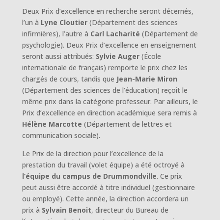
Deux Prix d’excellence en recherche seront décernés,
l’un à
Lyne Cloutier
(Département des sciences
infirmières), l’autre à
Carl Lacharité
(Département de
psychologie). Deux Prix d’excellence en enseignement
seront aussi attribués:
Sylvie Auger
(École
internationale de français) remporte le prix chez les
chargés de cours, tandis que
Jean-Marie Miron
(Département des sciences de l’éducation) reçoit le
même prix dans la catégorie professeur. Par ailleurs, le
Prix d’excellence en direction académique sera remis à
Hélène Marcotte
(Département de lettres et
communication sociale).
Le Prix de la direction pour l’excellence de la
prestation du travail (volet équipe) a été octroyé à
l’équipe du campus de Drummondville
. Ce prix
peut aussi être accordé à titre individuel (gestionnaire
ou employé). Cette année, la direction accordera un
prix à
Sylvain Benoit
, directeur du Bureau de