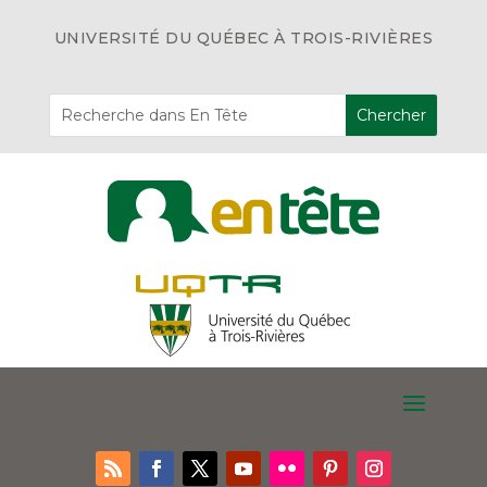
UNIVERSITÉ DU QUÉBEC À TROIS-RIVIÈRES