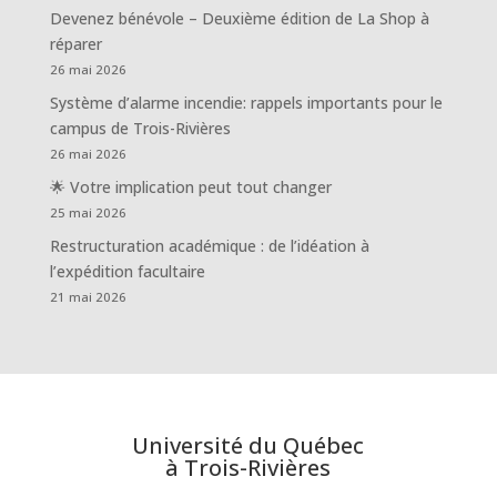
Devenez bénévole – Deuxième édition de La Shop à
réparer
26 mai 2026
Système d’alarme incendie: rappels importants pour le
campus de Trois-Rivières
26 mai 2026
🌟 Votre implication peut tout changer
25 mai 2026
Restructuration académique : de l’idéation à
l’expédition facultaire
21 mai 2026
Université du Québec
à Trois-Rivières