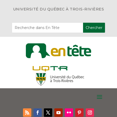
UNIVERSITÉ DU QUÉBEC À TROIS-RIVIÈRES