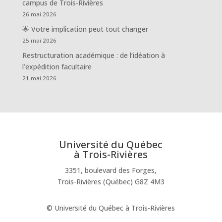
campus de Trois-Rivières
26 mai 2026
🌟 Votre implication peut tout changer
25 mai 2026
Restructuration académique : de l’idéation à
l’expédition facultaire
21 mai 2026
Université du Québec
à Trois-Rivières
3351, boulevard des Forges,
Trois-Rivières (Québec) G8Z 4M3
© Université du Québec à Trois-Rivières