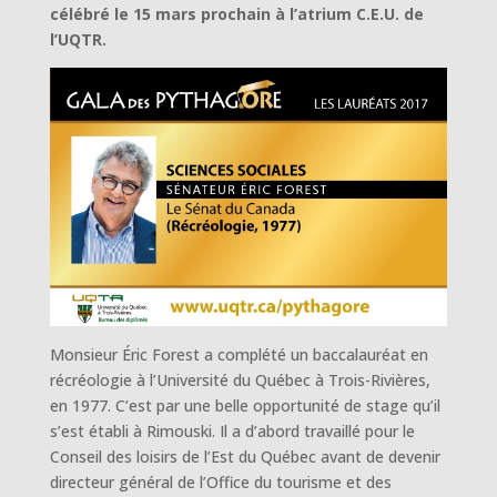
célébré le 15 mars prochain à l’atrium C.E.U. de
l’UQTR.
Monsieur Éric Forest a complété un baccalauréat en
récréologie à l’Université du Québec à Trois-Rivières,
en 1977. C’est par une belle opportunité de stage qu’il
s’est établi à Rimouski. Il a d’abord travaillé pour le
Conseil des loisirs de l’Est du Québec avant de devenir
directeur général de l’Office du tourisme et des