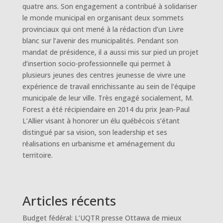
quatre ans. Son engagement a contribué à solidariser
le monde municipal en organisant deux sommets
provinciaux qui ont mené à la rédaction d’un Livre
blanc sur l’avenir des municipalités. Pendant son
mandat de présidence, il a aussi mis sur pied un projet
d’insertion socio-professionnelle qui permet à
plusieurs jeunes des centres jeunesse de vivre une
expérience de travail enrichissante au sein de l’équipe
municipale de leur ville. Très engagé socialement, M.
Forest a été récipiendaire en 2014 du prix Jean-Paul
L’Allier visant à honorer un élu québécois s’étant
distingué par sa vision, son leadership et ses
réalisations en urbanisme et aménagement du
territoire.
Articles récents
Budget fédéral: L’UQTR presse Ottawa de mieux