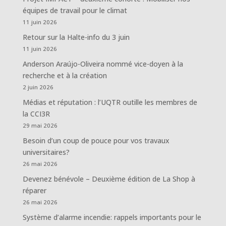
équipes de travail pour le climat
11 juin 2026
Retour sur la Halte-info du 3 juin
11 juin 2026
Anderson Araújo-Oliveira nommé vice-doyen à la
recherche et à la création
2 juin 2026
Médias et réputation : l’UQTR outille les membres de
la CCI3R
29 mai 2026
Besoin d’un coup de pouce pour vos travaux
universitaires?
26 mai 2026
Devenez bénévole – Deuxième édition de La Shop à
réparer
26 mai 2026
Système d’alarme incendie: rappels importants pour le