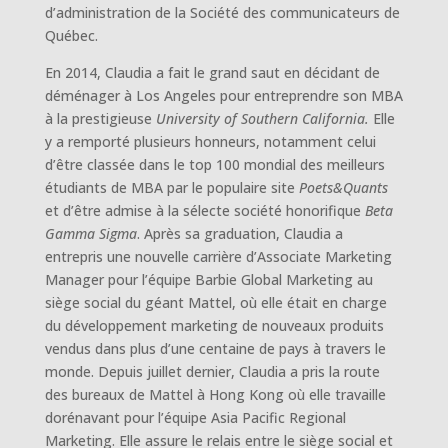
d’administration de la Société des communicateurs de
Québec.
En 2014, Claudia a fait le grand saut en décidant de
déménager à Los Angeles pour entreprendre son MBA
à la prestigieuse
University of Southern California.
Elle
y a remporté plusieurs honneurs, notamment celui
d’être classée dans le top 100 mondial des meilleurs
étudiants de MBA par le populaire site
Poets&Quants
et d’être admise à la sélecte société honorifique
Beta
Gamma Sigma
. Après sa graduation, Claudia a
entrepris une nouvelle carrière d’Associate Marketing
Manager pour l’équipe Barbie Global Marketing au
siège social du géant Mattel, où elle était en charge
du développement marketing de nouveaux produits
vendus dans plus d’une centaine de pays à travers le
monde. Depuis juillet dernier, Claudia a pris la route
des bureaux de Mattel à Hong Kong où elle travaille
dorénavant pour l’équipe Asia Pacific Regional
Marketing. Elle assure le relais entre le siège social et