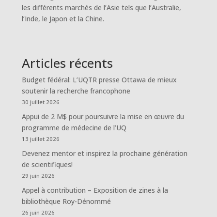
les différents marchés de l’Asie tels que l’Australie,
l’Inde, le Japon et la Chine.
Articles récents
Budget fédéral: L’UQTR presse Ottawa de mieux
soutenir la recherche francophone
30 juillet 2026
Appui de 2 M$ pour poursuivre la mise en œuvre du
programme de médecine de l’UQ
13 juillet 2026
Devenez mentor et inspirez la prochaine génération
de scientifiques!
29 juin 2026
Appel à contribution – Exposition de zines à la
bibliothèque Roy-Dénommé
26 juin 2026