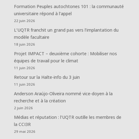
Formation Peuples autochtones 101 : la communauté
universitaire répond à l’appel
22 juin 2026
L’UQTR franchit un grand pas vers l’implantation du
modèle facultaire
18 juin 2026
Projet IMPACT – deuxième cohorte : Mobiliser nos
équipes de travail pour le climat
11 juin 2026
Retour sur la Halte-info du 3 juin
11 juin 2026
Anderson Araújo-Oliveira nommé vice-doyen à la
recherche et à la création
2 juin 2026
Médias et réputation : l’UQTR outille les membres de
la CCI3R
29 mai 2026