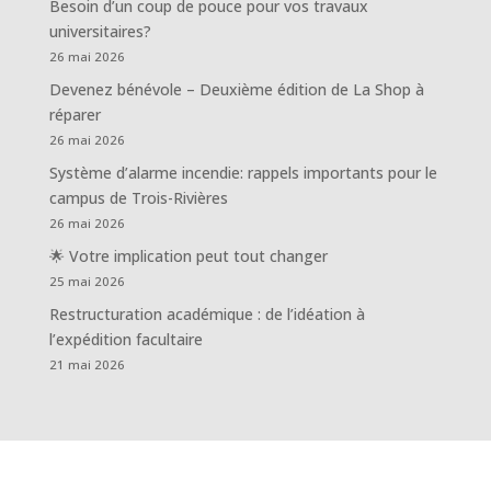
Besoin d’un coup de pouce pour vos travaux
universitaires?
26 mai 2026
Devenez bénévole – Deuxième édition de La Shop à
réparer
26 mai 2026
Système d’alarme incendie: rappels importants pour le
campus de Trois-Rivières
26 mai 2026
🌟 Votre implication peut tout changer
25 mai 2026
Restructuration académique : de l’idéation à
l’expédition facultaire
21 mai 2026