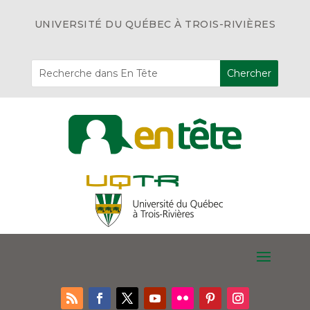
UNIVERSITÉ DU QUÉBEC À TROIS-RIVIÈRES