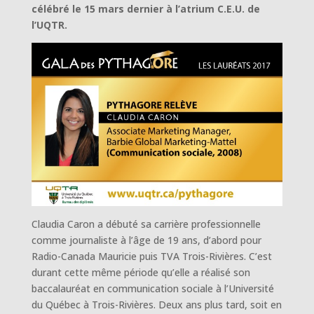
célébré le 15 mars dernier à l’atrium C.E.U. de
l’UQTR.
Claudia Caron a débuté sa carrière professionnelle
comme journaliste à l’âge de 19 ans, d’abord pour
Radio-Canada Mauricie puis TVA Trois-Rivières. C’est
durant cette même période qu’elle a réalisé son
baccalauréat en communication sociale à l’Université
du Québec à Trois-Rivières. Deux ans plus tard, soit en