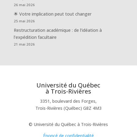
26 mai 2026
🌟 Votre implication peut tout changer
25 mai 2026
Restructuration académique : de l’idéation à
l’expédition facultaire
21 mai 2026
Université du Québec
à Trois-Rivières
3351, boulevard des Forges,
Trois-Rivières (Québec) G8Z 4M3
© Université du Québec à Trois-Rivières
Énoncé de confidentialité