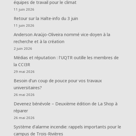
équipes de travail pour le climat
11 juin 2026
Retour sur la Halte-info du 3 juin
11 juin 2026
Anderson Araújo-Oliveira nommé vice-doyen à la
recherche et à la création
2 juin 2026
Médias et réputation : l’UQTR outille les membres de
la CCI3R
29 mai 2026
Besoin d’un coup de pouce pour vos travaux
universitaires?
26 mai 2026
Devenez bénévole – Deuxième édition de La Shop à
réparer
26 mai 2026
Système d’alarme incendie: rappels importants pour le
campus de Trois-Rivières