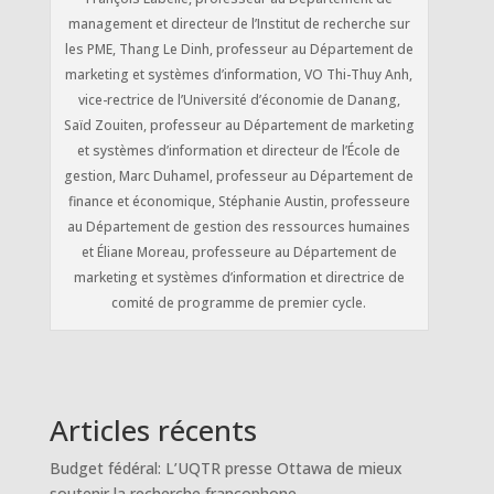
management et directeur de l’Institut de recherche sur
les PME, Thang Le Dinh, professeur au Département de
marketing et systèmes d’information, VO Thi-Thuy Anh,
vice-rectrice de l’Université d’économie de Danang,
Saïd Zouiten, professeur au Département de marketing
et systèmes d’information et directeur de l’École de
gestion, Marc Duhamel, professeur au Département de
finance et économique, Stéphanie Austin, professeure
au Département de gestion des ressources humaines
et Éliane Moreau, professeure au Département de
marketing et systèmes d’information et directrice de
comité de programme de premier cycle.
Articles récents
Budget fédéral: L’UQTR presse Ottawa de mieux
soutenir la recherche francophone