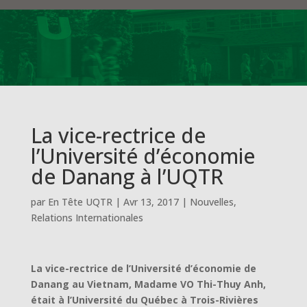
La vice-rectrice de
l’Université d’économie
de Danang à l’UQTR
par
En Tête UQTR
|
Avr 13, 2017
|
Nouvelles
,
Relations Internationales
La vice-rectrice de l’Université d’économie de
Danang au Vietnam, Madame VO Thi-Thuy Anh,
était à l’Université du Québec à Trois-Rivières