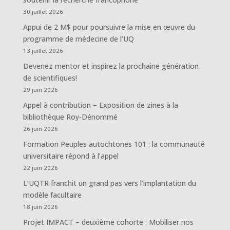
30 juillet 2026
Appui de 2 M$ pour poursuivre la mise en œuvre du
programme de médecine de l’UQ
13 juillet 2026
Devenez mentor et inspirez la prochaine génération
de scientifiques!
29 juin 2026
Appel à contribution – Exposition de zines à la
bibliothèque Roy-Dénommé
26 juin 2026
Formation Peuples autochtones 101 : la communauté
universitaire répond à l’appel
22 juin 2026
L’UQTR franchit un grand pas vers l’implantation du
modèle facultaire
18 juin 2026
Projet IMPACT – deuxième cohorte : Mobiliser nos