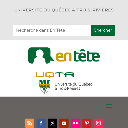
UNIVERSITÉ DU QUÉBEC À TROIS-RIVIÈRES