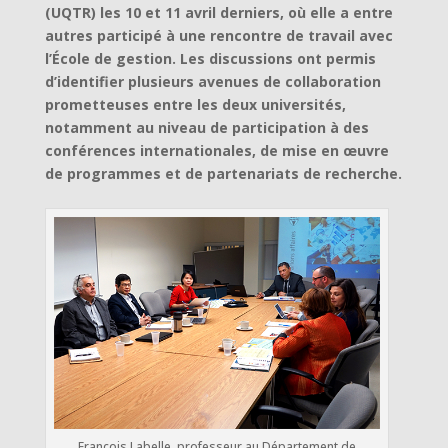
(UQTR) les 10 et 11 avril derniers, où elle a entre
autres participé à une rencontre de travail avec
l’École de gestion. Les discussions ont permis
d’identifier plusieurs avenues de collaboration
prometteuses entre les deux universités,
notamment au niveau de participation à des
conférences internationales, de mise en œuvre
de programmes et de partenariats de recherche.
François Labelle, professeur au Département de