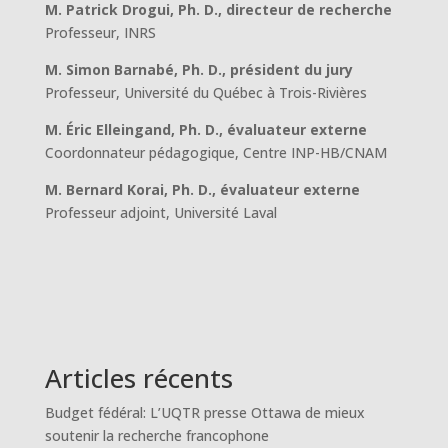
M. Patrick Drogui, Ph. D., directeur de recherche
Professeur, INRS
M. Simon Barnabé, Ph. D., président du jury
Professeur, Université du Québec à Trois-Rivières
M. Éric Elleingand, Ph. D., évaluateur externe
Coordonnateur pédagogique, Centre INP-HB/CNAM
M. Bernard Korai, Ph. D., évaluateur externe
Professeur adjoint, Université Laval
Articles récents
Budget fédéral: L’UQTR presse Ottawa de mieux
soutenir la recherche francophone