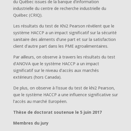
du Québec issues de la banque d’information
industrielle du centre de recherche industrielle du
Québec (CRIQ).
Les résultats du test de Khi2 Pearson révèlent que le
système HACCP a un impact significatif sur la sécurité
sanitaire des aliments d’une part et sur la satisfaction
client d’autre part dans les PME agroalimentaires.
Par ailleurs, on observe à travers les résultats du test
d’ANOVA que le système HACCP a un impact
significatif sur le niveau d’accès aux marchés
extérieurs (hors Canada).
De plus, on observe à l’issue du test de khi2 Pearson,
que le système HACCP a une influence significative sur
l’accès au marché Européen.
Thèse de doctorat soutenue le 5 juin 2017
Membres du jury