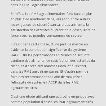
dans les PME agroalimentaires.
En effet, Les PME agroalimentaires font face de plus
en plus à de nombreux défis, qui sont, entre autres,
les exigences de sécurité sanitaire des aliments, la
satisfaction des attentes du client et le déséquilibre de
force avec les grandes compagnies du secteur.
Il s’agit dans cette thèse, d’une part de mettre en
évidence la contribution significative du système
HACCP sur les performances en termes de sécurité
sanitaire des aliments, de satisfaction des attentes du
client, et d’accès aux marchés (local et à l’export)
dans les PME agroalimentaires. Et d’autre part, de
faire des recommandations afin de maximiser
l’efficacité du système HACCP dans les PME
agroalimentaires.
C’est une étude utilisant une approche empirique avec
comme population d’étude les PME agroalimentaires