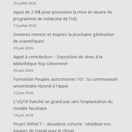
30 juillet 2026
Appui de 2 M$ pour poursuivre la mise en œuvre du
programme de médecine de l’UQ
13 juillet 2026
Devenez mentor et inspirez la prochaine génération
de scientifiques!
29 juin 2026
Appel à contribution – Exposition de zines à la
bibliothèque Roy-Dénommé
26 juin 2026
Formation Peuples autochtones 101 : la communauté
universitaire répond à l’appel
22 juin 2026
L’UQTR franchit un grand pas vers l’implantation du
modèle facultaire
18 juin 2026
Projet IMPACT – deuxième cohorte : Mobiliser nos
équipes de travail pour le climat