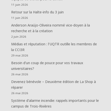
11 juin 2026
Retour sur la Halte-info du 3 juin
11 juin 2026
Anderson Araújo-Oliveira nommé vice-doyen à la
recherche et à la création
2 juin 2026
Médias et réputation : l’UQTR outille les membres de
la CCI3R
29 mai 2026
Besoin d’un coup de pouce pour vos travaux
universitaires?
26 mai 2026
Devenez bénévole – Deuxième édition de La Shop à
réparer
26 mai 2026
Système d’alarme incendie: rappels importants pour le
campus de Trois-Rivières