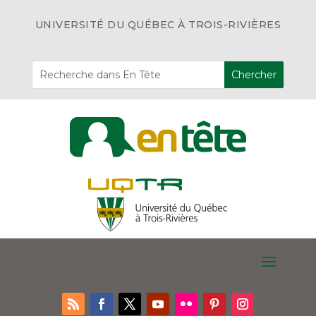
UNIVERSITÉ DU QUÉBEC À TROIS-RIVIÈRES