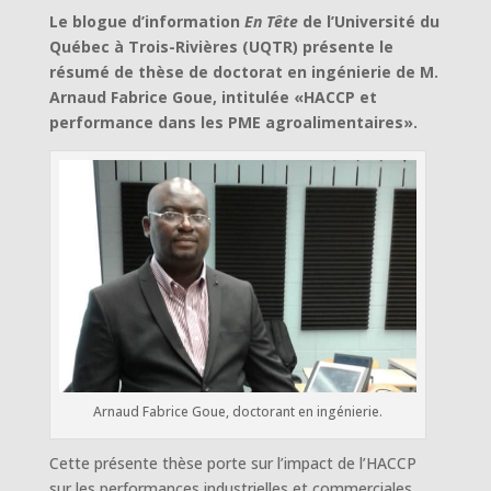
Le blogue d’information
En Tête
de l’Université du
Québec à Trois-Rivières (UQTR) présente le
résumé de thèse de doctorat en ingénierie de M.
Arnaud Fabrice Goue, intitulée «HACCP et
performance dans les PME agroalimentaires».
Arnaud Fabrice Goue, doctorant en ingénierie.
Cette présente thèse porte sur l’impact de l’HACCP
sur les performances industrielles et commerciales