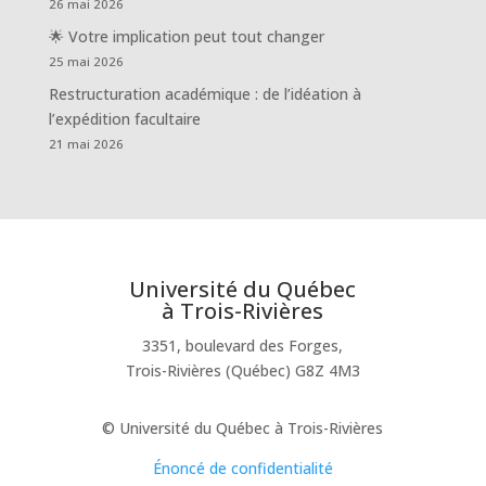
26 mai 2026
🌟 Votre implication peut tout changer
25 mai 2026
Restructuration académique : de l’idéation à
l’expédition facultaire
21 mai 2026
Université du Québec
à Trois-Rivières
3351, boulevard des Forges,
Trois-Rivières (Québec) G8Z 4M3
© Université du Québec à Trois-Rivières
Énoncé de confidentialité