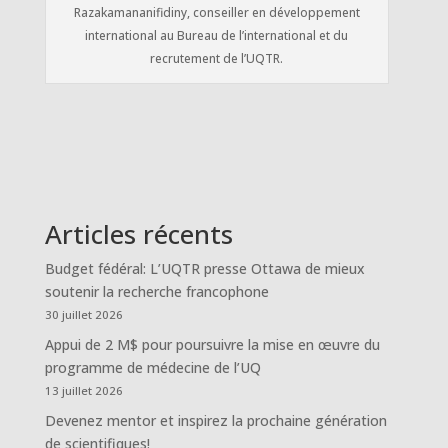
Razakamananifidiny, conseiller en développement
international au Bureau de l’international et du
recrutement de l’UQTR.
Articles récents
Budget fédéral: L’UQTR presse Ottawa de mieux
soutenir la recherche francophone
30 juillet 2026
Appui de 2 M$ pour poursuivre la mise en œuvre du
programme de médecine de l’UQ
13 juillet 2026
Devenez mentor et inspirez la prochaine génération
de scientifiques!