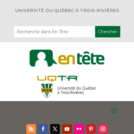
UNIVERSITÉ DU QUÉBEC À TROIS-RIVIÈRES