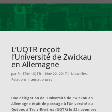
L’UQTR reçoit
l’Université de Zwickau
en Allemagne
par
En Tête UQTR
|
Nov 22, 2017
|
Nouvelles
,
Relations Internationales
Une délégation de l’Université de Zwickau en
Allemagne était de passage à l’Université du
Québec à Trois-Rivières (UQTR) le 22 novembre