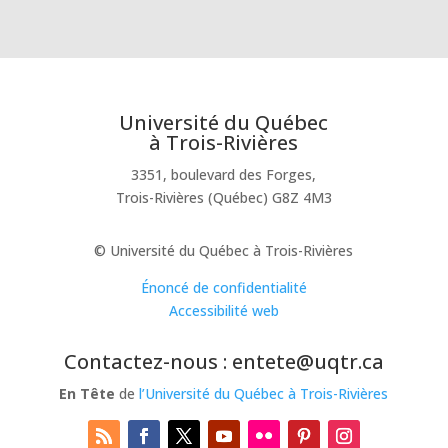
Université du Québec
à Trois-Rivières
3351, boulevard des Forges,
Trois-Rivières (Québec) G8Z 4M3
© Université du Québec à Trois-Rivières
Énoncé de confidentialité
Accessibilité web
Contactez-nous : entete@uqtr.ca
En Tête
de
l’Université du Québec à Trois-Rivières