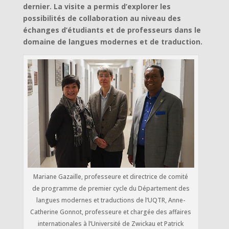
dernier. La visite a permis d’explorer les
possibilités de collaboration au niveau des
échanges d’étudiants et de professeurs dans le
domaine de langues modernes et de traduction.
Mariane Gazaille, professeure et directrice de comité
de programme de premier cycle du Département des
langues modernes et traductions de l’UQTR, Anne-
Catherine Gonnot, professeure et chargée des affaires
internationales à l’Université de Zwickau et Patrick