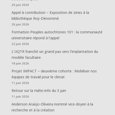
29 juin 2026
Appel à contribution – Exposition de zines à la
bibliothèque Roy-Dénommé
26 juin 2026
Formation Peuples autochtones 101 : la communauté
universitaire répond à l’appel
22 juin 2026
L’UQTR franchit un grand pas vers l’implantation du
modèle facultaire
18 juin 2026
Projet IMPACT – deuxième cohorte : Mobiliser nos
équipes de travail pour le climat
11 juin 2026
Retour sur la Halte-info du 3 juin
11 juin 2026
Anderson Araújo-Oliveira nommé vice-doyen à la
recherche et à la création