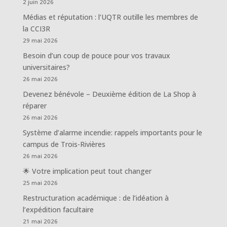
2 juin 2026
Médias et réputation : l’UQTR outille les membres de
la CCI3R
29 mai 2026
Besoin d’un coup de pouce pour vos travaux
universitaires?
26 mai 2026
Devenez bénévole – Deuxième édition de La Shop à
réparer
26 mai 2026
Système d’alarme incendie: rappels importants pour le
campus de Trois-Rivières
26 mai 2026
🌟 Votre implication peut tout changer
25 mai 2026
Restructuration académique : de l’idéation à
l’expédition facultaire
21 mai 2026