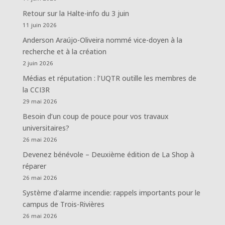
Retour sur la Halte-info du 3 juin
11 juin 2026
Anderson Araújo-Oliveira nommé vice-doyen à la
recherche et à la création
2 juin 2026
Médias et réputation : l’UQTR outille les membres de
la CCI3R
29 mai 2026
Besoin d’un coup de pouce pour vos travaux
universitaires?
26 mai 2026
Devenez bénévole – Deuxième édition de La Shop à
réparer
26 mai 2026
Système d’alarme incendie: rappels importants pour le
campus de Trois-Rivières
26 mai 2026