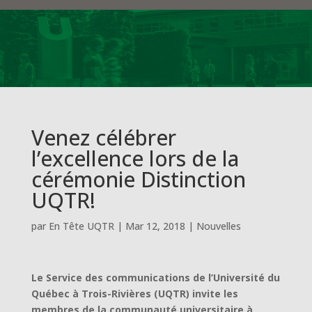
Venez célébrer
l’excellence lors de la
cérémonie Distinction
UQTR!
par
En Tête UQTR
|
Mar 12, 2018
|
Nouvelles
Le Service des communications de l’Université du
Québec à Trois-Rivières (UQTR) invite les
membres de la communauté universitaire à