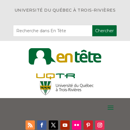
UNIVERSITÉ DU QUÉBEC À TROIS-RIVIÈRES