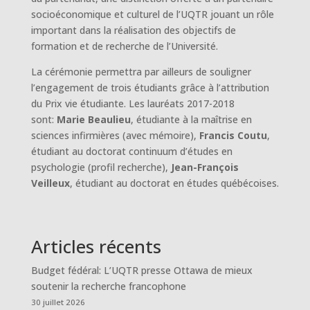
socioéconomique et culturel de l’UQTR jouant un rôle
important dans la réalisation des objectifs de
formation et de recherche de l’Université.
La cérémonie permettra par ailleurs de souligner
l’engagement de trois étudiants grâce à l’attribution
du Prix vie étudiante. Les lauréats 2017-2018
sont:
Marie Beaulieu
, étudiante à la maîtrise en
sciences infirmières (avec mémoire),
Francis Coutu
,
étudiant au doctorat continuum d’études en
psychologie (profil recherche),
Jean-François
Veilleux
, étudiant au doctorat en études québécoises.
Articles récents
Budget fédéral: L’UQTR presse Ottawa de mieux
soutenir la recherche francophone
30 juillet 2026