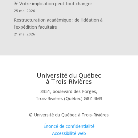
🌟 Votre implication peut tout changer
25 mai 2026
Restructuration académique : de l’idéation à
l’expédition facultaire
21 mai 2026
Université du Québec
à Trois-Rivières
3351, boulevard des Forges,
Trois-Rivières (Québec) G8Z 4M3
© Université du Québec à Trois-Rivières
Énoncé de confidentialité
Accessibilité web