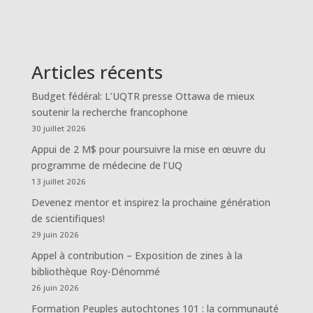
Articles récents
Budget fédéral: L’UQTR presse Ottawa de mieux
soutenir la recherche francophone
30 juillet 2026
Appui de 2 M$ pour poursuivre la mise en œuvre du
programme de médecine de l’UQ
13 juillet 2026
Devenez mentor et inspirez la prochaine génération
de scientifiques!
29 juin 2026
Appel à contribution – Exposition de zines à la
bibliothèque Roy-Dénommé
26 juin 2026
Formation Peuples autochtones 101 : la communauté