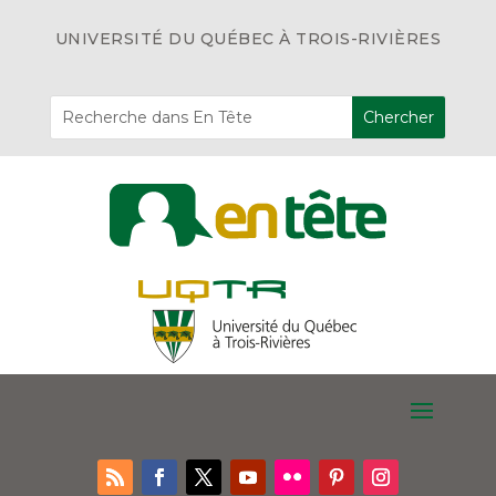
UNIVERSITÉ DU QUÉBEC À TROIS-RIVIÈRES