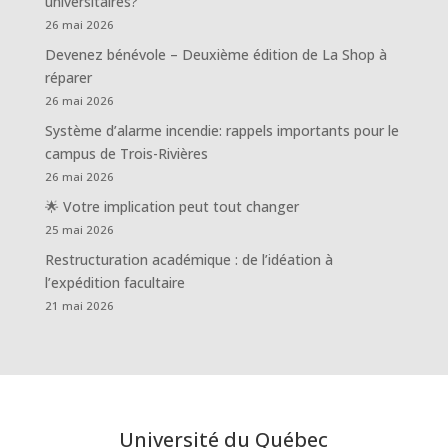
universitaires?
26 mai 2026
Devenez bénévole – Deuxième édition de La Shop à
réparer
26 mai 2026
Système d’alarme incendie: rappels importants pour le
campus de Trois-Rivières
26 mai 2026
🌟 Votre implication peut tout changer
25 mai 2026
Restructuration académique : de l’idéation à
l’expédition facultaire
21 mai 2026
Université du Québec