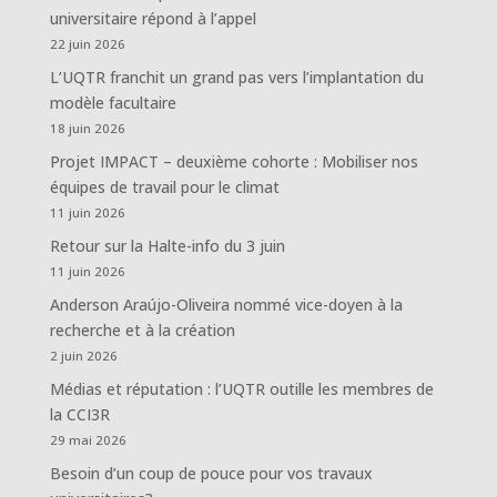
universitaire répond à l’appel
22 juin 2026
L’UQTR franchit un grand pas vers l’implantation du
modèle facultaire
18 juin 2026
Projet IMPACT – deuxième cohorte : Mobiliser nos
équipes de travail pour le climat
11 juin 2026
Retour sur la Halte-info du 3 juin
11 juin 2026
Anderson Araújo-Oliveira nommé vice-doyen à la
recherche et à la création
2 juin 2026
Médias et réputation : l’UQTR outille les membres de
la CCI3R
29 mai 2026
Besoin d’un coup de pouce pour vos travaux