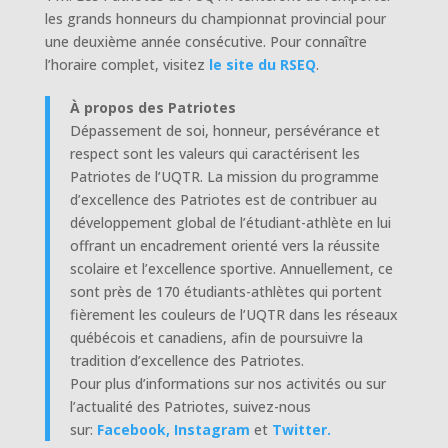
les grands honneurs du championnat provincial pour
une deuxième année consécutive. Pour connaître
l’horaire complet, visitez
le site du RSEQ
.
À propos des Patriotes
Dépassement de soi, honneur, persévérance et
respect sont les valeurs qui caractérisent les
Patriotes de l’UQTR. La mission du programme
d’excellence des Patriotes est de contribuer au
développement global de l’étudiant-athlète en lui
offrant un encadrement orienté vers la réussite
scolaire et l’excellence sportive. Annuellement, ce
sont près de 170 étudiants-athlètes qui portent
fièrement les couleurs de l’UQTR dans les réseaux
québécois et canadiens, afin de poursuivre la
tradition d’excellence des Patriotes.
Pour plus d’informations sur nos activités ou sur
l’actualité des Patriotes, suivez-nous
sur:
Facebook,
Instagram
et
Twitter.