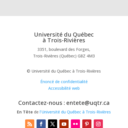
Université du Québec
à Trois-Rivières
3351, boulevard des Forges,
Trois-Rivières (Québec) G8Z 4M3
© Université du Québec à Trois-Rivières
Énoncé de confidentialité
Accessibilité web
Contactez-nous : entete@uqtr.ca
En Tête
de
l’Université du Québec à Trois-Rivières