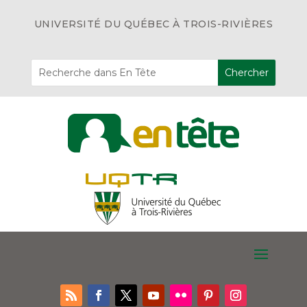
UNIVERSITÉ DU QUÉBEC À TROIS-RIVIÈRES