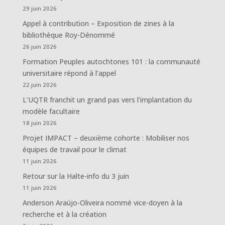
29 juin 2026
Appel à contribution – Exposition de zines à la
bibliothèque Roy-Dénommé
26 juin 2026
Formation Peuples autochtones 101 : la communauté
universitaire répond à l’appel
22 juin 2026
L’UQTR franchit un grand pas vers l’implantation du
modèle facultaire
18 juin 2026
Projet IMPACT – deuxième cohorte : Mobiliser nos
équipes de travail pour le climat
11 juin 2026
Retour sur la Halte-info du 3 juin
11 juin 2026
Anderson Araújo-Oliveira nommé vice-doyen à la
recherche et à la création