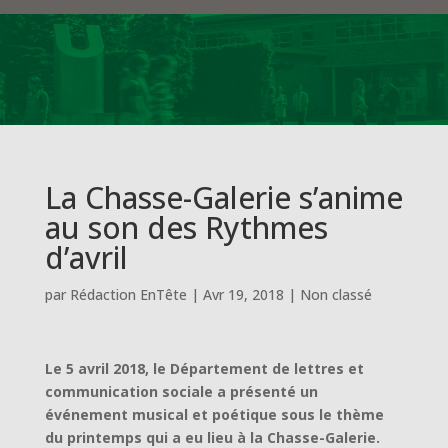
La Chasse-Galerie s’anime
au son des Rythmes
d’avril
par
Rédaction EnTête
|
Avr 19, 2018
|
Non classé
Le 5 avril 2018, le Département de lettres et
communication sociale a présenté un
événement musical et poétique sous le thème
du printemps qui a eu lieu à la Chasse-Galerie.