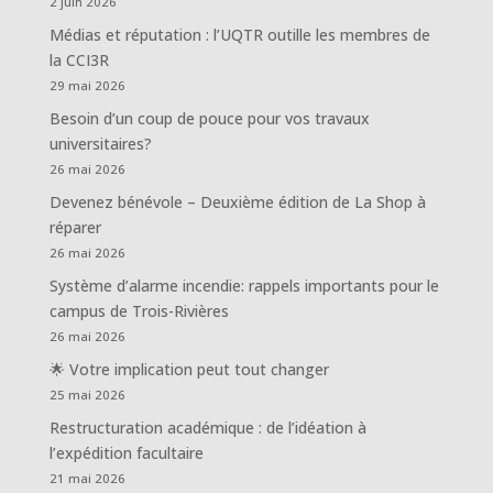
2 juin 2026
Médias et réputation : l’UQTR outille les membres de
la CCI3R
29 mai 2026
Besoin d’un coup de pouce pour vos travaux
universitaires?
26 mai 2026
Devenez bénévole – Deuxième édition de La Shop à
réparer
26 mai 2026
Système d’alarme incendie: rappels importants pour le
campus de Trois-Rivières
26 mai 2026
🌟 Votre implication peut tout changer
25 mai 2026
Restructuration académique : de l’idéation à
l’expédition facultaire
21 mai 2026