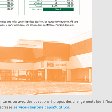
ntaires ou avez des questions à propos des changements liés à l’hor
l’adresse
service-clientele.caps@uqtr.ca
.