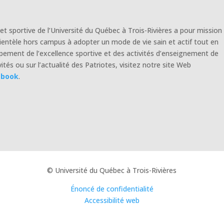
e et sportive de l’Université du Québec à Trois-Rivières a pour mission
clientèle hors campus à adopter un mode de vie sain et actif tout en
pement de l’excellence sportive et des activités d’enseignement de
ités ou sur l’actualité des Patriotes, visitez notre site Web
ebook
.
© Université du Québec à Trois-Rivières
Énoncé de confidentialité
Accessibilité web