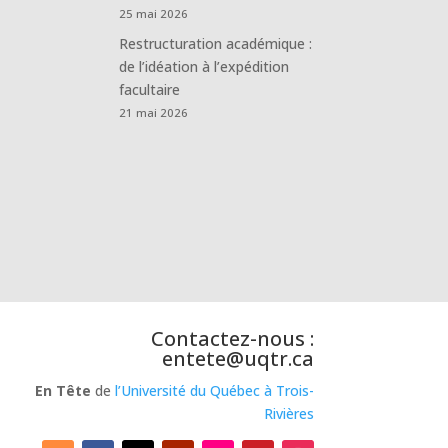
25 mai 2026
Restructuration académique :
de l’idéation à l’expédition
facultaire
21 mai 2026
Contactez-nous :
entete@uqtr.ca
En Tête
de
l’Université du Québec à Trois-
Rivières