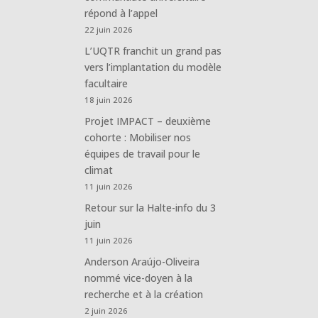
répond à l’appel
22 juin 2026
L’UQTR franchit un grand pas
vers l’implantation du modèle
facultaire
18 juin 2026
Projet IMPACT – deuxième
cohorte : Mobiliser nos
équipes de travail pour le
climat
11 juin 2026
Retour sur la Halte-info du 3
juin
11 juin 2026
Anderson Araújo-Oliveira
nommé vice-doyen à la
recherche et à la création
2 juin 2026