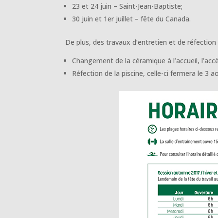
23 et 24 juin – Saint-Jean-Baptiste;
30 juin et 1er juillet – fête du Canada.
De plus, des travaux d’entretien et de réfectio
Changement de la céramique à l’accueil, l’accè
Réfection de la piscine, celle-ci fermera le 3 a