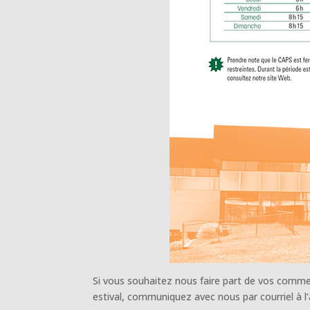
Si vous souhaitez nous faire part de vos comme
estival, communiquez avec nous par courriel à 