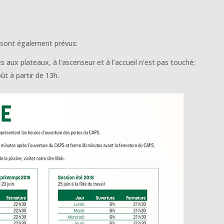
n sont également prévus:
s aux plateaux, à l’ascenseur et à l’accueil n’est pas touché;
oût à partir de 13h.