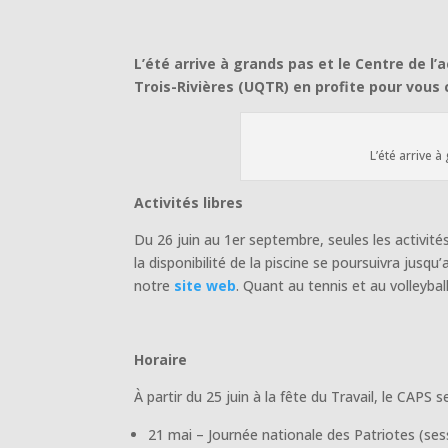
L’été arrive à grands pas et le Centre de l’
Trois-Rivières (UQTR) en profite pour vous
L’été arrive 
Activités libres
Du 26 juin au 1er septembre, seules les activité
la disponibilité de la piscine se poursuivra jusqu’
notre
site web
. Quant au tennis et au volleybal
Horaire
À partir du 25 juin à la fête du Travail, le CAPS
21 mai – Journée nationale des Patriotes (ses