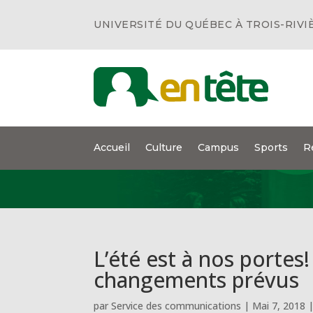
UNIVERSITÉ DU QUÉBEC À TROIS-RIVI
Accueil
Culture
Campus
Sports
R
L’été est à nos portes
changements prévus
par
Service des communications
|
Mai 7, 2018