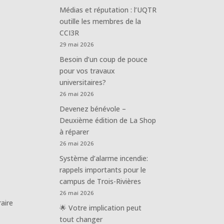
Médias et réputation : l’UQTR
outille les membres de la
CCI3R
29 mai 2026
Besoin d’un coup de pouce
pour vos travaux
universitaires?
26 mai 2026
Devenez bénévole –
Deuxième édition de La Shop
à réparer
26 mai 2026
Système d’alarme incendie:
rappels importants pour le
campus de Trois-Rivières
26 mai 2026
aire
🌟 Votre implication peut
tout changer