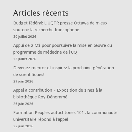
Articles récents
Budget fédéral: L’UQTR presse Ottawa de mieux
soutenir la recherche francophone
30 juillet 2026
Appui de 2 M$ pour poursuivre la mise en œuvre du
programme de médecine de l’UQ
13 juillet 2026
Devenez mentor et inspirez la prochaine génération
de scientifiques!
29 juin 2026
Appel à contribution – Exposition de zines à la
bibliothèque Roy-Dénommé
26 juin 2026
Formation Peuples autochtones 101 : la communauté
universitaire répond à l’appel
22 juin 2026