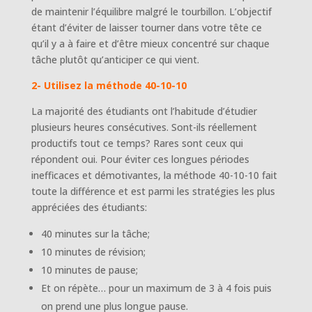
de maintenir l’équilibre malgré le tourbillon. L’objectif
étant d’éviter de laisser tourner dans votre tête ce
qu’il y a à faire et d’être mieux concentré sur chaque
tâche plutôt qu’anticiper ce qui vient.
2- Utilisez la méthode 40-10-10
La majorité des étudiants ont l’habitude d’étudier
plusieurs heures consécutives. Sont-ils réellement
productifs tout ce temps? Rares sont ceux qui
répondent oui. Pour éviter ces longues périodes
inefficaces et démotivantes, la méthode 40-10-10 fait
toute la différence et est parmi les stratégies les plus
appréciées des étudiants:
40 minutes sur la tâche;
10 minutes de révision;
10 minutes de pause;
Et on répète… pour un maximum de 3 à 4 fois puis
on prend une plus longue pause.