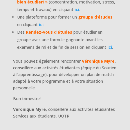
bien étudier! »
(concentration, motivation, stress,
temps et travaux) en cliquant
ici
.
Une plateforme pour former un
groupe d’études
en cliquant
ici
.
Des
Rendez-vous d’études
pour étudier en
groupe avec une formule gagnante avant les
examens de mi et de fin de session en cliquant
ici
.
Vous pouvez également rencontrer
Véronique Myre
,
conseillère aux activités étudiantes (équipe du Soutien
à l’apprentissage), pour développer un plan de match
adapté à votre programme et à votre situation
personnelle.
Bon trimestre!
Véronique Myre
, conseillère aux activités étudiantes
Services aux étudiants, UQTR