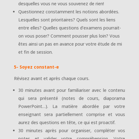
desquelles vous ne vous souvenez de rien!
Questionnez constamment les notions abordées.
Lesquelles sont prioritaires? Quels sont les liens
entre elles? Quelles questions d’examens pourrait-
on vous poser? Comment pousser plus loin? Vous
êtes ainsi un pas en avance pour votre étude de mi
et fin de session.
5- Soyez constant-e
Révisez avant et après chaque cours.
30 minutes avant pour familiariser avec le contenu
qui sera présenté (notes de cours, diaporama
PowerPoint…). La matière abordée par votre
enseignant sera partiellement comprise et vous
aurez des questions en tête, ce qui est proactif.
30 minutes après pour organiser, compléter vos
notes et valider votre compréhension. Votre