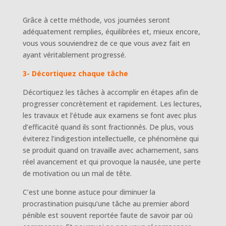
Grâce à cette méthode, vos journées seront
adéquatement remplies, équilibrées et, mieux encore,
vous vous souviendrez de ce que vous avez fait en
ayant véritablement progressé.
3- Décortiquez chaque tâche
Décortiquez les tâches à accomplir en étapes afin de
progresser concrètement et rapidement. Les lectures,
les travaux et l’étude aux examens se font avec plus
d’efficacité quand ils sont fractionnés. De plus, vous
éviterez l’indigestion intellectuelle, ce phénomène qui
se produit quand on travaille avec acharnement, sans
réel avancement et qui provoque la nausée, une perte
de motivation ou un mal de tête.
C’est une bonne astuce pour diminuer la
procrastination puisqu’une tâche au premier abord
pénible est souvent reportée faute de savoir par où