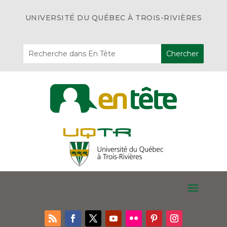
UNIVERSITÉ DU QUÉBEC À TROIS-RIVIÈRES