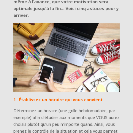
même à l’avance, que votre motivation sera
optimale jusqu’à la fin… Voici cinq astuces pour y
arriver.
1- Établissez un horaire qui vous convient
Déterminez un horaire (une grille hebdomadaire, par
exemple) afin d’étudier aux moments que VOUS aurez
choisis plutôt qu’un peu n’importe quand. Ainsi, vous
prenez le contrôle de la situation et cela vous permet