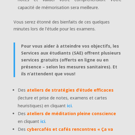
capacité de mémorisation sera meilleure.
Vous serez étonné des bienfaits de ces quelques
minutes lors de l’étude pour les examens.
Pour vous aider à atteindre vos objectifs, les
Services aux étudiants (SAE) offrent plusieurs
services gratuits (offerts en ligne ou en
présence – selon les mesures sanitaires). Et
ils n’attendent que vous!
Des
ateliers de stratégies d’étude efficaces
(lecture et prise de notes, examens et cartes
heuristiques) en cliquant
ici
.
Des
ateliers de méditation pleine conscience
en cliquant
ici
.
Des
cybercafés et cafés rencontres « Ça va