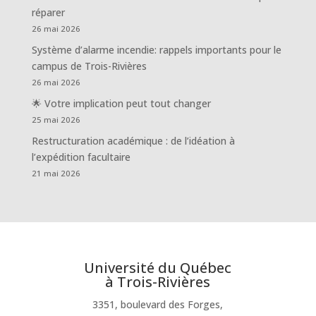
réparer
26 mai 2026
Système d’alarme incendie: rappels importants pour le
campus de Trois-Rivières
26 mai 2026
🌟 Votre implication peut tout changer
25 mai 2026
Restructuration académique : de l’idéation à
l’expédition facultaire
21 mai 2026
Université du Québec
à Trois-Rivières
3351, boulevard des Forges,