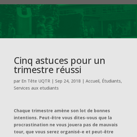
Cinq astuces pour un
trimestre réussi
par
En Tête UQTR
|
Sep 24, 2018
|
Accueil
,
Étudiants
,
Services aux etudiants
Chaque trimestre amène son lot de bonnes
intentions. Peut-être vous dites-vous que la
procrastination ne vous jouera pas de mauvais
tour, que vous serez organisé-e et peut-être