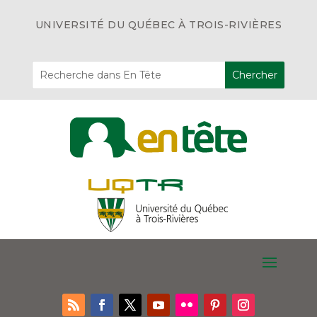
UNIVERSITÉ DU QUÉBEC À TROIS-RIVIÈRES