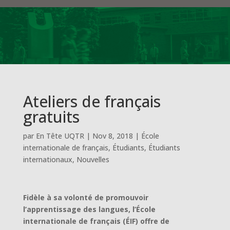
Ateliers de français
gratuits
par
En Tête UQTR
|
Nov 8, 2018
|
École
internationale de français
,
Étudiants
,
Étudiants
internationaux
,
Nouvelles
Fidèle à sa volonté de promouvoir
l’apprentissage des langues, l’École
internationale de français (ÉIF) offre de