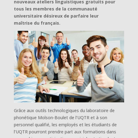
nouveaux ateliers linguistiques gratuits pour
tous les membres de la communauté
universitaire désireux de parfaire leur
maîtrise du français.
Grâce aux outils technologiques du laboratoire de
phonétique Molson-Boulet de l’UQTR et à son
personnel qualifié, les employés et les étudiants de
l’UQTR pourront prendre part aux formations dans