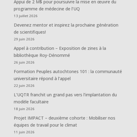
Appui de 2 M$ pour poursuivre la mise en œuvre du
programme de médecine de l’UQ
13 juillet 2026
Devenez mentor et inspirez la prochaine génération
de scientifiques!
29 juin 2026
Appel à contribution – Exposition de zines à la
bibliothèque Roy-Dénommé
26 juin 2026
Formation Peuples autochtones 101 : la communauté
universitaire répond à l’appel
22 juin 2026
L’UQTR franchit un grand pas vers l’implantation du
modèle facultaire
18 juin 2026
Projet IMPACT – deuxième cohorte : Mobiliser nos
équipes de travail pour le climat
11 juin 2026