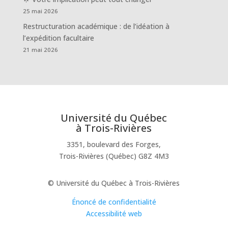
25 mai 2026
Restructuration académique : de l’idéation à
l’expédition facultaire
21 mai 2026
Université du Québec
à Trois-Rivières
3351, boulevard des Forges,
Trois-Rivières (Québec) G8Z 4M3
© Université du Québec à Trois-Rivières
Énoncé de confidentialité
Accessibilité web