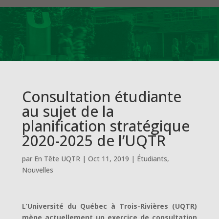
Consultation étudiante
au sujet de la
planification stratégique
2020-2025 de l’UQTR
par
En Tête UQTR
|
Oct 11, 2019
|
Étudiants
,
Nouvelles
L’Université du Québec à Trois-Rivières (UQTR)
mène actuellement un exercice de consultation