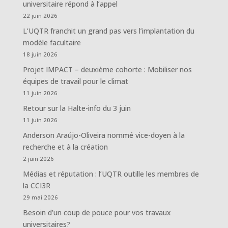
universitaire répond à l’appel
22 juin 2026
L’UQTR franchit un grand pas vers l’implantation du
modèle facultaire
18 juin 2026
Projet IMPACT – deuxième cohorte : Mobiliser nos
équipes de travail pour le climat
11 juin 2026
Retour sur la Halte-info du 3 juin
11 juin 2026
Anderson Araújo-Oliveira nommé vice-doyen à la
recherche et à la création
2 juin 2026
Médias et réputation : l’UQTR outille les membres de
la CCI3R
29 mai 2026
Besoin d’un coup de pouce pour vos travaux
universitaires?