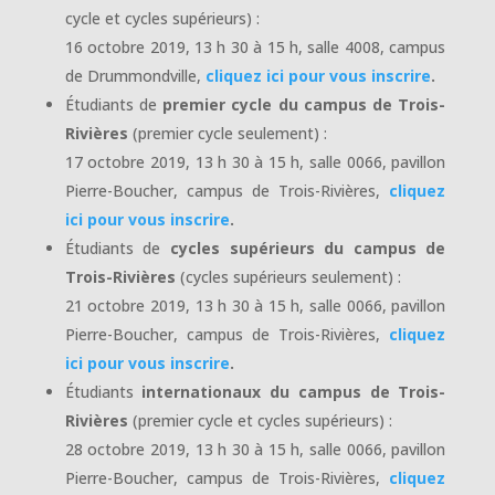
cycle et cycles supérieurs) :
16 octobre 2019, 13 h 30 à 15 h, salle 4008, campus
de Drummondville,
cliquez ici pour vous inscrire
.
Étudiants de
premier cycle du campus de Trois-
Rivières
(premier cycle seulement) :
17 octobre 2019, 13 h 30 à 15 h, salle 0066, pavillon
Pierre-Boucher, campus de Trois-Rivières,
cliquez
ici pour vous inscrire
.
Étudiants de
cycles supérieurs du campus de
Trois-Rivières
(cycles supérieurs seulement) :
21 octobre 2019, 13 h 30 à 15 h, salle 0066, pavillon
Pierre-Boucher, campus de Trois-Rivières,
cliquez
ici pour vous inscrire
.
Étudiants
internationaux du campus de Trois-
Rivières
(premier cycle et cycles supérieurs) :
28 octobre 2019, 13 h 30 à 15 h, salle 0066, pavillon
Pierre-Boucher, campus de Trois-Rivières,
cliquez