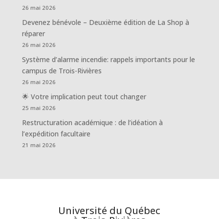
26 mai 2026
Devenez bénévole – Deuxième édition de La Shop à
réparer
26 mai 2026
Système d’alarme incendie: rappels importants pour le
campus de Trois-Rivières
26 mai 2026
🌟 Votre implication peut tout changer
25 mai 2026
Restructuration académique : de l’idéation à
l’expédition facultaire
21 mai 2026
Université du Québec