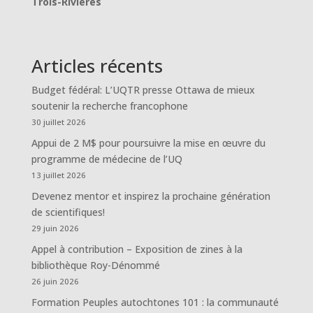
Trois-Rivières
Articles récents
Budget fédéral: L’UQTR presse Ottawa de mieux
soutenir la recherche francophone
30 juillet 2026
Appui de 2 M$ pour poursuivre la mise en œuvre du
programme de médecine de l’UQ
13 juillet 2026
Devenez mentor et inspirez la prochaine génération
de scientifiques!
29 juin 2026
Appel à contribution – Exposition de zines à la
bibliothèque Roy-Dénommé
26 juin 2026
Formation Peuples autochtones 101 : la communauté