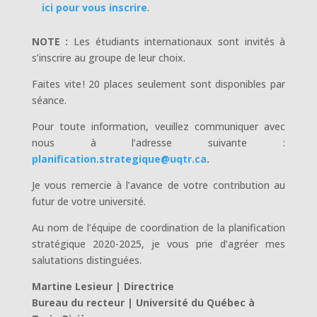
ici pour vous inscrire
.
NOTE :
Les étudiants internationaux sont invités à
s’inscrire au groupe de leur choix.
Faites vite ! 20 places seulement sont disponibles par
séance.
Pour toute information, veuillez communiquer avec
nous à l’adresse suivante :
planification.strategique@uqtr.ca
.
Je vous remercie à l’avance de votre contribution au
futur de votre université.
Au nom de l’équipe de coordination de la planification
stratégique 2020-2025, je vous prie d’agréer mes
salutations distinguées.
Martine Lesieur | Directrice
Bureau du recteur | Université du Québec à