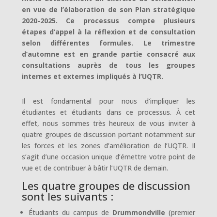
en vue de l’élaboration de son Plan stratégique
2020-2025. Ce processus compte plusieurs
étapes d’appel à la réflexion et de consultation
selon différentes formules. Le trimestre
d’automne est en grande partie consacré aux
consultations auprès de tous les groupes
internes et externes impliqués à l’UQTR.
Il est fondamental pour nous d’impliquer les
étudiantes et étudiants dans ce processus. À cet
effet, nous sommes très heureux de vous inviter à
quatre groupes de discussion portant notamment sur
les forces et les zones d’amélioration de l’UQTR. Il
s’agit d’une occasion unique d’émettre votre point de
vue et de contribuer à bâtir l’UQTR de demain.
Les quatre groupes de discussion
sont les suivants :
Étudiants du campus de
Drummondville
(premier