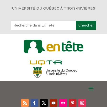
UNIVERSITÉ DU QUÉBEC À TROIS-RIVIÈRES